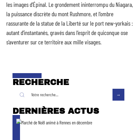
les images d’Épinal. Le grondement ininterrompu du Niagara,
la puissance discrète du mont Rushmore, et l’ombre
rassurante de la statue de la Liberté sur le port new-yorkais :
autant d’instantanés, gravés dans l’esprit de quiconque ose
s’aventurer sur ce territoire aux mille visages.
RECHERCHE
DERNIÈRES ACTUS