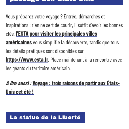
Vous préparez votre voyage ? Entrée, démarches et
inspirations : rien ne sert de courir, il suffit d’avoir les bonnes
clés.
l’ESTA pour visiter les principales villes
américaines
vous simplifie la découverte, tandis que tous
les détails pratiques sont disponibles sur
https://www.esta.fr
. Place maintenant à la rencontre avec
les géants du territoire américain.
A lire aussi :
Voyage : trois raisons de partir aux États-
Unis cet été !
La statue de la Liberté