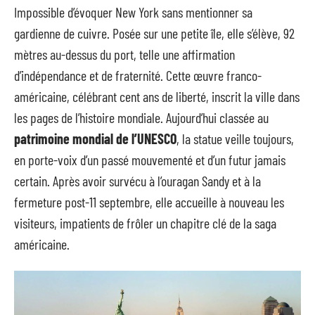
Impossible d’évoquer New York sans mentionner sa
gardienne de cuivre. Posée sur une petite île, elle s’élève, 92
mètres au-dessus du port, telle une affirmation
d’indépendance et de fraternité. Cette œuvre franco-
américaine, célébrant cent ans de liberté, inscrit la ville dans
les pages de l’histoire mondiale. Aujourd’hui classée au
patrimoine mondial de l’UNESCO
, la statue veille toujours,
en porte-voix d’un passé mouvementé et d’un futur jamais
certain. Après avoir survécu à l’ouragan Sandy et à la
fermeture post-11 septembre, elle accueille à nouveau les
visiteurs, impatients de frôler un chapitre clé de la saga
américaine.