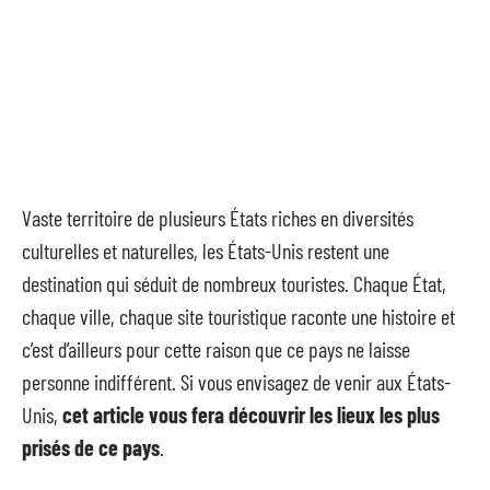
Vaste territoire de plusieurs États riches en diversités
culturelles et naturelles, les États-Unis restent une
destination qui séduit de nombreux touristes. Chaque État,
chaque ville, chaque site touristique raconte une histoire et
c’est d’ailleurs pour cette raison que ce pays ne laisse
personne indifférent. Si vous envisagez de venir aux États-
Unis,
cet article vous fera découvrir les lieux les plus
prisés de ce pays
.