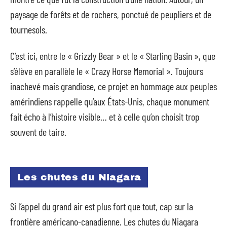
paysage de forêts et de rochers, ponctué de peupliers et de
tournesols.
C’est ici, entre le « Grizzly Bear » et le « Starling Basin », que
s’élève en parallèle le « Crazy Horse Memorial ». Toujours
inachevé mais grandiose, ce projet en hommage aux peuples
amérindiens rappelle qu’aux États-Unis, chaque monument
fait écho à l’histoire visible… et à celle qu’on choisit trop
souvent de taire.
Les chutes du Niagara
Si l’appel du grand air est plus fort que tout, cap sur la
frontière américano-canadienne. Les chutes du Niagara