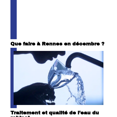
Que faire à Rennes en décembre ?
Traitement et qualité de l’eau du