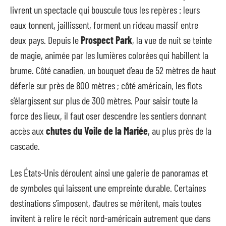
livrent un spectacle qui bouscule tous les repères : leurs
eaux tonnent, jaillissent, forment un rideau massif entre
deux pays. Depuis le
Prospect Park
, la vue de nuit se teinte
de magie, animée par les lumières colorées qui habillent la
brume. Côté canadien, un bouquet d’eau de 52 mètres de haut
déferle sur près de 800 mètres ; côté américain, les flots
s’élargissent sur plus de 300 mètres. Pour saisir toute la
force des lieux, il faut oser descendre les sentiers donnant
accès aux
chutes du Voile de la Mariée
, au plus près de la
cascade.
Les États-Unis déroulent ainsi une galerie de panoramas et
de symboles qui laissent une empreinte durable. Certaines
destinations s’imposent, d’autres se méritent, mais toutes
invitent à relire le récit nord-américain autrement que dans