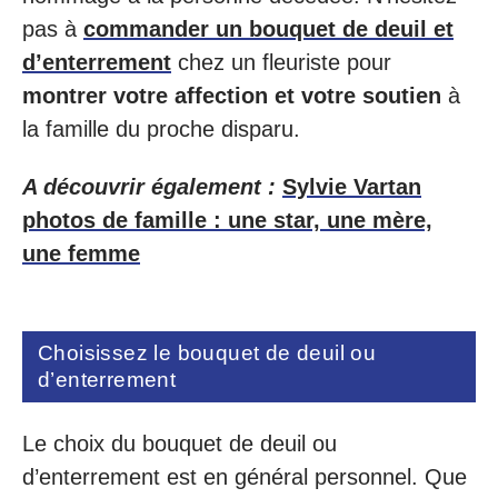
pas à
commander un bouquet de deuil et
d’enterrement
chez un fleuriste pour
montrer votre affection et votre soutien
à
la famille du proche disparu.
A découvrir également :
Sylvie Vartan
photos de famille : une star, une mère,
une femme
Choisissez le bouquet de deuil ou
d’enterrement
Le choix du bouquet de deuil ou
d’enterrement est en général personnel. Que