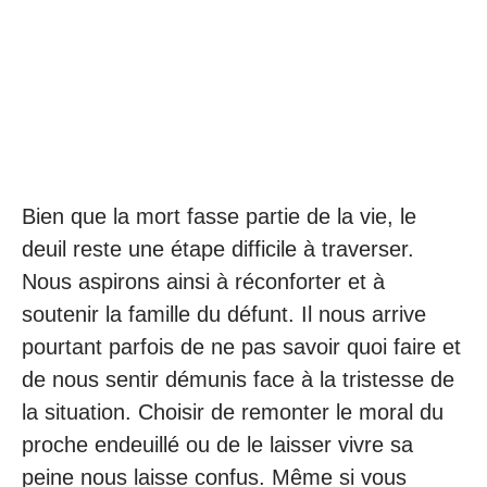
Bien que la mort fasse partie de la vie, le
deuil reste une étape difficile à traverser.
Nous aspirons ainsi à réconforter et à
soutenir la famille du défunt. Il nous arrive
pourtant parfois de ne pas savoir quoi faire et
de nous sentir démunis face à la tristesse de
la situation. Choisir de remonter le moral du
proche endeuillé ou de le laisser vivre sa
peine nous laisse confus. Même si vous