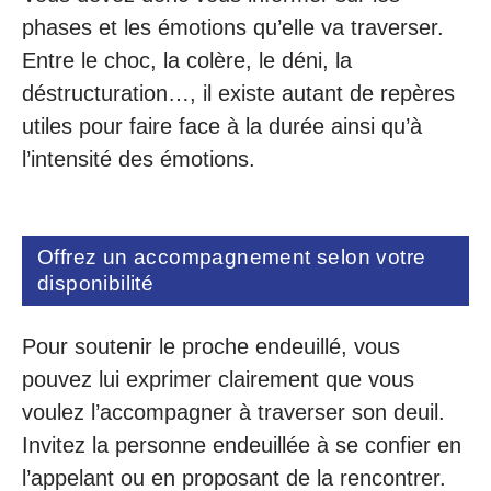
phases et les émotions qu’elle va traverser.
Entre le choc, la colère, le déni, la
déstructuration…, il existe autant de repères
utiles pour faire face à la durée ainsi qu’à
l’intensité des émotions.
Offrez un accompagnement selon votre
disponibilité
Pour soutenir le proche endeuillé, vous
pouvez lui exprimer clairement que vous
voulez l’accompagner à traverser son deuil.
Invitez la personne endeuillée à se confier en
l’appelant ou en proposant de la rencontrer.