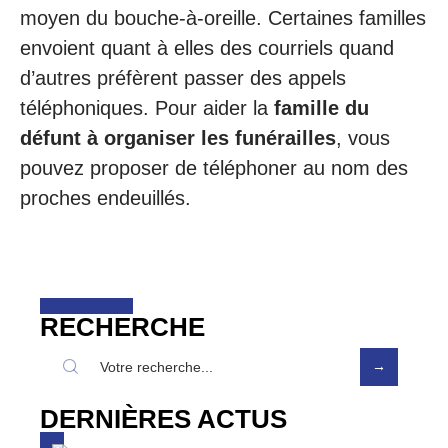
moyen du bouche-à-oreille. Certaines familles
envoient quant à elles des courriels quand
d’autres préfèrent passer des appels
téléphoniques. Pour aider la
famille du
défunt à organiser les funérailles
, vous
pouvez proposer de téléphoner au nom des
proches endeuillés.
RECHERCHE
DERNIÈRES ACTUS