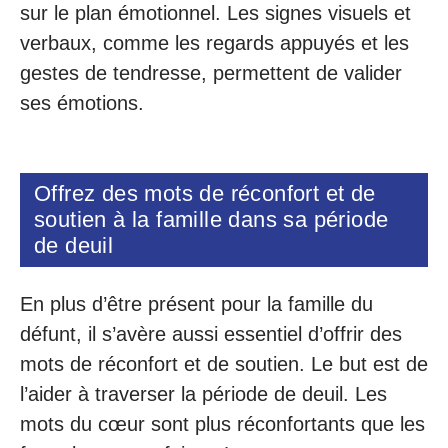
sur le plan émotionnel. Les signes visuels et
verbaux, comme les regards appuyés et les
gestes de tendresse, permettent de valider
ses émotions.
Offrez des mots de réconfort et de
soutien à la famille dans sa période
de deuil
En plus d’être présent pour la famille du
défunt, il s’avère aussi essentiel d’offrir des
mots de réconfort et de soutien. Le but est de
l’aider à traverser la période de deuil. Les
mots du cœur sont plus réconfortants que les