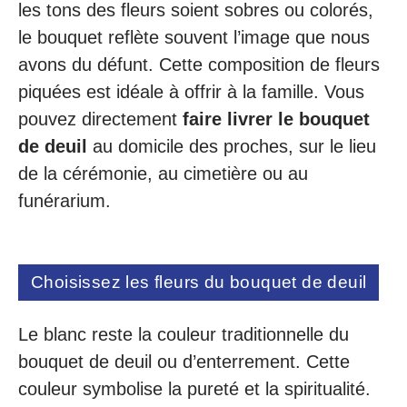
les tons des fleurs soient sobres ou colorés,
le bouquet reflète souvent l’image que nous
avons du défunt. Cette composition de fleurs
piquées est idéale à offrir à la famille. Vous
pouvez directement
faire livrer le bouquet
de deuil
au domicile des proches, sur le lieu
de la cérémonie, au cimetière ou au
funérarium.
Choisissez les fleurs du bouquet de deuil
Le blanc reste la couleur traditionnelle du
bouquet de deuil ou d’enterrement. Cette
couleur symbolise la pureté et la spiritualité.