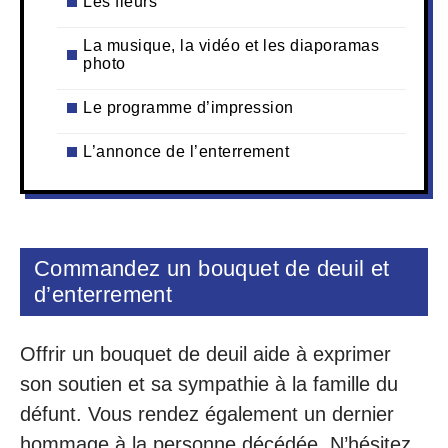
Les fleurs
La musique, la vidéo et les diaporamas
photo
Le programme d’impression
L’annonce de l’enterrement
Commandez un bouquet de deuil et
d’enterrement
Offrir un bouquet de deuil aide à exprimer
son soutien et sa sympathie à la famille du
défunt. Vous rendez également un dernier
hommage à la personne décédée. N’hésitez