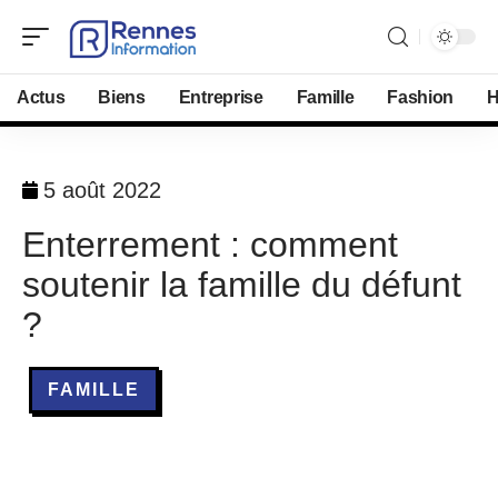
Actus
Biens
Entreprise
Famille
Fashion
H
5 août 2022
Enterrement : comment
soutenir la famille du défunt
?
FAMILLE