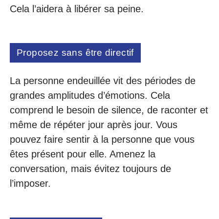
Cela l’aidera à libérer sa peine.
Proposez sans être directif
La personne endeuillée vit des périodes de
grandes amplitudes d’émotions. Cela
comprend le besoin de silence, de raconter et
même de répéter jour après jour. Vous
pouvez faire sentir à la personne que vous
êtes présent pour elle. Amenez la
conversation, mais évitez toujours de
l’imposer.