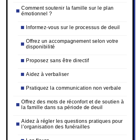
Comment soutenir la famille sur le plan
émotionnel ?
Informez-vous sur le processus de deuil
Offrez un accompagnement selon votre
disponibilité
Proposez sans être directif
Aidez à verbaliser
Pratiquez la communication non verbale
Offrez des mots de réconfort et de soutien à
la famille dans sa période de deuil
Aidez à régler les questions pratiques pour
l’organisation des funérailles