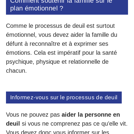
Comment soutenir la famille sur le
plan émotionnel ?
Comme le processus de deuil est surtout
émotionnel, vous devez aider la famille du
défunt à reconnaître et à exprimer ses
émotions. Cela est impératif pour la santé
psychique, physique et relationnelle de
chacun.
Informez-vous sur le processus de deuil
Vous ne pouvez pas
aider la personne en
deuil
si vous ne comprenez pas ce qu’elle vit.
Vous devez donc vous informer sur les