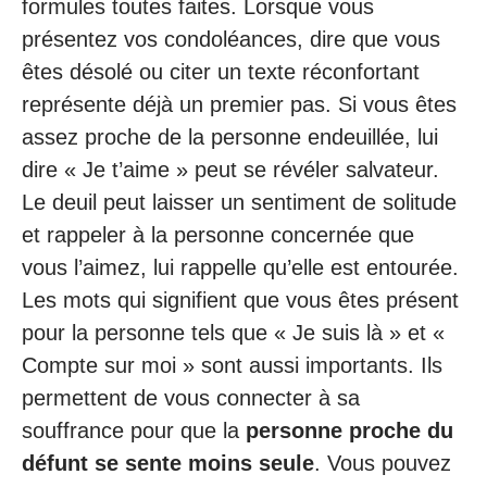
formules toutes faites. Lorsque vous
présentez vos condoléances, dire que vous
êtes désolé ou citer un texte réconfortant
représente déjà un premier pas. Si vous êtes
assez proche de la personne endeuillée, lui
dire « Je t’aime » peut se révéler salvateur.
Le deuil peut laisser un sentiment de solitude
et rappeler à la personne concernée que
vous l’aimez, lui rappelle qu’elle est entourée.
Les mots qui signifient que vous êtes présent
pour la personne tels que « Je suis là » et «
Compte sur moi » sont aussi importants. Ils
permettent de vous connecter à sa
souffrance pour que la
personne proche du
défunt se sente moins seule
. Vous pouvez