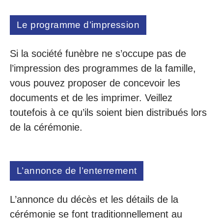
Le programme d’impression
Si la société funèbre ne s’occupe pas de
l’impression des programmes de la famille,
vous pouvez proposer de concevoir les
documents et de les imprimer. Veillez
toutefois à ce qu’ils soient bien distribués lors
de la cérémonie.
L’annonce de l’enterrement
L’annonce du décès et les détails de la
cérémonie se font traditionnellement au