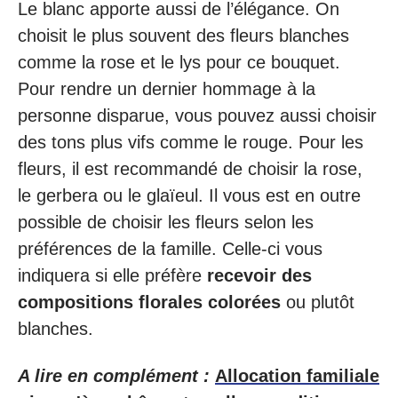
Le blanc apporte aussi de l’élégance. On
choisit le plus souvent des fleurs blanches
comme la rose et le lys pour ce bouquet.
Pour rendre un dernier hommage à la
personne disparue, vous pouvez aussi choisir
des tons plus vifs comme le rouge. Pour les
fleurs, il est recommandé de choisir la rose,
le gerbera ou le glaïeul. Il vous est en outre
possible de choisir les fleurs selon les
préférences de la famille. Celle-ci vous
indiquera si elle préfère
recevoir des
compositions florales colorées
ou plutôt
blanches.
A lire en complément :
Allocation familiale