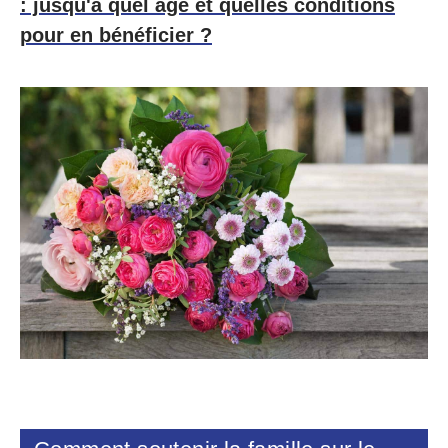
: jusqu'à quel âge et quelles conditions
pour en bénéficier ?