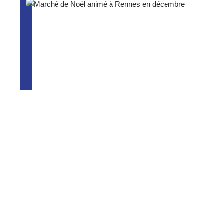
Que faire à Rennes en décembre ?