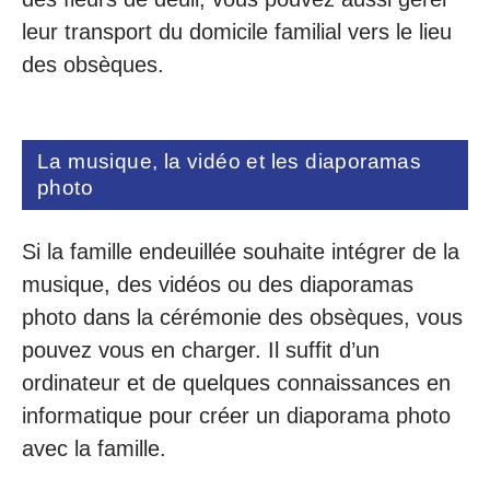
leur transport du domicile familial vers le lieu
des obsèques.
La musique, la vidéo et les diaporamas
photo
Si la famille endeuillée souhaite intégrer de la
musique, des vidéos ou des diaporamas
photo dans la cérémonie des obsèques, vous
pouvez vous en charger. Il suffit d’un
ordinateur et de quelques connaissances en
informatique pour créer un diaporama photo
avec la famille.