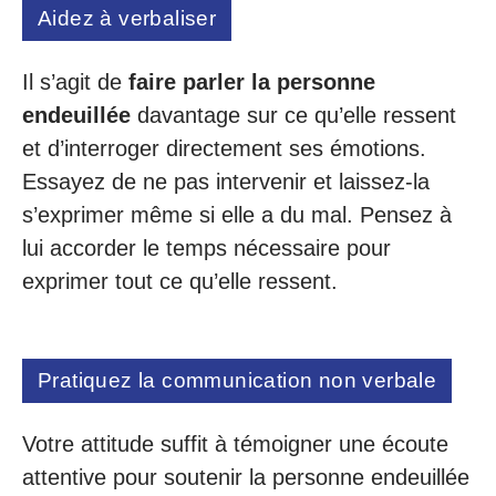
Aidez à verbaliser
Il s’agit de
faire parler la personne
endeuillée
davantage sur ce qu’elle ressent
et d’interroger directement ses émotions.
Essayez de ne pas intervenir et laissez-la
s’exprimer même si elle a du mal. Pensez à
lui accorder le temps nécessaire pour
exprimer tout ce qu’elle ressent.
Pratiquez la communication non verbale
Votre attitude suffit à témoigner une écoute
attentive pour soutenir la personne endeuillée