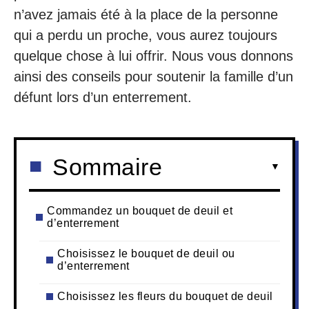
n’avez jamais été à la place de la personne
qui a perdu un proche, vous aurez toujours
quelque chose à lui offrir. Nous vous donnons
ainsi des conseils pour soutenir la famille d’un
défunt lors d’un enterrement.
Sommaire
Commandez un bouquet de deuil et
d’enterrement
Choisissez le bouquet de deuil ou
d’enterrement
Choisissez les fleurs du bouquet de deuil