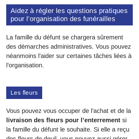
Aidez à régler les questions pratiques
pour l’organisation des funérailles
La famille du défunt se chargera sûrement
des démarches administratives. Vous pouvez
néanmoins l’aider sur certaines tâches liées à
l’organisation.
Les fleurs
Vous pouvez vous occuper de l’achat et de la
livraison des fleurs pour l’enterrement
si
la famille du défunt le souhaite. Si elle a reçu
des fleurs de deuil, vous pouvez aussi gérer