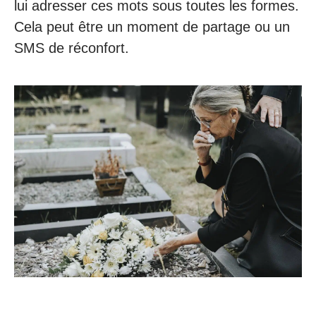
lui adresser ces mots sous toutes les formes.
Cela peut être un moment de partage ou un
SMS de réconfort.