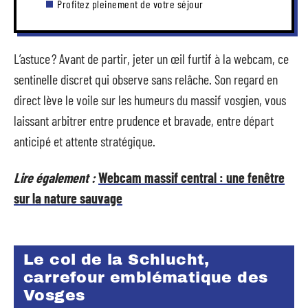
Profitez pleinement de votre séjour
L’astuce ? Avant de partir, jeter un œil furtif à la webcam, ce
sentinelle discret qui observe sans relâche. Son regard en
direct lève le voile sur les humeurs du massif vosgien, vous
laissant arbitrer entre prudence et bravade, entre départ
anticipé et attente stratégique.
Lire également :
Webcam massif central : une fenêtre
sur la nature sauvage
Le col de la Schlucht,
carrefour emblématique des
Vosges