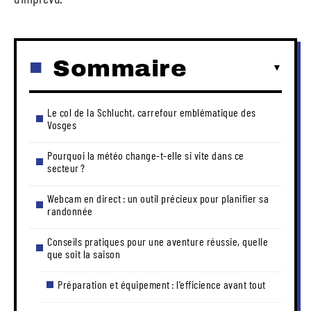
Sommaire
Le col de la Schlucht, carrefour emblématique des
Vosges
Pourquoi la météo change-t-elle si vite dans ce
secteur ?
Webcam en direct : un outil précieux pour planifier sa
randonnée
Conseils pratiques pour une aventure réussie, quelle
que soit la saison
Préparation et équipement : l’efficience avant tout