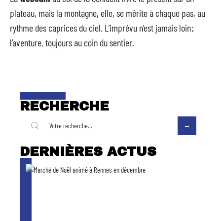
plateau, mais la montagne, elle, se mérite à chaque pas, au
rythme des caprices du ciel. L’imprévu n’est jamais loin ;
l’aventure, toujours au coin du sentier.
RECHERCHE
DERNIÈRES ACTUS