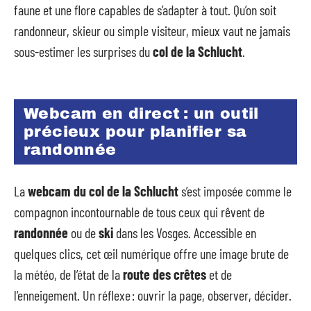
faune et une flore capables de s’adapter à tout. Qu’on soit
randonneur, skieur ou simple visiteur, mieux vaut ne jamais
sous-estimer les surprises du
col de la Schlucht
.
Webcam en direct : un outil
précieux pour planifier sa
randonnée
La
webcam du col de la Schlucht
s’est imposée comme le
compagnon incontournable de tous ceux qui rêvent de
randonnée
ou de
ski
dans les Vosges. Accessible en
quelques clics, cet œil numérique offre une image brute de
la météo, de l’état de la
route des crêtes
et de
l’enneigement. Un réflexe : ouvrir la page, observer, décider.