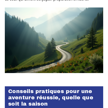
Conseils pratiques pour une
aventure réussie, quelle que
soit la saison