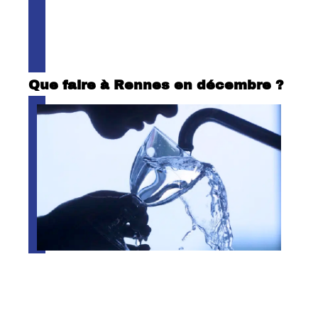
Que faire à Rennes en décembre ?
Traitement et qualité de l’eau du
robinet