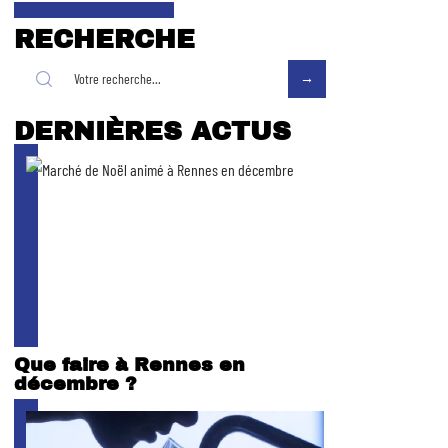
RECHERCHE
DERNIÈRES ACTUS
Que faire à Rennes en
décembre ?