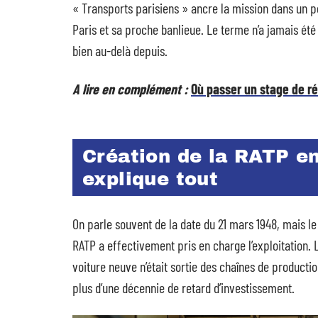
« Transports parisiens » ancre la mission dans un p
Paris et sa proche banlieue. Le terme n’a jamais été
bien au-delà depuis.
A lire en complément :
Où passer un stage de ré
Création de la RATP en
explique tout
On parle souvent de la date du 21 mars 1948, mais le
RATP a effectivement pris en charge l’exploitation. 
voiture neuve n’était sortie des chaînes de producti
plus d’une décennie de retard d’investissement.