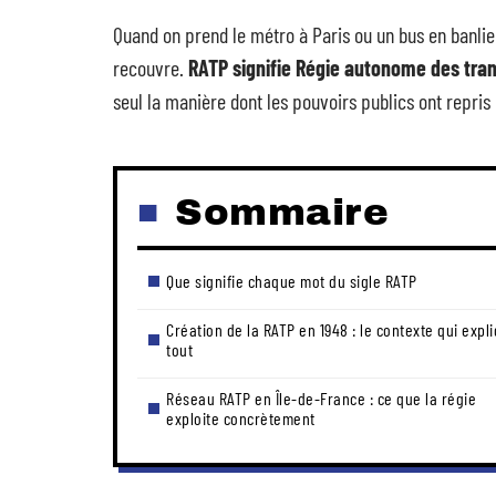
Quand on prend le métro à Paris ou un bus en banlieu
recouvre.
RATP signifie Régie autonome des tran
seul la manière dont les pouvoirs publics ont repris 
Sommaire
Que signifie chaque mot du sigle RATP
Création de la RATP en 1948 : le contexte qui expl
tout
Réseau RATP en Île-de-France : ce que la régie
exploite concrètement