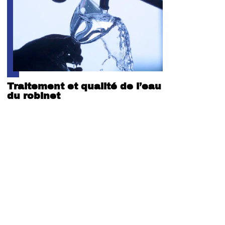
Traitement et qualité de l’eau
du robinet