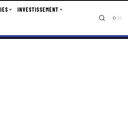
IES
INVESTISSEMENT