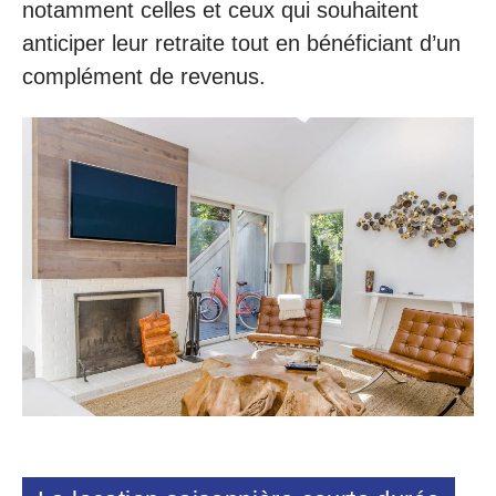
notamment celles et ceux qui souhaitent
anticiper leur retraite tout en bénéficiant d’un
complément de revenus.