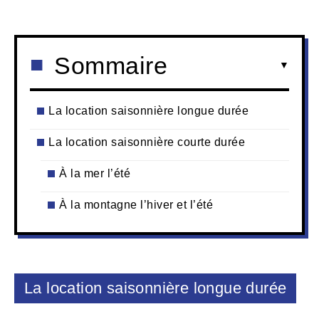
Sommaire
La location saisonnière longue durée
La location saisonnière courte durée
À la mer l’été
À la montagne l’hiver et l’été
La location saisonnière longue durée