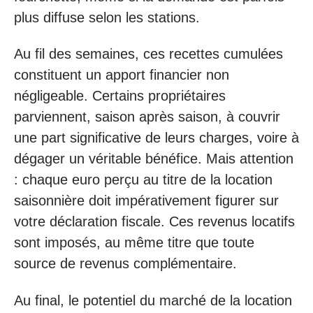
plus diffuse selon les stations.
Au fil des semaines, ces recettes cumulées
constituent un apport financier non
négligeable. Certains propriétaires
parviennent, saison après saison, à couvrir
une part significative de leurs charges, voire à
dégager un véritable bénéfice. Mais attention
: chaque euro perçu au titre de la location
saisonnière doit impérativement figurer sur
votre déclaration fiscale. Ces revenus locatifs
sont imposés, au même titre que toute
source de revenus complémentaire.
Au final, le potentiel du marché de la location