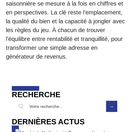
saisonnière se mesure à la fois en chiffres et
en perspectives. La clé reste l’emplacement,
la qualité du bien et la capacité à jongler avec
les règles du jeu. À chacun de trouver
l’équilibre entre rentabilité et tranquillité, pour
transformer une simple adresse en
générateur de revenus.
RECHERCHE
DERNIÈRES ACTUS