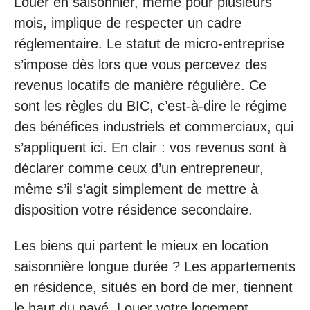
Louer en saisonnier, même pour plusieurs
mois, implique de respecter un cadre
réglementaire. Le statut de micro-entreprise
s’impose dès lors que vous percevez des
revenus locatifs de manière régulière. Ce
sont les règles du BIC, c’est-à-dire le régime
des bénéfices industriels et commerciaux, qui
s’appliquent ici. En clair : vos revenus sont à
déclarer comme ceux d’un entrepreneur,
même s’il s’agit simplement de mettre à
disposition votre résidence secondaire.
Les biens qui partent le mieux en location
saisonnière longue durée ? Les appartements
en résidence, situés en bord de mer, tiennent
le haut du pavé. Louer votre logement