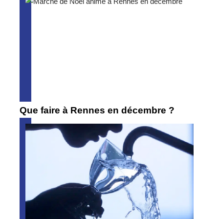
Que faire à Rennes en décembre ?