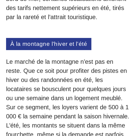
des tarifs nettement supérieurs en été, tirés
par la rareté et l’attrait touristique.
À la montagne l’hiver et l’été
Le marché de la montagne n’est pas en
reste. Que ce soit pour profiter des pistes en
hiver ou des randonnées en été, les
locataires se bousculent pour quelques jours
ou une semaine dans un logement meublé.
Sur ce segment, les loyers varient de 500 à 1
000 € la semaine pendant la saison hivernale.
L’été, les montants se situent dans la même
fourchette, même si la demande est parfois