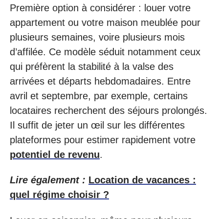
Première option à considérer : louer votre
appartement ou votre maison meublée pour
plusieurs semaines, voire plusieurs mois
d’affilée. Ce modèle séduit notamment ceux
qui préfèrent la stabilité à la valse des
arrivées et départs hebdomadaires. Entre
avril et septembre, par exemple, certains
locataires recherchent des séjours prolongés.
Il suffit de jeter un œil sur les différentes
plateformes pour estimer rapidement votre
potentiel de revenu
.
Lire également :
Location de vacances :
quel régime choisir ?