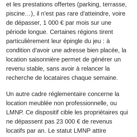
et les prestations offertes (parking, terrasse,
piscine…), il n’est pas rare d’atteindre, voire
de dépasser, 1 000 € par mois sur une
période longue. Certaines régions tirent
particulièrement leur épingle du jeu : à
condition d’avoir une adresse bien placée, la
location saisonnière permet de générer un
revenu stable, sans avoir à relancer la
recherche de locataires chaque semaine.
Un autre cadre réglementaire concerne la
location meublée non professionnelle, ou
LMNP. Ce dispositif cible les propriétaires qui
ne dépassent pas 23 000 € de revenus
locatifs par an. Le statut LMNP attire