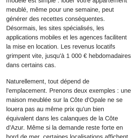
modèle est simple : louer votre appartement
meublé, même pour une semaine, peut
générer des recettes conséquentes.
Désormais, les sites spécialisés, les
applications mobiles et les agences facilitent
la mise en location. Les revenus locatifs
grimpent vite, jusqu’à 1 000 € hebdomadaires
dans certains cas.
Naturellement, tout dépend de
l’emplacement. Prenons deux exemples : une
maison meublée sur la Côte d’Opale ne se
louera pas au même prix qu’un bien
équivalent dans les calanques de la Côte
d’Azur. Même si la demande reste forte en
bord de mer, certaines localisations affichent