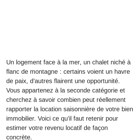
Un logement face à la mer, un chalet niché à
flanc de montagne : certains voient un havre
de paix, d’autres flairent une opportunité.
Vous appartenez à la seconde catégorie et
cherchez à savoir combien peut réellement
rapporter la location saisonnière de votre bien
immobilier. Voici ce qu’il faut retenir pour
estimer votre revenu locatif de façon
concrète.