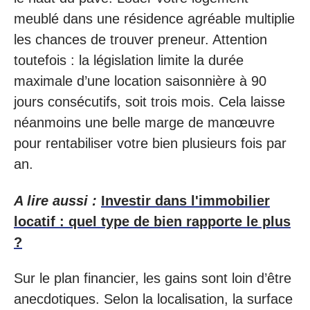
meublé dans une résidence agréable multiplie
les chances de trouver preneur. Attention
toutefois : la législation limite la durée
maximale d’une location saisonnière à 90
jours consécutifs, soit trois mois. Cela laisse
néanmoins une belle marge de manœuvre
pour rentabiliser votre bien plusieurs fois par
an.
A lire aussi :
Investir dans l'immobilier
locatif : quel type de bien rapporte le plus
?
Sur le plan financier, les gains sont loin d’être
anecdotiques. Selon la localisation, la surface