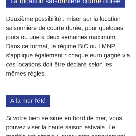
La location saisonnière courte durée
Deuxième possibilité : miser sur la location
saisonnière de courte durée, pour quelques
jours ou une à deux semaines maximum.
Dans ce format, le régime BIC ou LMNP
s’applique également : chaque euro gagné via
ces locations doit être déclaré selon les
mêmes règles.
À la mer l’été
Si votre bien se situe en bord de mer, vous
pouvez viser la haute saison estivale. Le