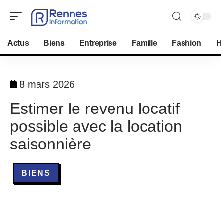
Actus
Biens
Entreprise
Famille
Fashion
H
8 mars 2026
Estimer le revenu locatif
possible avec la location
saisonnière
BIENS