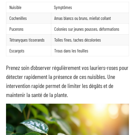
Nuisible
Symptômes
Cochenilles
Amas blancs ou bruns, miellat collant
Pucerons
Colonies sur jeunes pousses, déformations
Tétranyques tisserands
Toiles fines, taches décolorées
Escargots
Trous dans les feuilles
Prenez soin d’observer régulièrement vos lauriers-roses pour
détecter rapidement la présence de ces nuisibles. Une
intervention rapide permet de limiter les dégâts et de
maintenir la santé de la plante.