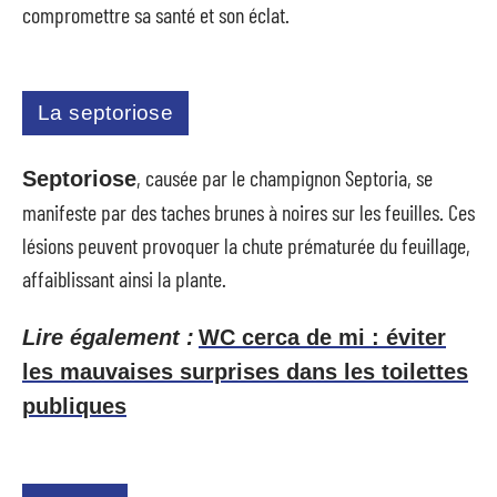
compromettre sa santé et son éclat.
La septoriose
, causée par le champignon Septoria, se
Septoriose
manifeste par des taches brunes à noires sur les feuilles. Ces
lésions peuvent provoquer la chute prématurée du feuillage,
affaiblissant ainsi la plante.
Lire également :
WC cerca de mi : éviter
les mauvaises surprises dans les toilettes
publiques