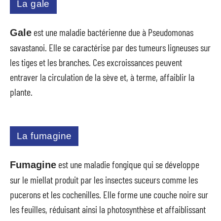
La gale
est une maladie bactérienne due à Pseudomonas
Gale
savastanoi. Elle se caractérise par des tumeurs ligneuses sur
les tiges et les branches. Ces excroissances peuvent
entraver la circulation de la sève et, à terme, affaiblir la
plante.
La fumagine
est une maladie fongique qui se développe
Fumagine
sur le miellat produit par les insectes suceurs comme les
pucerons et les cochenilles. Elle forme une couche noire sur
les feuilles, réduisant ainsi la photosynthèse et affaiblissant