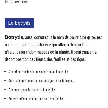
le laurier-rose.
Le botrytis
, aussi connu sous le nom de pourriture grise, est
Botrytis
un champignon opportuniste qui attaque les parties
affaiblies ou endommagées de la plante. Il peut causer la
décomposition des fleurs, des feuilles et des tiges.
Septoriose : taches brunes à noires sur les feuilles.
Gale : tumeurs ligneuses sur les tiges et les branches.
Fumagine : couche noire sur les feuilles.
Botrytis : décomposition des parties affaiblies.