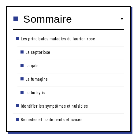
Sommaire
Les principales maladies du laurier-rose
La septoriose
La gale
La fumagine
Le botrytis
Identifier les symptômes et nuisibles
Remèdes et traitements efficaces