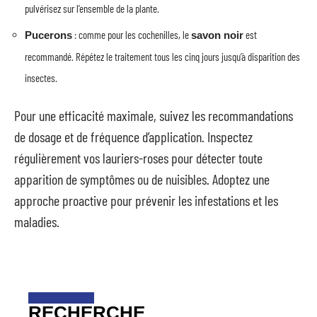
pulvérisez sur l’ensemble de la plante.
: comme pour les cochenilles, le
est
Pucerons
savon noir
recommandé. Répétez le traitement tous les cinq jours jusqu’à disparition des
insectes.
Pour une efficacité maximale, suivez les recommandations
de dosage et de fréquence d’application. Inspectez
régulièrement vos lauriers-roses pour détecter toute
apparition de symptômes ou de nuisibles. Adoptez une
approche proactive pour prévenir les infestations et les
maladies.
RECHERCHE