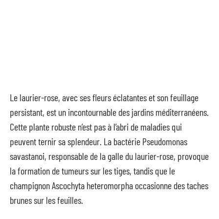
Le laurier-rose, avec ses fleurs éclatantes et son feuillage
persistant, est un incontournable des jardins méditerranéens.
Cette plante robuste n’est pas à l’abri de maladies qui
peuvent ternir sa splendeur. La bactérie Pseudomonas
savastanoi, responsable de la galle du laurier-rose, provoque
la formation de tumeurs sur les tiges, tandis que le
champignon Ascochyta heteromorpha occasionne des taches
brunes sur les feuilles.