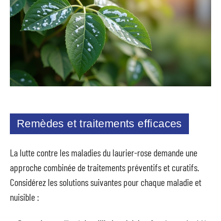
Remèdes et traitements efficaces
La lutte contre les maladies du laurier-rose demande une
approche combinée de traitements préventifs et curatifs.
Considérez les solutions suivantes pour chaque maladie et
nuisible :