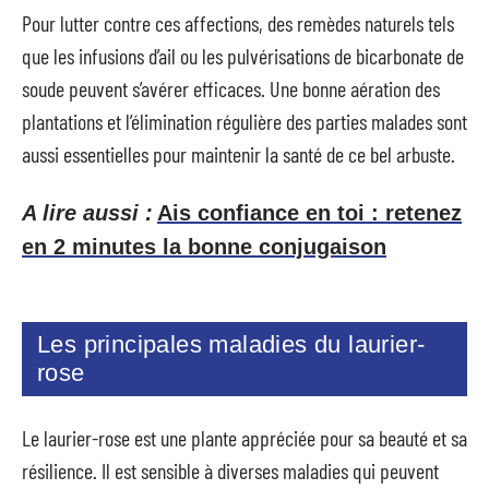
Pour lutter contre ces affections, des remèdes naturels tels
que les infusions d’ail ou les pulvérisations de bicarbonate de
soude peuvent s’avérer efficaces. Une bonne aération des
plantations et l’élimination régulière des parties malades sont
aussi essentielles pour maintenir la santé de ce bel arbuste.
A lire aussi :
Ais confiance en toi : retenez
en 2 minutes la bonne conjugaison
Les principales maladies du laurier-
rose
Le laurier-rose est une plante appréciée pour sa beauté et sa
résilience. Il est sensible à diverses maladies qui peuvent