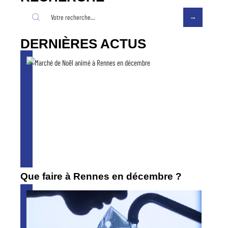
DERNIÈRES ACTUS
Que faire à Rennes en décembre ?