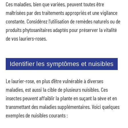
Ces maladies, bien que variées, peuvent toutes être
maîtrisées par des traitements appropriés et une vigilance
constante. Considérez l’utilisation de remèdes naturels ou de
produits phytosanitaires adaptés pour préserver la vitalité
de vos lauriers-roses.
Identifier les symptômes et nuisibles
Le laurier-rose, en plus d’être vulnérable à diverses
maladies, est aussi la cible de plusieurs nuisibles. Ces
insectes peuvent affaiblir la plante en suçant la sève et en
transmettant des maladies supplémentaires. Voici quelques
exemples de nuisibles courants :