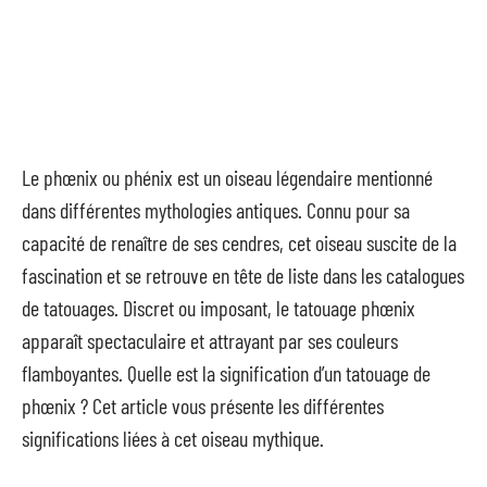
Le phœnix ou phénix est un oiseau légendaire mentionné
dans différentes mythologies antiques. Connu pour sa
capacité de renaître de ses cendres, cet oiseau suscite de la
fascination et se retrouve en tête de liste dans les catalogues
de tatouages. Discret ou imposant, le tatouage phœnix
apparaît spectaculaire et attrayant par ses couleurs
flamboyantes. Quelle est la signification d’un tatouage de
phœnix ? Cet article vous présente les différentes
significations liées à cet oiseau mythique.