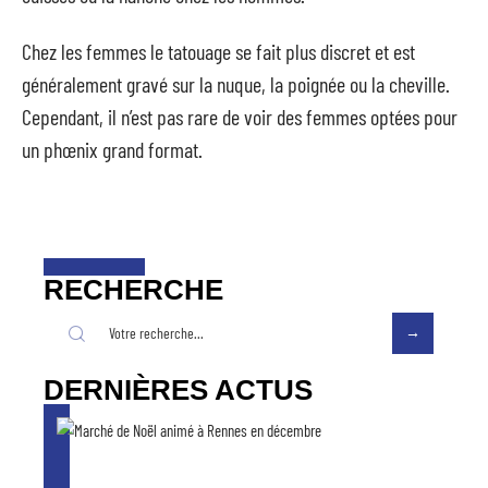
Chez les femmes le tatouage se fait plus discret et est
généralement gravé sur la nuque, la poignée ou la cheville.
Cependant, il n’est pas rare de voir des femmes optées pour
un phœnix grand format.
RECHERCHE
DERNIÈRES ACTUS