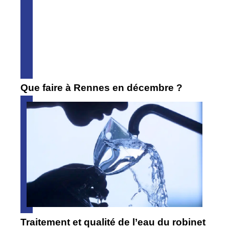
Que faire à Rennes en décembre ?
Traitement et qualité de l’eau du robinet