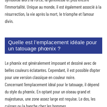
l’immortalité. Unique au monde, il est également associé à la
résurrection, la vie après la mort, le triomphe et l’amour
divin.
Quelle est l’emplacement idéale pour
un tatouage phœnix ?
Le phœnix est généralement imposant et dessiné avec de
belles couleurs éclatantes. Cependant, il est possible d’opter
pour une version classique en couleur noire.
Concernant l’emplacement idéal pour le tatouage, il dépend
du style du phœnix. En optant pour un oiseau grand et
majestueux, une zone assez large est requise. Le dos, les
cuisses ou la hanche chez les hommes.