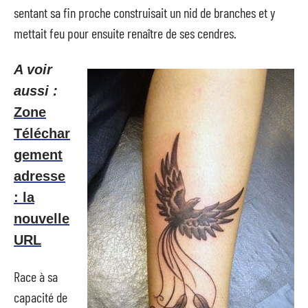
sentant sa fin proche construisait un nid de branches et y
mettait feu pour ensuite renaître de ses cendres.
A voir
aussi :
Zone
Téléchar
gement
adresse
: la
nouvelle
URL
Race à sa
capacité de