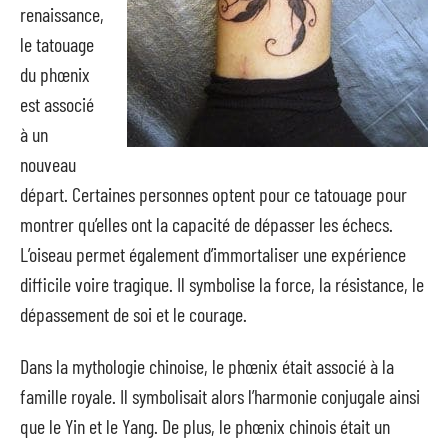
renaissance,
le tatouage
du phœnix
est associé
à un
nouveau
départ. Certaines personnes optent pour ce tatouage pour
montrer qu’elles ont la capacité de dépasser les échecs.
L’oiseau permet également d’immortaliser une expérience
difficile voire tragique. Il symbolise la force, la résistance, le
dépassement de soi et le courage.
Dans la mythologie chinoise, le phœnix était associé à la
famille royale. Il symbolisait alors l’harmonie conjugale ainsi
que le Yin et le Yang. De plus, le phœnix chinois était un