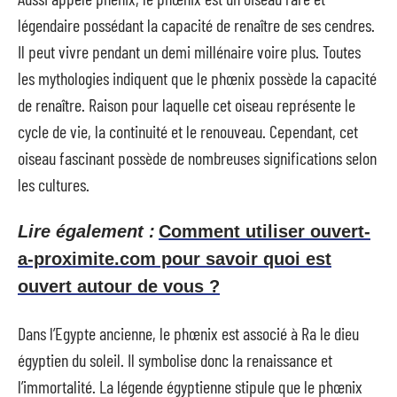
légendaire possédant la capacité de renaître de ses cendres.
Il peut vivre pendant un demi millénaire voire plus. Toutes
les mythologies indiquent que le phœnix possède la capacité
de renaître. Raison pour laquelle cet oiseau représente le
cycle de vie, la continuité et le renouveau. Cependant, cet
oiseau fascinant possède de nombreuses significations selon
les cultures.
Lire également :
Comment utiliser ouvert-
a-proximite.com pour savoir quoi est
ouvert autour de vous ?
Dans l’Egypte ancienne, le phœnix est associé à Ra le dieu
égyptien du soleil. Il symbolise donc la renaissance et
l’immortalité. La légende égyptienne stipule que le phœnix