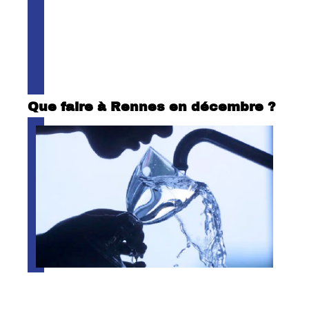
Que faire à Rennes en décembre ?
Traitement et qualité de l’eau du
robinet