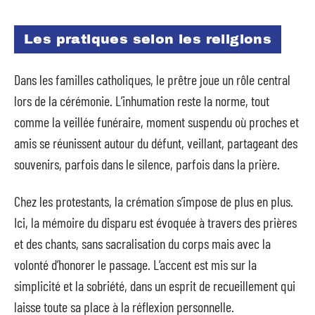
Les pratiques selon les religions
Dans les familles catholiques, le prêtre joue un rôle central
lors de la cérémonie. L’inhumation reste la norme, tout
comme la veillée funéraire, moment suspendu où proches et
amis se réunissent autour du défunt, veillant, partageant des
souvenirs, parfois dans le silence, parfois dans la prière.
Chez les protestants, la crémation s’impose de plus en plus.
Ici, la mémoire du disparu est évoquée à travers des prières
et des chants, sans sacralisation du corps mais avec la
volonté d’honorer le passage. L’accent est mis sur la
simplicité et la sobriété, dans un esprit de recueillement qui
laisse toute sa place à la réflexion personnelle.