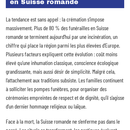
en Suisse romande
La tendance est sans appel : la crémation s’impose
massivement. Plus de 80 % des funérailles en Suisse
romande se terminent aujourd’hui par une incinération, un
chiffre qui place la région parmi les plus élevées d’Europe.
Plusieurs facteurs expliquent cette évolution : coût moins
élevé qu’une inhumation classique, conscience écologique
grandissante, mais aussi désir de simplicité. Malgré cela,
l’attachement aux traditions subsiste. Les familles continuent
à solliciter les pompes funèbres, pour organiser des
cérémonies empreintes de respect et de dignité, qu’il s’agisse
d’un dernier hommage religieux ou laïque.
Face à la mort, la Suisse romande ne s’enferme pas dans le