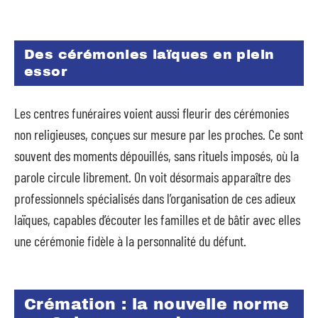
Des cérémonies laïques en plein
essor
Les centres funéraires voient aussi fleurir des cérémonies
non religieuses, conçues sur mesure par les proches. Ce sont
souvent des moments dépouillés, sans rituels imposés, où la
parole circule librement. On voit désormais apparaître des
professionnels spécialisés dans l’organisation de ces adieux
laïques, capables d’écouter les familles et de bâtir avec elles
une cérémonie fidèle à la personnalité du défunt.
Crémation : la nouvelle norme