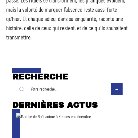
passé. Les rituels se transforment, les pratiques évoluent,
mais la volonté de marquer l’absence reste aussi forte
qu’hier. Et chaque adieu, dans sa singularité, raconte une
histoire, celle de ceux qui restent, et de ce qu’ils souhaitent
transmettre.
RECHERCHE
DERNIÈRES ACTUS