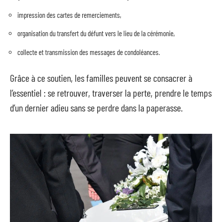
impression des cartes de remerciements,
organisation du transfert du défunt vers le lieu de la cérémonie,
collecte et transmission des messages de condoléances.
Grâce à ce soutien, les familles peuvent se consacrer à
l’essentiel : se retrouver, traverser la perte, prendre le temps
d’un dernier adieu sans se perdre dans la paperasse.