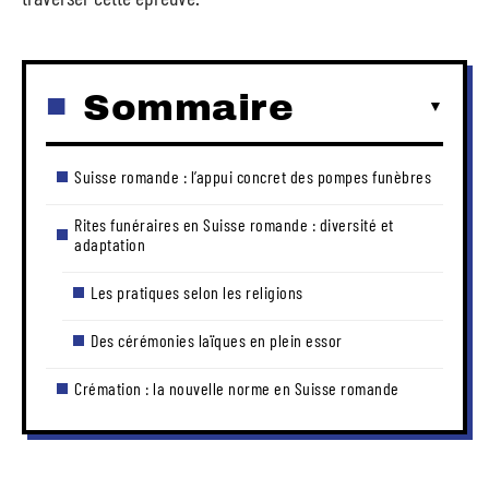
Sommaire
Suisse romande : l’appui concret des pompes funèbres
Rites funéraires en Suisse romande : diversité et
adaptation
Les pratiques selon les religions
Des cérémonies laïques en plein essor
Crémation : la nouvelle norme en Suisse romande