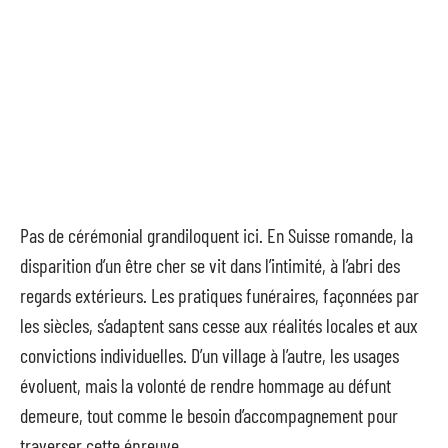
Pas de cérémonial grandiloquent ici. En Suisse romande, la
disparition d’un être cher se vit dans l’intimité, à l’abri des
regards extérieurs. Les pratiques funéraires, façonnées par
les siècles, s’adaptent sans cesse aux réalités locales et aux
convictions individuelles. D’un village à l’autre, les usages
évoluent, mais la volonté de rendre hommage au défunt
demeure, tout comme le besoin d’accompagnement pour
traverser cette épreuve.