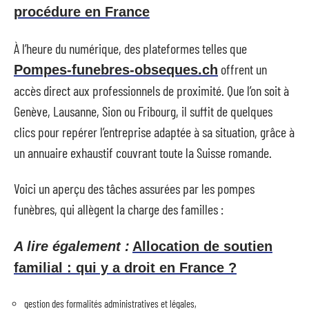
procédure en France
À l’heure du numérique, des plateformes telles que
offrent un
Pompes-funebres-obseques.ch
accès direct aux professionnels de proximité. Que l’on soit à
Genève, Lausanne, Sion ou Fribourg, il suffit de quelques
clics pour repérer l’entreprise adaptée à sa situation, grâce à
un annuaire exhaustif couvrant toute la Suisse romande.
Voici un aperçu des tâches assurées par les pompes
funèbres, qui allègent la charge des familles :
A lire également :
Allocation de soutien
familial : qui y a droit en France ?
gestion des formalités administratives et légales,