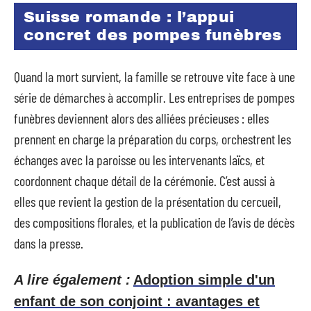
Suisse romande : l’appui
concret des pompes funèbres
Quand la mort survient, la famille se retrouve vite face à une
série de démarches à accomplir. Les entreprises de pompes
funèbres deviennent alors des alliées précieuses : elles
prennent en charge la préparation du corps, orchestrent les
échanges avec la paroisse ou les intervenants laïcs, et
coordonnent chaque détail de la cérémonie. C’est aussi à
elles que revient la gestion de la présentation du cercueil,
des compositions florales, et la publication de l’avis de décès
dans la presse.
A lire également :
Adoption simple d'un
enfant de son conjoint : avantages et