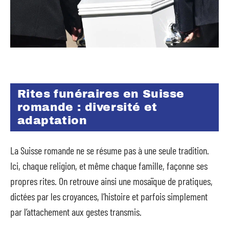
Rites funéraires en Suisse
romande : diversité et
adaptation
La Suisse romande ne se résume pas à une seule tradition.
Ici, chaque religion, et même chaque famille, façonne ses
propres rites. On retrouve ainsi une mosaïque de pratiques,
dictées par les croyances, l’histoire et parfois simplement
par l’attachement aux gestes transmis.