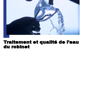
Traitement et qualité de l’eau
du robinet