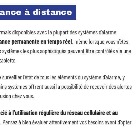
lance à distance
mais disponibles avec la plupart des systèmes d’alarme
lance permanente en temps réel
, même lorsque vous n’êtes
s systèmes les plus sophistiqués peuvent être contrôlés via une
ablette.
 surveiller l’état de tous les éléments du système d’alarme, y
ns systèmes offrent aussi la possibilité de recevoir des alertes
usion chez vous.
é à l’utilisation régulière du réseau cellulaire et au
 Pensez à bien évaluer attentivement vos besoins avant d’opter