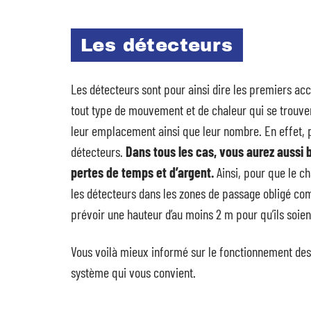
Les détecteurs
Les détecteurs sont pour ainsi dire les premiers acc
tout type de mouvement et de chaleur qui se trouve
leur emplacement ainsi que leur nombre. En effet, 
détecteurs.
Dans tous les cas, vous aurez aussi b
pertes de temps et d’argent.
Ainsi, pour que le c
les détecteurs dans les zones de passage obligé comme
prévoir une hauteur d’au moins 2 m pour qu’ils soient
Vous voilà mieux informé sur le fonctionnement des 
système qui vous convient.