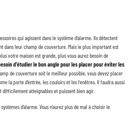
essoires qui agissent dans le système d’alarme. Ils détectent
nt dans leur champ de couverture. Mais le plus important est
plus votre maison est grande, plus vous aurez besoin de
esoin d’étudier le bon angle pour les placer pour éviter les
hamp de couverture soit le meilleur possible, vous devez placer
 la porte d’entrée, les couloirs et les fenêtres. Il faudra aussi
 difficilement atteignables et puissent bien agir.
systèmes d’alarme. Vous n’aurez plus de mal à choisir le