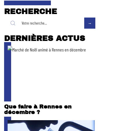
RECHERCHE
DERNIÈRES ACTUS
Que faire à Rennes en
décembre ?