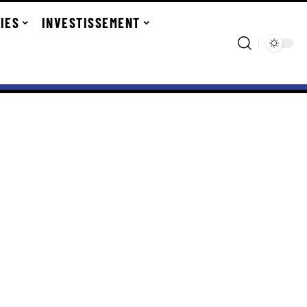
IES
INVESTISSEMENT