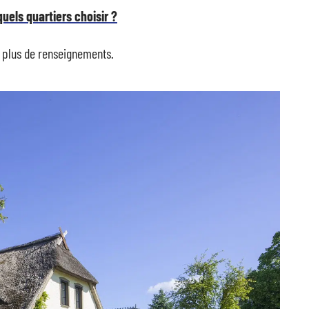
uels quartiers choisir ?
 plus de renseignements.