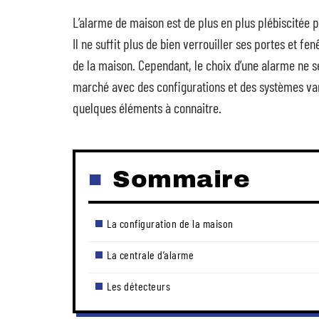
L’alarme de maison est de plus en plus plébiscitée p
Il ne suffit plus de bien verrouiller ses portes et f
de la maison. Cependant, le choix d’une alarme ne s
marché avec des configurations et des systèmes vari
quelques éléments à connaitre.
Sommaire
La configuration de la maison
La centrale d’alarme
Les détecteurs