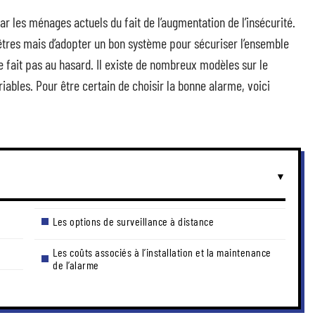
ar les ménages actuels du fait de l’augmentation de l’insécurité.
enêtres mais d’adopter un bon système pour sécuriser l’ensemble
e fait pas au hasard. Il existe de nombreux modèles sur le
ables. Pour être certain de choisir la bonne alarme, voici
Les options de surveillance à distance
Les coûts associés à l’installation et la maintenance
de l’alarme