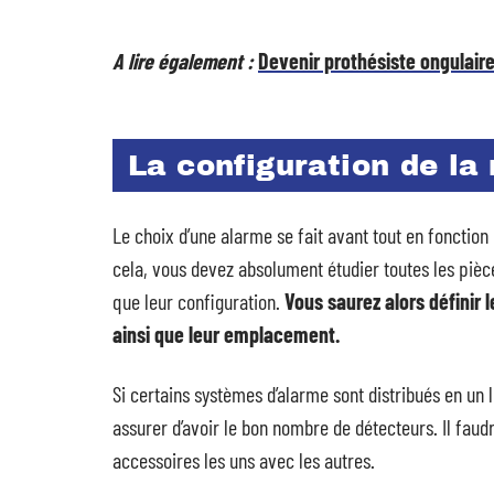
A lire également :
Devenir prothésiste ongulaire 
La configuration de la
Le choix d’une alarme se fait avant tout en fonction
cela, vous devez absolument étudier toutes les pièc
que leur configuration.
Vous saurez alors définir 
ainsi que leur emplacement.
Si certains systèmes d’alarme sont distribués en un
assurer d’avoir le bon nombre de détecteurs. Il faud
accessoires les uns avec les autres.