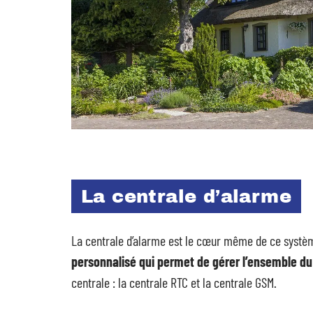
La centrale d’alarme
La centrale d’alarme est le cœur même de ce systèm
personnalisé qui permet de gérer l’ensemble d
centrale : la centrale RTC et la centrale GSM.