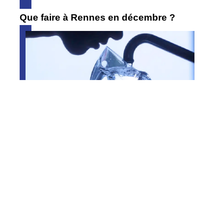
Que faire à Rennes en décembre ?
Traitement et qualité de l’eau du robinet