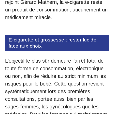
rejoint Gérard Mathern, la e-cigarette reste
un produit de consommation, aucunement un
médicament miracle.
E-cigarette et grossesse : rester lucide
face aux choix
L’objectif le plus sûr demeure l’arrêt total de
toute forme de consommation, électronique
ou non, afin de réduire au strict minimum les
risques pour le bébé. Cette question revient
systématiquement lors des premières
consultations, portée aussi bien par les
sages-femmes, les gynécologues que les