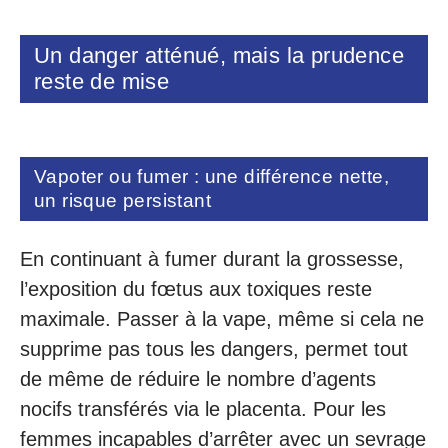
Un danger atténué, mais la prudence
reste de mise
Vapoter ou fumer : une différence nette,
un risque persistant
En continuant à fumer durant la grossesse,
l’exposition du fœtus aux toxiques reste
maximale. Passer à la vape, même si cela ne
supprime pas tous les dangers, permet tout
de même de réduire le nombre d’agents
nocifs transférés via le placenta. Pour les
femmes incapables d’arrêter avec un sevrage