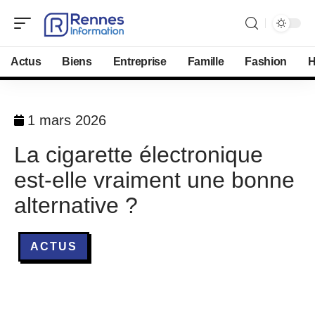
Actus
Biens
Entreprise
Famille
Fashion
H
1 mars 2026
La cigarette électronique
est-elle vraiment une bonne
alternative ?
ACTUS