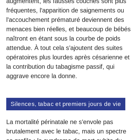
augmentent, les fausses couches sont plus
fréquentes, l’apparition de saignements ou
l’accouchement prématuré deviennent des
menaces bien réelles, et beaucoup de bébés
naîtront en étant sous la courbe de poids
attendue. À tout cela s’ajoutent des suites
opératoires plus lourdes après césarienne et
la contribution du tabagisme passif, qui
aggrave encore la donne.
Silences, tabac et premiers jours de vie
La mortalité périnatale ne s’envole pas
brutalement avec le tabac, mais un spectre