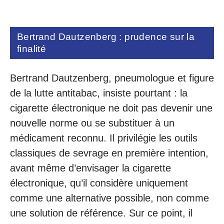
Bertrand Dautzenberg : prudence sur la
finalité
Bertrand Dautzenberg, pneumologue et figure
de la lutte antitabac, insiste pourtant : la
cigarette électronique ne doit pas devenir une
nouvelle norme ou se substituer à un
médicament reconnu. Il privilégie les outils
classiques de sevrage en première intention,
avant même d’envisager la cigarette
électronique, qu’il considère uniquement
comme une alternative possible, non comme
une solution de référence. Sur ce point, il