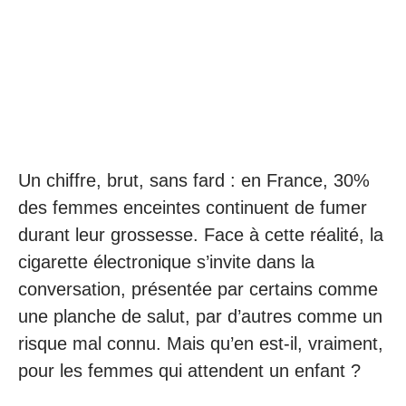
Un chiffre, brut, sans fard : en France, 30%
des femmes enceintes continuent de fumer
durant leur grossesse. Face à cette réalité, la
cigarette électronique s’invite dans la
conversation, présentée par certains comme
une planche de salut, par d’autres comme un
risque mal connu. Mais qu’en est-il, vraiment,
pour les femmes qui attendent un enfant ?