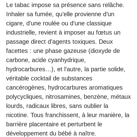
Le tabac impose sa présence sans relâche.
Inhaler sa fumée, qu’elle provienne d’un
cigare, d’une roulée ou d’une classique
industrielle, revient à imposer au fœtus un
passage direct d’agents toxiques. Deux
facettes : une phase gazeuse (dioxyde de
carbone, acide cyanhydrique,
hydrocarbures…), et l’autre, la partie solide,
véritable cocktail de substances
cancérogènes, hydrocarbures aromatiques
polycycliques, nitrosamines, benzène, métaux
lourds, radicaux libres, sans oublier la
nicotine. Tous franchissent, à leur manière, la
barrière placentaire et perturbent le
développement du bébé à naître.