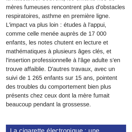
mères fumeuses rencontrent plus d’obstacles
respiratoires, asthme en première ligne.
L’impact va plus loin : études à l’appui,
comme celle menée auprès de 17 000
enfants, les notes chutent en lecture et
mathématiques à plusieurs âges clés, et
l’insertion professionnelle à l’âge adulte s’en
trouve affaiblie. D’autres travaux, avec un
suivi de 1 265 enfants sur 15 ans, pointent
des troubles du comportement bien plus
présents chez ceux dont la mère fumait
beaucoup pendant la grossesse.
La cigarette électronique : une