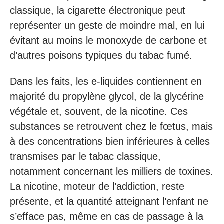
classique, la cigarette électronique peut
représenter un geste de moindre mal, en lui
évitant au moins le monoxyde de carbone et
d’autres poisons typiques du tabac fumé.
Dans les faits, les e-liquides contiennent en
majorité du propylène glycol, de la glycérine
végétale et, souvent, de la nicotine. Ces
substances se retrouvent chez le fœtus, mais
à des concentrations bien inférieures à celles
transmises par le tabac classique,
notamment concernant les milliers de toxines.
La nicotine, moteur de l’addiction, reste
présente, et la quantité atteignant l’enfant ne
s’efface pas, même en cas de passage à la