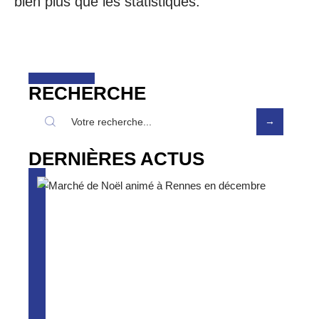
bien plus que les statistiques.
RECHERCHE
DERNIÈRES ACTUS