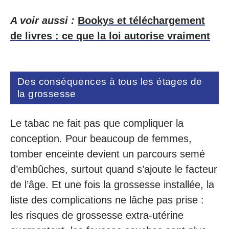
A voir aussi :
Bookys et téléchargement
de livres : ce que la loi autorise vraiment
Des conséquences à tous les étages de
la grossesse
Le tabac ne fait pas que compliquer la
conception. Pour beaucoup de femmes,
tomber enceinte devient un parcours semé
d’embûches, surtout quand s’ajoute le facteur
de l’âge. Et une fois la grossesse installée, la
liste des complications ne lâche pas prise :
les risques de grossesse extra-utérine