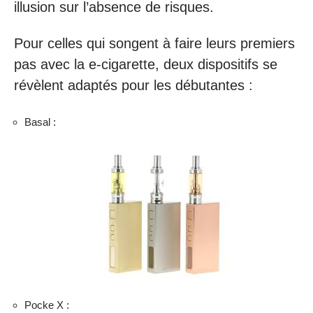
illusion sur l’absence de risques.
Pour celles qui songent à faire leurs premiers
pas avec la e-cigarette, deux dispositifs se
révèlent adaptés pour les débutantes :
Basal :
Pocke X :