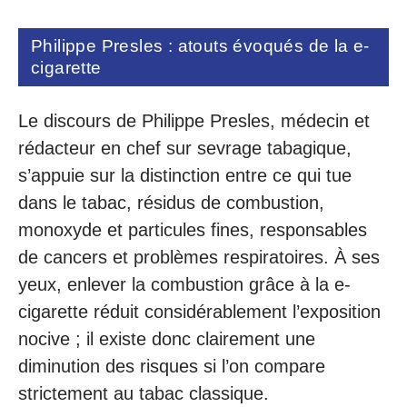
Philippe Presles : atouts évoqués de la e-
cigarette
Le discours de Philippe Presles, médecin et
rédacteur en chef sur sevrage tabagique,
s’appuie sur la distinction entre ce qui tue
dans le tabac, résidus de combustion,
monoxyde et particules fines, responsables
de cancers et problèmes respiratoires. À ses
yeux, enlever la combustion grâce à la e-
cigarette réduit considérablement l’exposition
nocive ; il existe donc clairement une
diminution des risques si l’on compare
strictement au tabac classique.