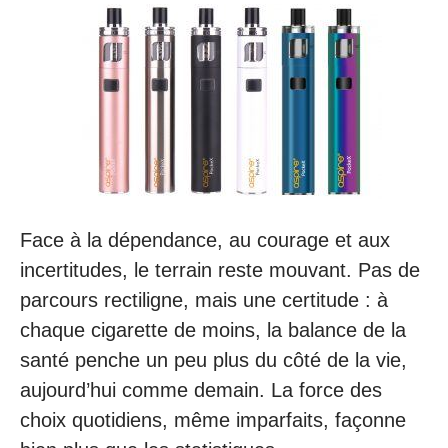
Face à la dépendance, au courage et aux
incertitudes, le terrain reste mouvant. Pas de
parcours rectiligne, mais une certitude : à
chaque cigarette de moins, la balance de la
santé penche un peu plus du côté de la vie,
aujourd’hui comme demain. La force des
choix quotidiens, même imparfaits, façonne