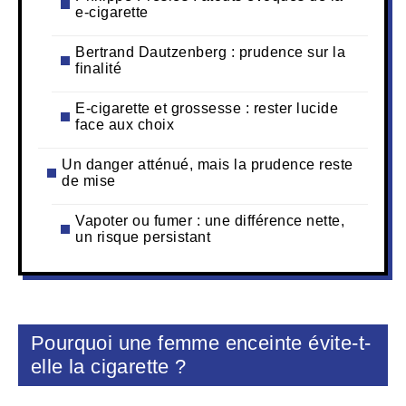
e-cigarette
Bertrand Dautzenberg : prudence sur la
finalité
E-cigarette et grossesse : rester lucide
face aux choix
Un danger atténué, mais la prudence reste
de mise
Vapoter ou fumer : une différence nette,
un risque persistant
Pourquoi une femme enceinte évite-t-
elle la cigarette ?