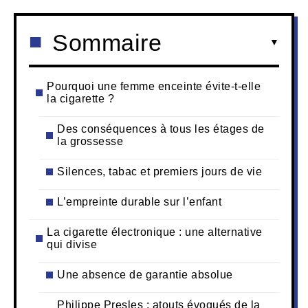
Sommaire
Pourquoi une femme enceinte évite-t-elle
la cigarette ?
Des conséquences à tous les étages de
la grossesse
Silences, tabac et premiers jours de vie
L’empreinte durable sur l’enfant
La cigarette électronique : une alternative
qui divise
Une absence de garantie absolue
Philippe Presles : atouts évoqués de la