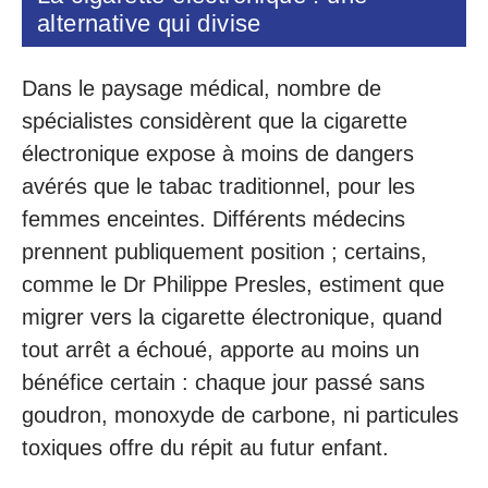
alternative qui divise
Dans le paysage médical, nombre de
spécialistes considèrent que la cigarette
électronique expose à moins de dangers
avérés que le tabac traditionnel, pour les
femmes enceintes. Différents médecins
prennent publiquement position ; certains,
comme le Dr Philippe Presles, estiment que
migrer vers la cigarette électronique, quand
tout arrêt a échoué, apporte au moins un
bénéfice certain : chaque jour passé sans
goudron, monoxyde de carbone, ni particules
toxiques offre du répit au futur enfant.