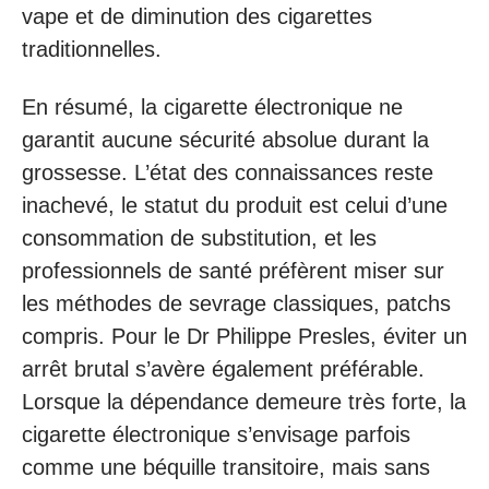
vape et de diminution des cigarettes
traditionnelles.
En résumé, la cigarette électronique ne
garantit aucune sécurité absolue durant la
grossesse. L’état des connaissances reste
inachevé, le statut du produit est celui d’une
consommation de substitution, et les
professionnels de santé préfèrent miser sur
les méthodes de sevrage classiques, patchs
compris. Pour le Dr Philippe Presles, éviter un
arrêt brutal s’avère également préférable.
Lorsque la dépendance demeure très forte, la
cigarette électronique s’envisage parfois
comme une béquille transitoire, mais sans