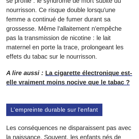
se profile : le syndrome de mort subite du
nourrisson. Ce risque double lorsqu’une
femme a continué de fumer durant sa
grossesse. Même l’allaitement n’empêche
pas la transmission de nicotine : le lait
maternel en porte la trace, prolongeant les
effets du tabac sur le nourrisson.
A lire aussi :
La cigarette électronique est-
elle vraiment moins nocive que le tabac ?
L’empreinte durable sur l’enfant
Les conséquences ne disparaissent pas avec
la naissance. Souvent, les enfants nés de