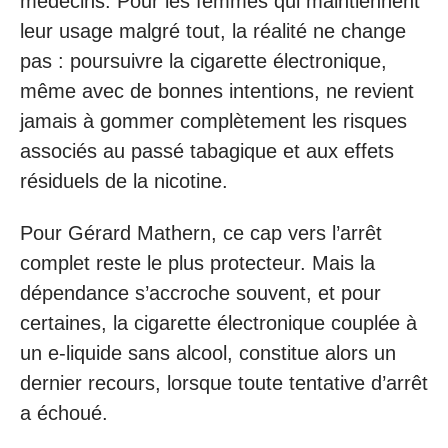
médecins. Pour les femmes qui maintiennent
leur usage malgré tout, la réalité ne change
pas : poursuivre la cigarette électronique,
même avec de bonnes intentions, ne revient
jamais à gommer complètement les risques
associés au passé tabagique et aux effets
résiduels de la nicotine.
Pour Gérard Mathern, ce cap vers l’arrêt
complet reste le plus protecteur. Mais la
dépendance s’accroche souvent, et pour
certaines, la cigarette électronique couplée à
un e-liquide sans alcool, constitue alors un
dernier recours, lorsque toute tentative d’arrêt
a échoué.