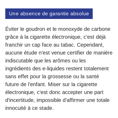
Une absence de garantie absolue
Éviter le goudron et le monoxyde de carbone
grâce à la cigarette électronique, c’est déjà
franchir un cap face au tabac. Cependant,
aucune étude n’est venue certifier de manière
indiscutable que les arômes ou les
ingrédients des e-liquides restent totalement
sans effet pour la grossesse ou la santé
future de l’enfant. Miser sur la cigarette
électronique, c’est donc accepter une part
d’incertitude, impossible d’affirmer une totale
innocuité à ce stade.