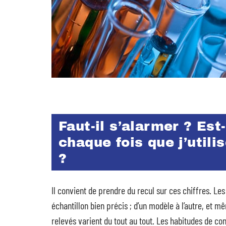
Faut-il s’alarmer ? Es
chaque fois que j’utili
?
Il convient de prendre du recul sur ces chiffres. Les
échantillon bien précis ; d’un modèle à l’autre, et 
relevés varient du tout au tout. Les habitudes de co