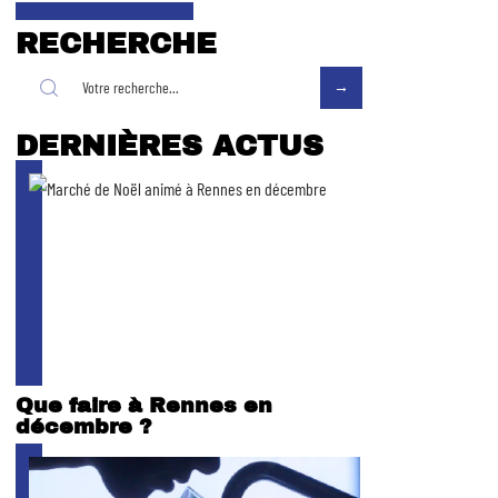
RECHERCHE
DERNIÈRES ACTUS
Que faire à Rennes en
décembre ?