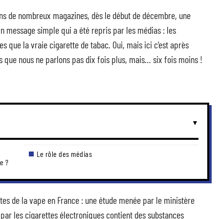
dans de nombreux magazines, dès le début de décembre, une
Un message simple qui a été repris par les médias : les
es que la vraie cigarette de tabac. Oui, mais ici c’est après
s que nous ne parlons pas dix fois plus, mais… six fois moins !
Le rôle des médias
e ?
ptes de la vape en France : une étude menée par le ministère
par les cigarettes électroniques contient des substances