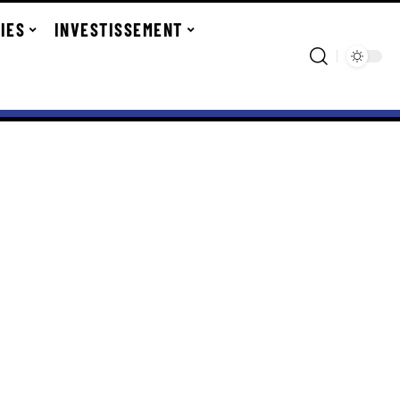
IES
INVESTISSEMENT