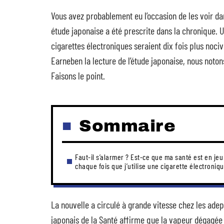
Vous avez probablement eu l’occasion de les voir 
étude japonaise a été prescrite dans la chronique. 
cigarettes électroniques seraient dix fois plus nociv
Earneben la lecture de l’étude japonaise, nous noton
Faisons le point.
Sommaire
Faut-il s’alarmer ? Est-ce que ma santé est en jeu
chaque fois que j’utilise une cigarette électroniqu
La nouvelle a circulé à grande vitesse chez les ade
japonais de la Santé affirme que la vapeur dégagée 