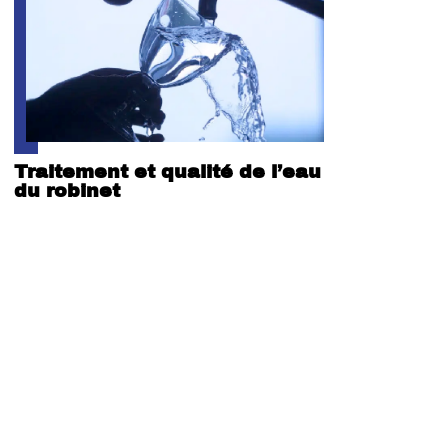
Traitement et qualité de l’eau
du robinet