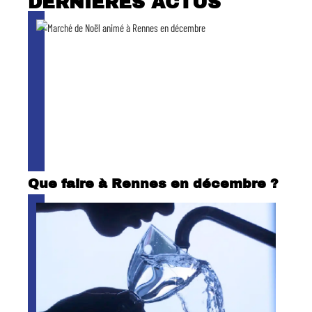
DERNIÈRES ACTUS
Que faire à Rennes en décembre ?