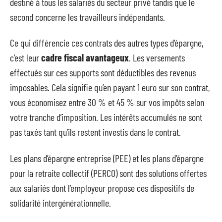
destiné à tous les salariés du secteur privé tandis que le
second concerne les travailleurs indépendants.
Ce qui différencie ces contrats des autres types d’épargne,
c’est leur
cadre fiscal avantageux
. Les versements
effectués sur ces supports sont déductibles des revenus
imposables. Cela signifie qu’en payant 1 euro sur son contrat,
vous économisez entre 30 % et 45 % sur vos impôts selon
votre tranche d’imposition. Les intérêts accumulés ne sont
pas taxés tant qu’ils restent investis dans le contrat.
Les plans d’épargne entreprise (PEE) et les plans d’épargne
pour la retraite collectif (PERCO) sont des solutions offertes
aux salariés dont l’employeur propose ces dispositifs de
solidarité intergénérationnelle.