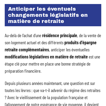
Anticiper les éventuels
changements législatifs en
matière de retraite
Au-delà de l’achat d’une
résidence principale
, de la vente de
son logement actuel et des différents
produits d’épargne
retraite complémentaires
, anticiper les éventuelles
modifications législatives en matière de retraite
est une
étape clé pour mettre en place une bonne stratégie de
préparation financière.
Depuis plusieurs années maintenant, une question est sur
toutes les lèvres : que va-t-il advenir du régime des retraites
? Avec le vieillissement de la population française et
l’allongement de notre espérance de vie moyenne, il devient