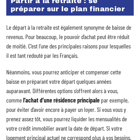
Partir à la retraite : se
préparer sur le plan financier
Le départ à la retraite est également synonyme de baisse de
revenus. Pour beaucoup, le pouvoir d’achat peut être réduit
de moitié. C’est l’une des principales raisons pour lesquelles
il est tant redouté par les Français.
Néanmoins, vous pourrez anticiper et compenser cette
baisse en préparant votre départ quelques années
auparavant. Différentes options s’offrent alors à vous,
comme
l’achat d’une résidence principale
par exemple,
pour éviter d’avoir encore à payer un loyer. Si vous vous y
prenez assez tôt, vous pourrez liquider les mensualités de
votre crédit immobilier avant la date de départ. Si votre
logement principal actuel ne correspond plus à vos besoins,