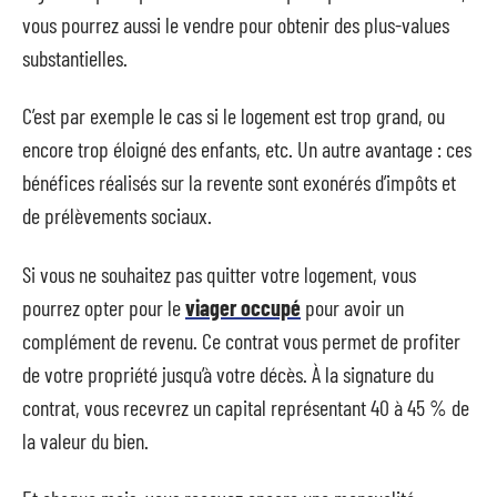
vous pourrez aussi le vendre pour obtenir des plus-values
substantielles.
C’est par exemple le cas si le logement est trop grand, ou
encore trop éloigné des enfants, etc. Un autre avantage : ces
bénéfices réalisés sur la revente sont exonérés d’impôts et
de prélèvements sociaux.
Si vous ne souhaitez pas quitter votre logement, vous
pourrez opter pour le
viager occupé
pour avoir un
complément de revenu. Ce contrat vous permet de profiter
de votre propriété jusqu’à votre décès. À la signature du
contrat, vous recevrez un capital représentant 40 à 45 % de
la valeur du bien.