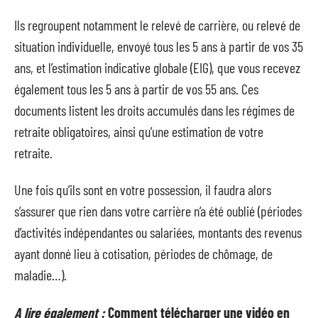
Ils regroupent notamment le relevé de carrière, ou relevé de
situation individuelle, envoyé tous les 5 ans à partir de vos 35
ans, et l’estimation indicative globale (EIG), que vous recevez
également tous les 5 ans à partir de vos 55 ans. Ces
documents listent les droits accumulés dans les régimes de
retraite obligatoires, ainsi qu’une estimation de votre
retraite.
Une fois qu’ils sont en votre possession, il faudra alors
s’assurer que rien dans votre carrière n’a été oublié (périodes
d’activités indépendantes ou salariées, montants des revenus
ayant donné lieu à cotisation, périodes de chômage, de
maladie…).
A lire également :
Comment télécharger une vidéo en