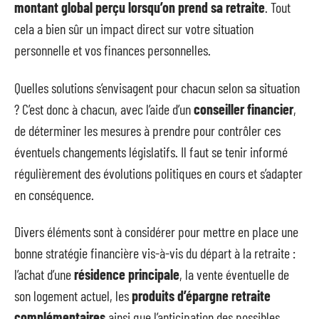
montant global perçu lorsqu’on prend sa retraite
. Tout
cela a bien sûr un impact direct sur votre situation
personnelle et vos finances personnelles.
Quelles solutions s’envisagent pour chacun selon sa situation
? C’est donc à chacun, avec l’aide d’un
conseiller financier
,
de déterminer les mesures à prendre pour contrôler ces
éventuels changements législatifs. Il faut se tenir informé
régulièrement des évolutions politiques en cours et s’adapter
en conséquence.
Divers éléments sont à considérer pour mettre en place une
bonne stratégie financière vis-à-vis du départ à la retraite :
l’achat d’une
résidence principale
, la vente éventuelle de
son logement actuel, les
produits d’épargne retraite
complémentaires
ainsi que l’anticipation des possibles