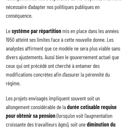
nécessaire d’adapter nos politiques publiques en
conséquence.
Le
système par répartition
mis en place dans les années
1950 atteint ses limites face à cette nouvelle donne. Les
analystes affirment que ce modèle ne sera plus viable sans
divers ajustements. Aussi bien le gouvernement actuel que
ceux qui ont précédé ont cherché à entamer des
modifications concrètes afin d’assurer la pérennité du
régime.
Les projets envisagés impliquent souvent soit un
allongement considérable de la
durée cotisable requise
pour obtenir sa pension
(lorsqu’on voit l’augmentation
croissante des travailleurs âgés), soit une
diminution du