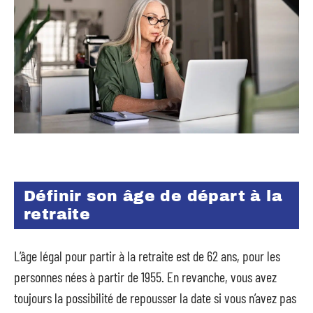
Définir son âge de départ à la
retraite
L’âge légal pour partir à la retraite est de 62 ans, pour les
personnes nées à partir de 1955. En revanche, vous avez
toujours la possibilité de repousser la date si vous n’avez pas