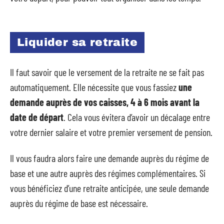
Liquider sa retraite
Il faut savoir que le versement de la retraite ne se fait pas
automatiquement. Elle nécessite que vous fassiez
une
demande auprès de vos caisses, 4 à 6 mois avant la
date de départ
. Cela vous évitera d’avoir un décalage entre
votre dernier salaire et votre premier versement de pension.
Il vous faudra alors faire une demande auprès du régime de
base et une autre auprès des régimes complémentaires. Si
vous bénéficiez d’une retraite anticipée, une seule demande
auprès du régime de base est nécessaire.