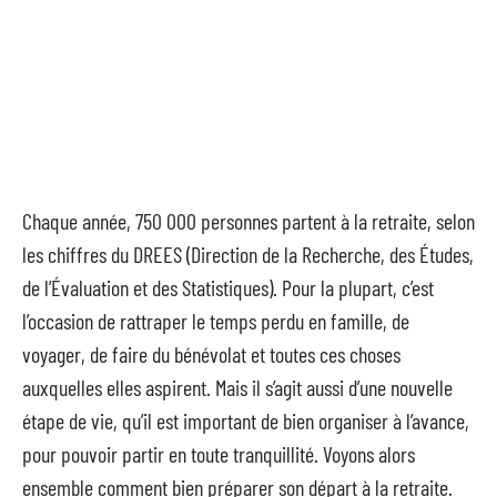
Chaque année, 750 000 personnes partent à la retraite, selon
les chiffres du DREES (Direction de la Recherche, des Études,
de l’Évaluation et des Statistiques). Pour la plupart, c’est
l’occasion de rattraper le temps perdu en famille, de
voyager, de faire du bénévolat et toutes ces choses
auxquelles elles aspirent. Mais il s’agit aussi d’une nouvelle
étape de vie, qu’il est important de bien organiser à l’avance,
pour pouvoir partir en toute tranquillité. Voyons alors
ensemble comment bien préparer son départ à la retraite.