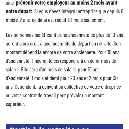
ainsi
prévenir votre employeur au moins 2 mois avant
votre départ
. Si vous n’avez intégré l’entreprise que depuis 6
mois à 2 ans, ce délai est réduit à 1 mois seulement.
Les personnes bénéficiant d’une ancienneté de plus de 10 ans
auront alors droit à une indemnité de départ en retraite. Son
montant dépend là encore de votre ancienneté. Pour 10 ans
d’ancienneté, l’indemnité correspondra à un demi-mois de
salaire. Elle sera d’un mois de salaire pour 15 ans
d’ancienneté, 1 mois et demi pour 20 ans et 2 mois pour 30
ans. Cependant, la convention collective de votre entreprise
ou votre contrat de travail peut prévoir un montant
supérieur.