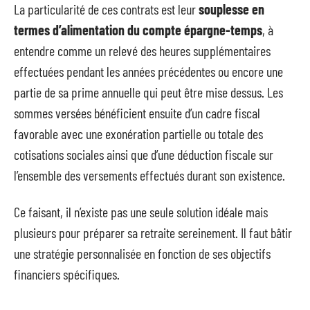
La particularité de ces contrats est leur
souplesse en
termes d’alimentation du compte épargne-temps
, à
entendre comme un relevé des heures supplémentaires
effectuées pendant les années précédentes ou encore une
partie de sa prime annuelle qui peut être mise dessus. Les
sommes versées bénéficient ensuite d’un cadre fiscal
favorable avec une exonération partielle ou totale des
cotisations sociales ainsi que d’une déduction fiscale sur
l’ensemble des versements effectués durant son existence.
Ce faisant, il n’existe pas une seule solution idéale mais
plusieurs pour préparer sa retraite sereinement. Il faut bâtir
une stratégie personnalisée en fonction de ses objectifs
financiers spécifiques.