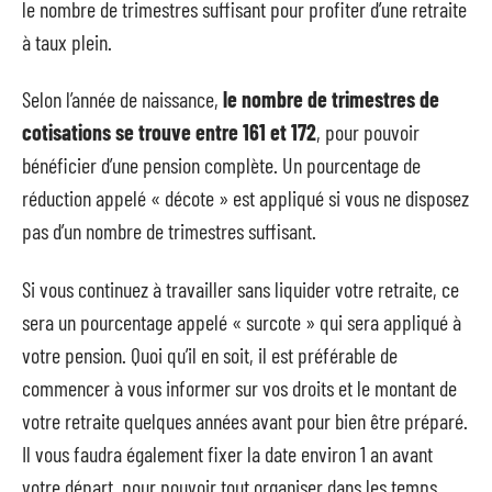
le nombre de trimestres suffisant pour profiter d’une retraite
à taux plein.
Selon l’année de naissance,
le nombre de trimestres de
cotisations se trouve entre 161 et 172
, pour pouvoir
bénéficier d’une pension complète. Un pourcentage de
réduction appelé « décote » est appliqué si vous ne disposez
pas d’un nombre de trimestres suffisant.
Si vous continuez à travailler sans liquider votre retraite, ce
sera un pourcentage appelé « surcote » qui sera appliqué à
votre pension. Quoi qu’il en soit, il est préférable de
commencer à vous informer sur vos droits et le montant de
votre retraite quelques années avant pour bien être préparé.
Il vous faudra également fixer la date environ 1 an avant
votre départ, pour pouvoir tout organiser dans les temps.