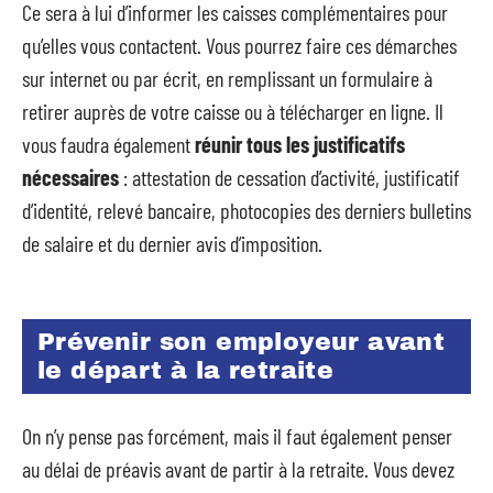
Ce sera à lui d’informer les caisses complémentaires pour
qu’elles vous contactent. Vous pourrez faire ces démarches
sur internet ou par écrit, en remplissant un formulaire à
retirer auprès de votre caisse ou à télécharger en ligne. Il
vous faudra également
réunir tous les justificatifs
nécessaires
: attestation de cessation d’activité, justificatif
d’identité, relevé bancaire, photocopies des derniers bulletins
de salaire et du dernier avis d’imposition.
Prévenir son employeur avant
le départ à la retraite
On n’y pense pas forcément, mais il faut également penser
au délai de préavis avant de partir à la retraite. Vous devez