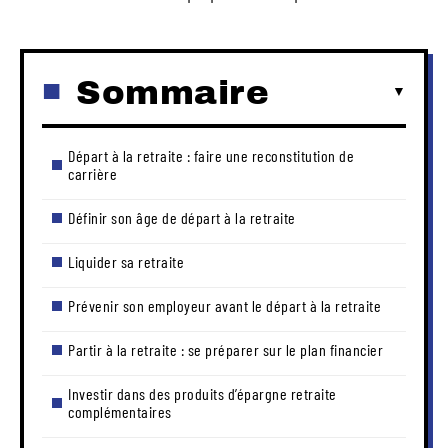
Sommaire
Départ à la retraite : faire une reconstitution de
carrière
Définir son âge de départ à la retraite
Liquider sa retraite
Prévenir son employeur avant le départ à la retraite
Partir à la retraite : se préparer sur le plan financier
Investir dans des produits d’épargne retraite
complémentaires