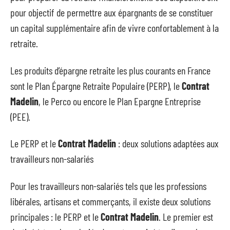
pour objectif de permettre aux épargnants de se constituer
un capital supplémentaire afin de vivre confortablement à la
retraite.
Les produits d’épargne retraite les plus courants en France
sont le Plan Épargne Retraite Populaire (PERP), le
Contrat
Madelin
, le Perco ou encore le Plan Epargne Entreprise
(PEE).
Le PERP et le
Contrat Madelin
: deux solutions adaptées aux
travailleurs non-salariés
Pour les travailleurs non-salariés tels que les professions
libérales, artisans et commerçants, il existe deux solutions
principales : le PERP et le
Contrat Madelin
. Le premier est