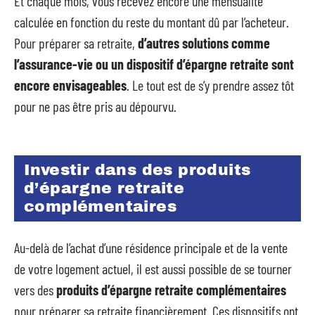
Et chaque mois, vous recevez encore une mensualité
calculée en fonction du reste du montant dû par l’acheteur.
Pour préparer sa retraite,
d’autres solutions comme
l’assurance-vie ou un dispositif d’épargne retraite sont
encore envisageables
. Le tout est de s’y prendre assez tôt
pour ne pas être pris au dépourvu.
Investir dans des produits
d’épargne retraite
complémentaires
Au-delà de l’achat d’une résidence principale et de la vente
de votre logement actuel, il est aussi possible de se tourner
vers des
produits d’épargne retraite complémentaires
pour préparer sa retraite financièrement. Ces dispositifs ont