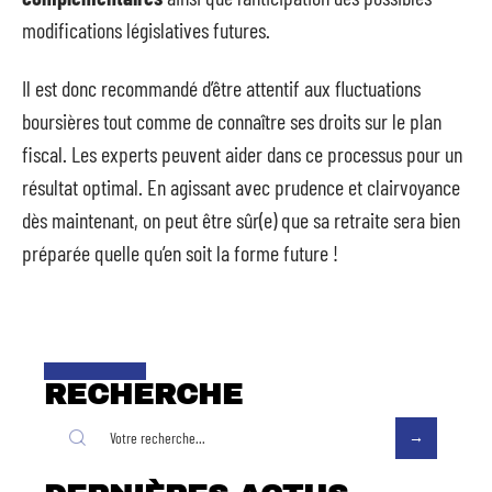
modifications législatives futures.
Il est donc recommandé d’être attentif aux fluctuations
boursières tout comme de connaître ses droits sur le plan
fiscal. Les experts peuvent aider dans ce processus pour un
résultat optimal. En agissant avec prudence et clairvoyance
dès maintenant, on peut être sûr(e) que sa retraite sera bien
préparée quelle qu’en soit la forme future !
RECHERCHE