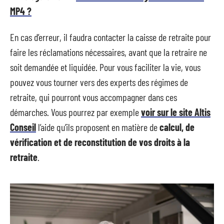
MP4 ?
En cas d’erreur, il faudra contacter la caisse de retraite pour
faire les réclamations nécessaires, avant que la retraire ne
soit demandée et liquidée. Pour vous faciliter la vie, vous
pouvez vous tourner vers des experts des régimes de
retraite, qui pourront vous accompagner dans ces
démarches. Vous pourrez par exemple
voir sur le site Altis
Conseil
l’aide qu’ils proposent en matière de
calcul, de
vérification et de reconstitution de vos droits à la
retraite
.