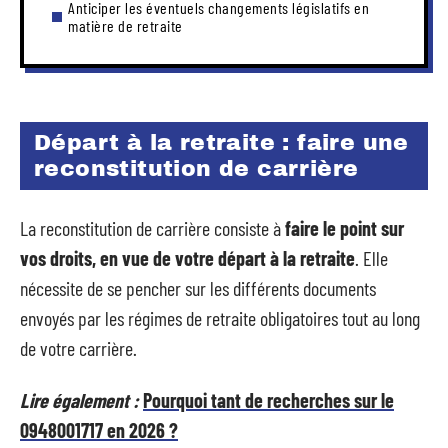
Anticiper les éventuels changements législatifs en
matière de retraite
Départ à la retraite : faire une
reconstitution de carrière
La reconstitution de carrière consiste à
faire le point sur
vos droits, en vue de votre départ à la retraite
. Elle
nécessite de se pencher sur les différents documents
envoyés par les régimes de retraite obligatoires tout au long
de votre carrière.
Lire également :
Pourquoi tant de recherches sur le
0948001717 en 2026 ?