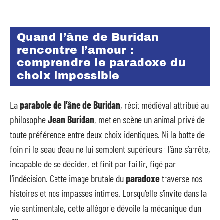
Quand l’âne de Buridan
rencontre l’amour :
comprendre le paradoxe du
choix impossible
La
parabole de l’âne de Buridan
, récit médiéval attribué au
philosophe
Jean Buridan
, met en scène un animal privé de
toute préférence entre deux choix identiques. Ni la botte de
foin ni le seau d’eau ne lui semblent supérieurs ; l’âne s’arrête,
incapable de se décider, et finit par faillir, figé par
l’indécision. Cette image brutale du
paradoxe
traverse nos
histoires et nos impasses intimes. Lorsqu’elle s’invite dans la
vie sentimentale, cette allégorie dévoile la mécanique d’un