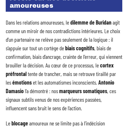
amoureuses
Dans les relations amoureuses, le
dilemme de Buridan
agit
comme un miroir de nos contradictions intérieures. Le choix
d’un partenaire ne relève pas seulement de la logique : il
s’appuie sur tout un cortège de
biais cognitifs
, biais de
confirmation, biais d’ancrage, crainte de l’erreur, qui viennent
brouiller la décision. Au cœur de ce processus, le
cortex
préfrontal
tente de trancher, mais se retrouve tiraillé par
les
émotions
et les automatismes inconscients.
Antonio
Damasio
l’a démontré : nos
marqueurs somatiques
, ces
signaux subtils venus de nos expériences passées,
influencent sans bruit le sens de l’action.
Le
blocage
amoureux ne se limite pas à l’indécision