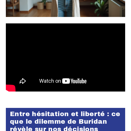
Entre hésitation et liberté : ce
que le dilemme de Buridan
révèle sur nos décisions