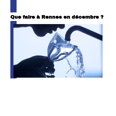
Que faire à Rennes en décembre ?
Traitement et qualité de l’eau du
robinet