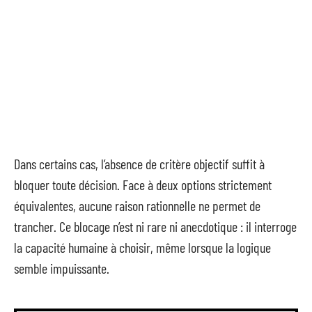
Dans certains cas, l’absence de critère objectif suffit à
bloquer toute décision. Face à deux options strictement
équivalentes, aucune raison rationnelle ne permet de
trancher. Ce blocage n’est ni rare ni anecdotique : il interroge
la capacité humaine à choisir, même lorsque la logique
semble impuissante.