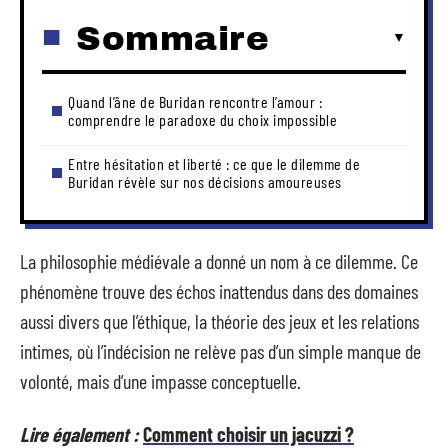
Sommaire
Quand l’âne de Buridan rencontre l’amour :
comprendre le paradoxe du choix impossible
Entre hésitation et liberté : ce que le dilemme de
Buridan révèle sur nos décisions amoureuses
La philosophie médiévale a donné un nom à ce dilemme. Ce
phénomène trouve des échos inattendus dans des domaines
aussi divers que l’éthique, la théorie des jeux et les relations
intimes, où l’indécision ne relève pas d’un simple manque de
volonté, mais d’une impasse conceptuelle.
Lire également :
Comment choisir un jacuzzi ?