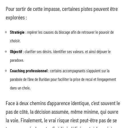
Pour sortir de cette impasse, certaines pistes peuvent être
explorées :
Stratégie
: repérer les causes du blocage afin de retrouver le pouvoir de
choisir.
Objectif
: clarifier ses désirs, identifier ses valeurs, et ainsi déjouer le
paradoxe.
Coaching professionnel
: certains accompagnants s’appuient sur la
parabole de l’âne de Buridan pour faciliter la prise de recul et l’engagement
dans un choix.
Face à deux chemins d’apparence identique, c’est souvent le
pas de côté, la décision assumée, même minime, qui ouvre
la voie. Finalement, le vrai risque n’est peut-être pas de se