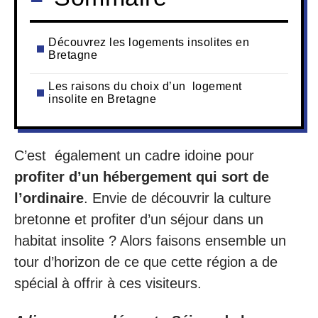
Découvrez les logements insolites en
Bretagne
Les raisons du choix d’un logement
insolite en Bretagne
C’est également un cadre idoine pour
profiter d’un hébergement qui sort de
l’ordinaire
. Envie de découvrir la culture
bretonne et profiter d’un séjour dans un
habitat insolite ? Alors faisons ensemble un
tour d’horizon de ce que cette région a de
spécial à offrir à ces visiteurs.