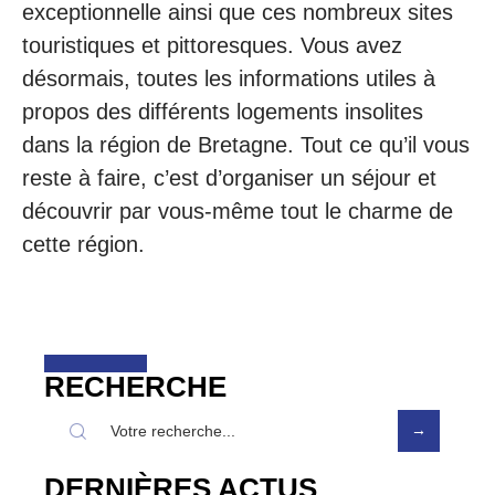
exceptionnelle ainsi que ces nombreux sites
touristiques et pittoresques. Vous avez
désormais, toutes les informations utiles à
propos des différents logements insolites
dans la région de Bretagne. Tout ce qu’il vous
reste à faire, c’est d’organiser un séjour et
découvrir par vous-même tout le charme de
cette région.
RECHERCHE
DERNIÈRES ACTUS