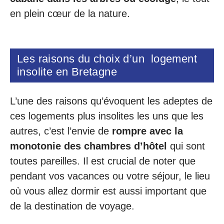
en plein cœur de la nature.
Les raisons du choix d’un logement
insolite en Bretagne
L’une des raisons qu’évoquent les adeptes de
ces logements plus insolites les uns que les
autres, c’est l’envie de
rompre avec la
monotonie des chambres d’hôtel
qui sont
toutes pareilles. Il est crucial de noter que
pendant vos vacances ou votre séjour, le lieu
où vous allez dormir est aussi important que
de la destination de voyage.