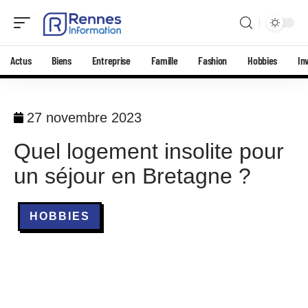
Actus
Biens
Entreprise
Famille
Fashion
Hobbies
In
27 novembre 2023
Quel logement insolite pour
un séjour en Bretagne ?
HOBBIES