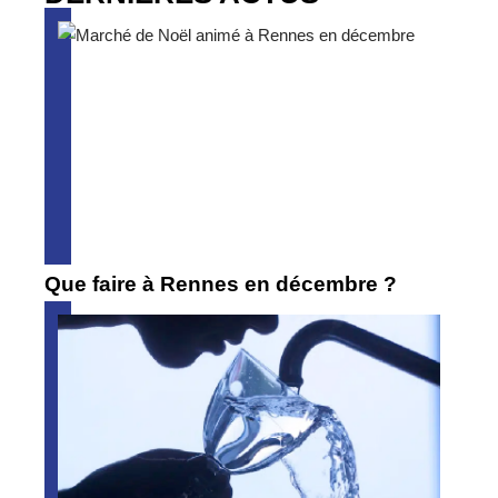
Que faire à Rennes en décembre ?