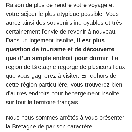
Raison de plus de rendre votre voyage et
votre séjour le plus atypique possible. Vous
aurez ainsi des souvenirs incroyables et très
certainement l’envie de revenir à nouveau.
Dans un logement insolite,
il est plus
question de tourisme et de découverte
que d’un simple endroit pour dormir
. La
région de Bretagne regorge de plusieurs lieux
que vous gagnerez à visiter. En dehors de
cette région particulière, vous trouverez bien
d’autres endroits pour hébergement insolite
sur tout le territoire français.
Nous nous sommes arrêtés à vous présenter
la Bretagne de par son caractère