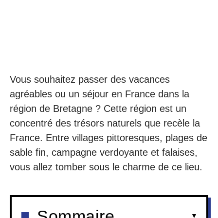
Vous souhaitez passer des vacances
agréables ou un séjour en France dans la
région de Bretagne ? Cette région est un
concentré des trésors naturels que recèle la
France. Entre villages pittoresques, plages de
sable fin, campagne verdoyante et falaises,
vous allez tomber sous le charme de ce lieu.
Sommaire