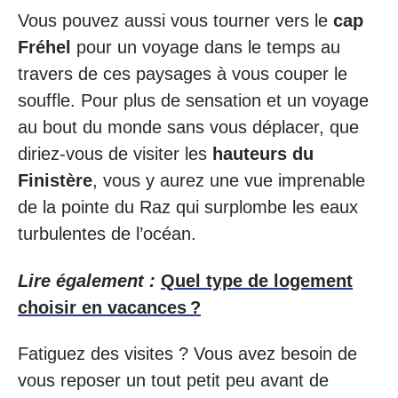
Vous pouvez aussi vous tourner vers le
cap
Fréhel
pour un voyage dans le temps au
travers de ces paysages à vous couper le
souffle. Pour plus de sensation et un voyage
au bout du monde sans vous déplacer, que
diriez-vous de visiter les
hauteurs du
Finistère
, vous y aurez une vue imprenable
de la pointe du Raz qui surplombe les eaux
turbulentes de l’océan.
Lire également :
Quel type de logement
choisir en vacances ?
Fatiguez des visites ? Vous avez besoin de
vous reposer un tout petit peu avant de