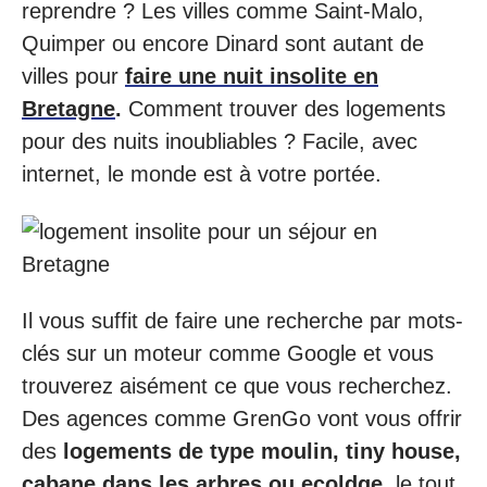
reprendre ? Les villes comme Saint-Malo,
Quimper ou encore Dinard sont autant de
villes pour
faire une nuit insolite en
Bretagne
.
Comment trouver des logements
pour des nuits inoubliables ? Facile, avec
internet, le monde est à votre portée.
Il vous suffit de faire une recherche par mots-
clés sur un moteur comme Google et vous
trouverez aisément ce que vous recherchez.
Des agences comme GrenGo vont vous offrir
des
logements de type moulin, tiny house,
cabane dans les arbres ou ecoldge
, le tout