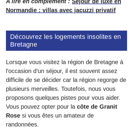
A lire en complément :
Séjour de luxe en
Normandie : villas avec jacuzzi privatif
Découvrez les logements insolites en
Bretagne
Lorsque vous visitez la région de Bretagne à
l’occasion d’un séjour, il est souvent assez
difficile de se décider car la région regorge de
plusieurs merveilles. Toutefois, nous vous
proposons quelques pistes pour vous aider.
Vous pouvez opter pour la
côte de Granit
Rose
si vous êtes un amateur de
randonnées.