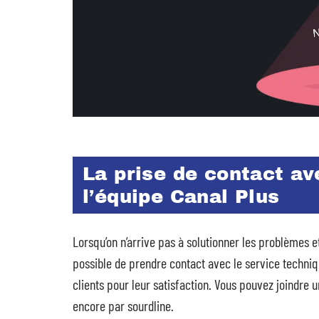
La prise de contact av
l’équipe Canal Plus
Lorsqu’on n’arrive pas à solutionner les problèmes et
possible de prendre contact avec le service techniq
clients pour leur satisfaction. Vous pouvez joindre 
encore par sourdline.