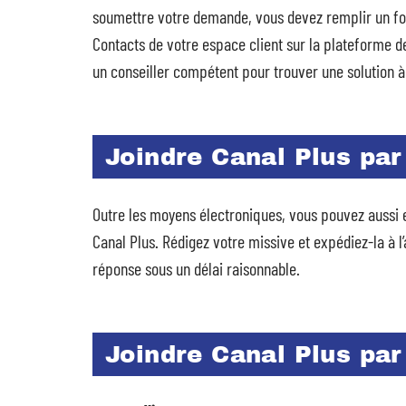
soumettre votre demande, vous devez remplir un for
Contacts de votre espace client sur la plateforme de
un conseiller compétent pour trouver une solution 
Joindre Canal Plus par
Outre les moyens électroniques, vous pouvez aussi 
Canal Plus. Rédigez votre missive et expédiez-la à
réponse sous un délai raisonnable.
Joindre Canal Plus par