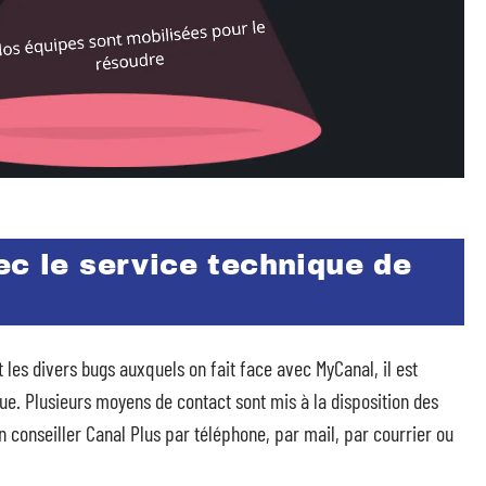
ec le service technique de
 les divers bugs auxquels on fait face avec MyCanal, il est
ue. Plusieurs moyens de contact sont mis à la disposition des
un conseiller Canal Plus par téléphone, par mail, par courrier ou