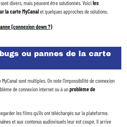
 sont divers, mais peuvent être solutionnés. Voici
les
ur la carte MyCanal
et quelques approches de solutions.
 panne (connexion down ?)
bugs ou pannes de la carte
 MyCanal sont multiples. On note l’impossibilité de connexion
oblème de connexion internet ou à un
problème de
regarder les films qu’ils ont téléchargés sur la plateforme.
haînes et aux contenus audiovisuels leur est coupé. Il arrive