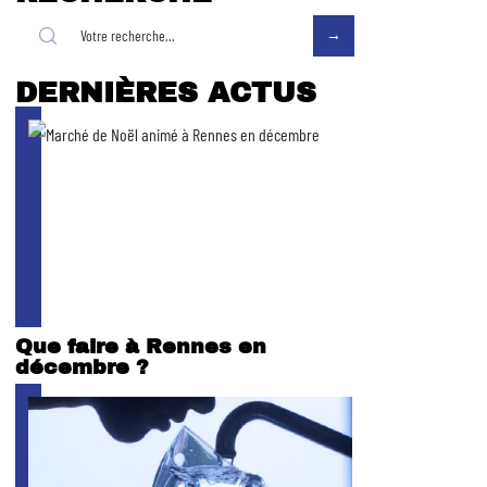
DERNIÈRES ACTUS
Que faire à Rennes en
décembre ?