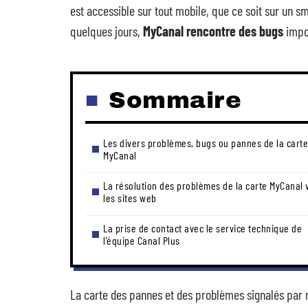
est accessible sur tout mobile, que ce soit sur un s
quelques jours,
MyCanal rencontre des bugs
impor
Sommaire
Les divers problèmes, bugs ou pannes de la carte
MyCanal
La résolution des problèmes de la carte MyCanal 
les sites web
La prise de contact avec le service technique de
l’équipe Canal Plus
La carte des pannes et des problèmes signalés par 