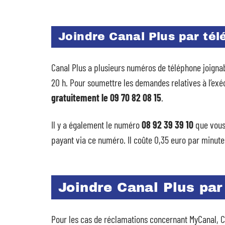
Joindre Canal Plus par té
Canal Plus a plusieurs numéros de téléphone joignab
20 h. Pour soumettre les demandes relatives à l’ex
gratuitement le 09 70 82 08 15
.
Il y a également le numéro
08 92 39 39 10
que vous
payant via ce numéro. Il coûte 0,35 euro par minute
Joindre Canal Plus par
Pour les cas de réclamations concernant MyCanal, Ca