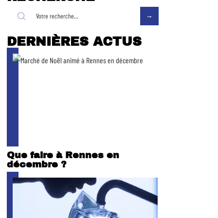
DERNIÈRES ACTUS
Que faire à Rennes en
décembre ?