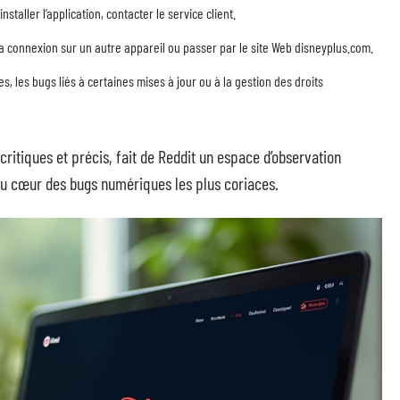
staller l’application, contacter le service client.
a connexion sur un autre appareil ou passer par le site Web disneyplus.com.
, les bugs liés à certaines mises à jour ou à la gestion des droits
critiques et précis, fait de Reddit un espace d’observation
au cœur des bugs numériques les plus coriaces.