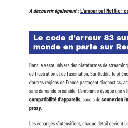
A découvrir également :
L'amour ouf Netflix : c
Le code d’erreur 83 su
monde en parle sur Re
Dans le vaste univers des plateformes de streaming
de frustration et de fascination. Sur Reddit, le phé
d’autres régions de France partagent diagnostics, a
sans demande préalable. L’ambiance évoque une vér
compatibilité d’appareils
, soucis de
connexion In
proxy
.
Les échanges s’intensifient, chaque détail devient 