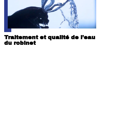
Traitement et qualité de l’eau
du robinet