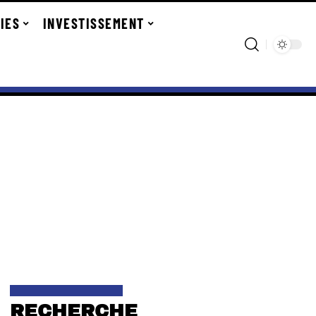
IES
INVESTISSEMENT
RECHERCHE