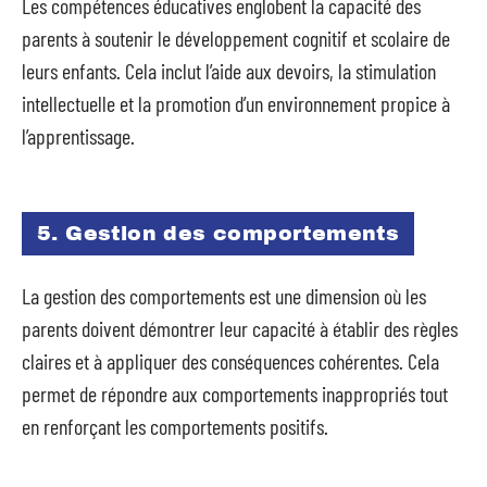
Les compétences éducatives englobent la capacité des
parents à soutenir le développement cognitif et scolaire de
leurs enfants. Cela inclut l’aide aux devoirs, la stimulation
intellectuelle et la promotion d’un environnement propice à
l’apprentissage.
5. Gestion des comportements
La gestion des comportements est une dimension où les
parents doivent démontrer leur capacité à établir des règles
claires et à appliquer des conséquences cohérentes. Cela
permet de répondre aux comportements inappropriés tout
en renforçant les comportements positifs.