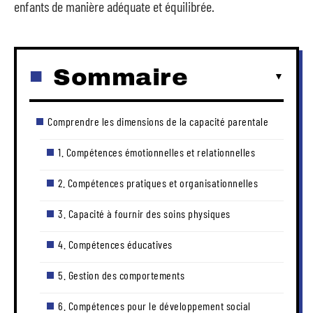
enfants de manière adéquate et équilibrée.
Sommaire
Comprendre les dimensions de la capacité parentale
1. Compétences émotionnelles et relationnelles
2. Compétences pratiques et organisationnelles
3. Capacité à fournir des soins physiques
4. Compétences éducatives
5. Gestion des comportements
6. Compétences pour le développement social