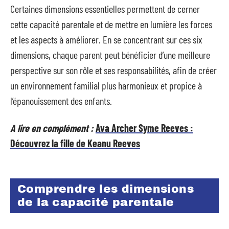
Certaines dimensions essentielles permettent de cerner
cette capacité parentale et de mettre en lumière les forces
et les aspects à améliorer. En se concentrant sur ces six
dimensions, chaque parent peut bénéficier d’une meilleure
perspective sur son rôle et ses responsabilités, afin de créer
un environnement familial plus harmonieux et propice à
l’épanouissement des enfants.
A lire en complément :
Ava Archer Syme Reeves :
Découvrez la fille de Keanu Reeves
Comprendre les dimensions
de la capacité parentale