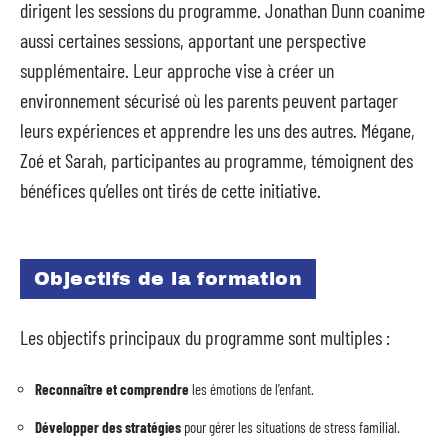
dirigent les sessions du programme. Jonathan Dunn coanime
aussi certaines sessions, apportant une perspective
supplémentaire. Leur approche vise à créer un
environnement sécurisé où les parents peuvent partager
leurs expériences et apprendre les uns des autres. Mégane,
Zoé et Sarah, participantes au programme, témoignent des
bénéfices qu’elles ont tirés de cette initiative.
Objectifs de la formation
Les objectifs principaux du programme sont multiples :
Reconnaître et comprendre
les émotions de l’enfant.
Développer des stratégies
pour gérer les situations de stress familial.