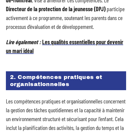
Directeur de la protection de la jeunesse (DPJ)
participe
activement à ce programme, soutenant les parents dans ce
processus d’évaluation et de développement.
Lire également :
Les qualités essentielles pour devenir
un mari idéal
2. Compétences pratiques et
organisationnelles
Les compétences pratiques et organisationnelles concernent
la gestion des tâches quotidiennes et la capacité à maintenir
un environnement structuré et sécurisant pour l’enfant. Cela
inclut la planification des activités, la gestion du temps et la