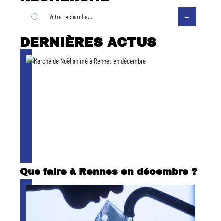
DERNIÈRES ACTUS
Que faire à Rennes en décembre ?