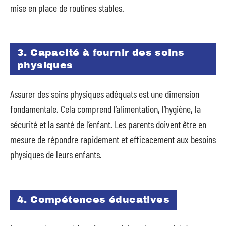
mise en place de routines stables.
3. Capacité à fournir des soins
physiques
Assurer des soins physiques adéquats est une dimension
fondamentale. Cela comprend l’alimentation, l’hygiène, la
sécurité et la santé de l’enfant. Les parents doivent être en
mesure de répondre rapidement et efficacement aux besoins
physiques de leurs enfants.
4. Compétences éducatives