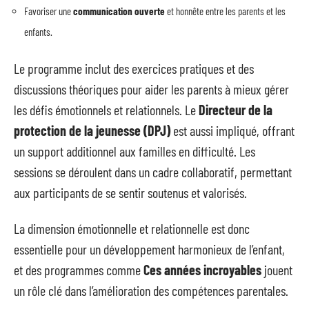
Favoriser une
communication ouverte
et honnête entre les parents et les
enfants.
Le programme inclut des exercices pratiques et des
discussions théoriques pour aider les parents à mieux gérer
les défis émotionnels et relationnels. Le
Directeur de la
protection de la jeunesse (DPJ)
est aussi impliqué, offrant
un support additionnel aux familles en difficulté. Les
sessions se déroulent dans un cadre collaboratif, permettant
aux participants de se sentir soutenus et valorisés.
La dimension émotionnelle et relationnelle est donc
essentielle pour un développement harmonieux de l’enfant,
et des programmes comme
Ces années incroyables
jouent
un rôle clé dans l’amélioration des compétences parentales.