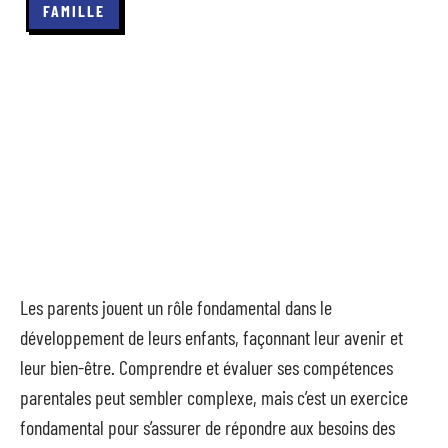
FAMILLE
Les parents jouent un rôle fondamental dans le
développement de leurs enfants, façonnant leur avenir et
leur bien-être. Comprendre et évaluer ses compétences
parentales peut sembler complexe, mais c’est un exercice
fondamental pour s’assurer de répondre aux besoins des