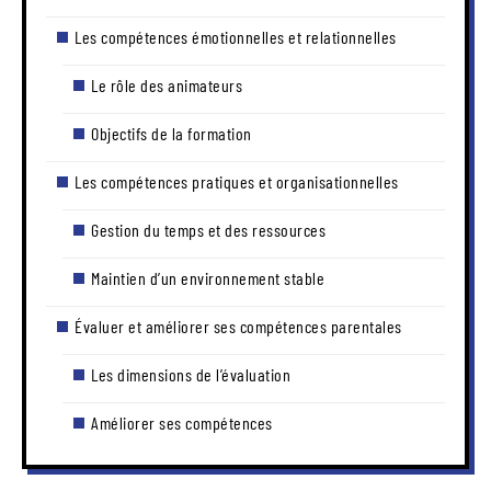
Les compétences émotionnelles et relationnelles
Le rôle des animateurs
Objectifs de la formation
Les compétences pratiques et organisationnelles
Gestion du temps et des ressources
Maintien d’un environnement stable
Évaluer et améliorer ses compétences parentales
Les dimensions de l’évaluation
Améliorer ses compétences