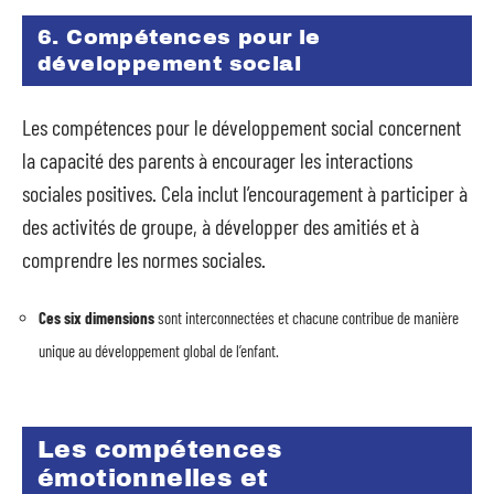
6. Compétences pour le
développement social
Les compétences pour le développement social concernent
la capacité des parents à encourager les interactions
sociales positives. Cela inclut l’encouragement à participer à
des activités de groupe, à développer des amitiés et à
comprendre les normes sociales.
Ces six dimensions
sont interconnectées et chacune contribue de manière
unique au développement global de l’enfant.
Les compétences
émotionnelles et