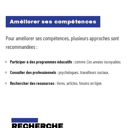
Améliorer ses compétences
Pour améliorer ses compétences, plusieurs approches sont
recommandées :
Participer à des programmes éducatifs
: comme
Ces années incroyables
.
Consulter des professionnels
: psychologues, travailleurs sociaux.
Rechercher des ressources
: livres, articles, forums en ligne.
RECHERCHE