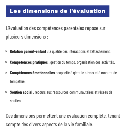
Les dimensions de l’évaluation
L’évaluation des compétences parentales repose sur
plusieurs dimensions :
Relation parent-enfant
: la qualité des interactions et l’attachement.
Compétences pratiques
: gestion du temps, organisation des activités.
Compétences émotionnelles
: capacité à gérer le stress et à montrer de
l’empathie.
Soutien social
: recours aux ressources communautaires et réseau de
soutien.
Ces dimensions permettent une évaluation complète, tenant
compte des divers aspects de la vie familiale.