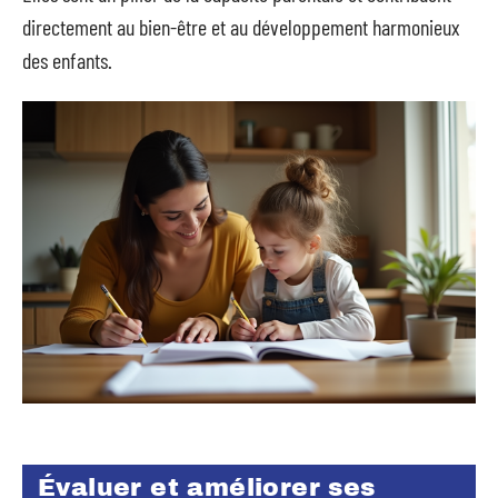
directement au bien-être et au développement harmonieux
des enfants.
Évaluer et améliorer ses