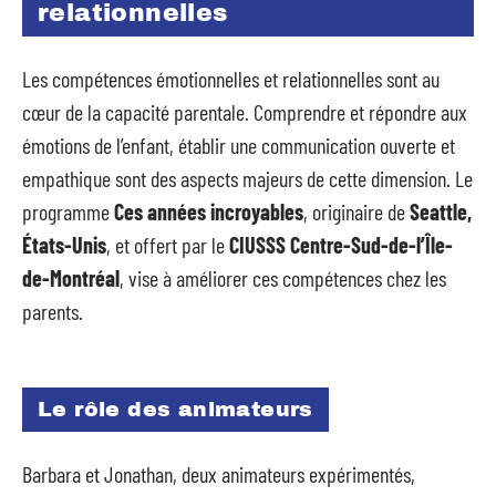
relationnelles
Les compétences émotionnelles et relationnelles sont au
cœur de la capacité parentale. Comprendre et répondre aux
émotions de l’enfant, établir une communication ouverte et
empathique sont des aspects majeurs de cette dimension. Le
programme
Ces années incroyables
, originaire de
Seattle,
États-Unis
, et offert par le
CIUSSS Centre-Sud-de-l’Île-
de-Montréal
, vise à améliorer ces compétences chez les
parents.
Le rôle des animateurs
Barbara et Jonathan, deux animateurs expérimentés,