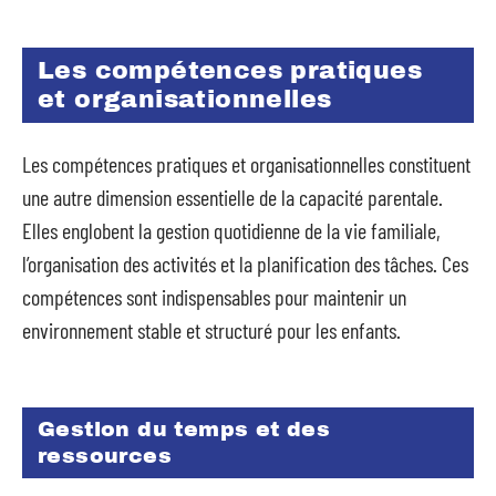
Les compétences pratiques
et organisationnelles
Les compétences pratiques et organisationnelles constituent
une autre dimension essentielle de la capacité parentale.
Elles englobent la gestion quotidienne de la vie familiale,
l’organisation des activités et la planification des tâches. Ces
compétences sont indispensables pour maintenir un
environnement stable et structuré pour les enfants.
Gestion du temps et des
ressources