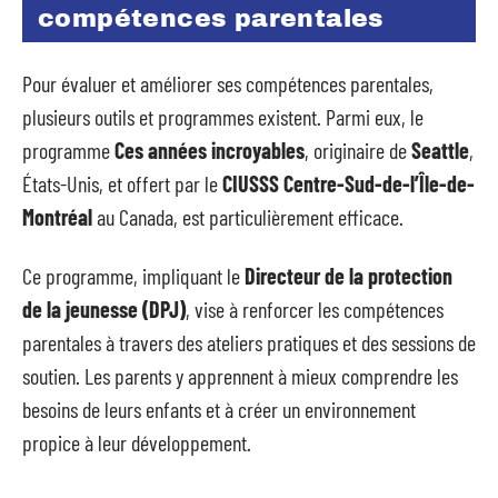
compétences parentales
Pour évaluer et améliorer ses compétences parentales,
plusieurs outils et programmes existent. Parmi eux, le
programme
Ces années incroyables
, originaire de
Seattle
,
États-Unis, et offert par le
CIUSSS Centre-Sud-de-l’Île-de-
Montréal
au Canada, est particulièrement efficace.
Ce programme, impliquant le
Directeur de la protection
de la jeunesse (DPJ)
, vise à renforcer les compétences
parentales à travers des ateliers pratiques et des sessions de
soutien. Les parents y apprennent à mieux comprendre les
besoins de leurs enfants et à créer un environnement
propice à leur développement.