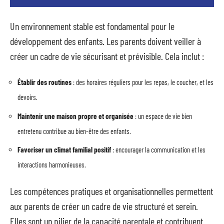
Un environnement stable est fondamental pour le
développement des enfants. Les parents doivent veiller à
créer un cadre de vie sécurisant et prévisible. Cela inclut :
Établir des routines
: des horaires réguliers pour les repas, le coucher, et les
devoirs.
Maintenir une maison propre et organisée
: un espace de vie bien
entretenu contribue au bien-être des enfants.
Favoriser un climat familial positif
: encourager la communication et les
interactions harmonieuses.
Les compétences pratiques et organisationnelles permettent
aux parents de créer un cadre de vie structuré et serein.
Elles sont un pilier de la capacité parentale et contribuent