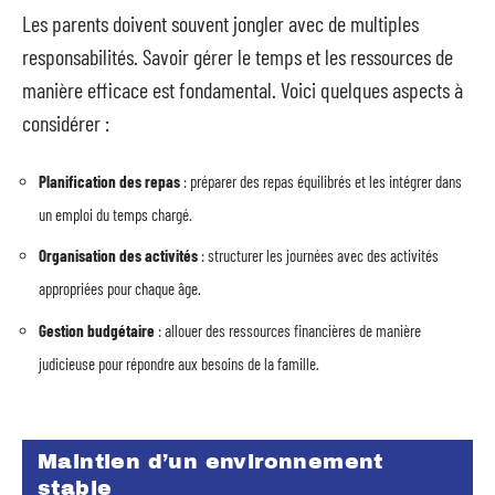
Les parents doivent souvent jongler avec de multiples
responsabilités. Savoir gérer le temps et les ressources de
manière efficace est fondamental. Voici quelques aspects à
considérer :
Planification des repas
: préparer des repas équilibrés et les intégrer dans
un emploi du temps chargé.
Organisation des activités
: structurer les journées avec des activités
appropriées pour chaque âge.
Gestion budgétaire
: allouer des ressources financières de manière
judicieuse pour répondre aux besoins de la famille.
Maintien d’un environnement
stable