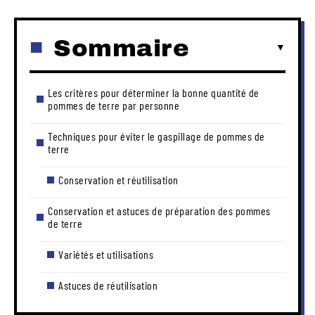
Sommaire
Les critères pour déterminer la bonne quantité de
pommes de terre par personne
Techniques pour éviter le gaspillage de pommes de
terre
Conservation et réutilisation
Conservation et astuces de préparation des pommes
de terre
Variétés et utilisations
Astuces de réutilisation