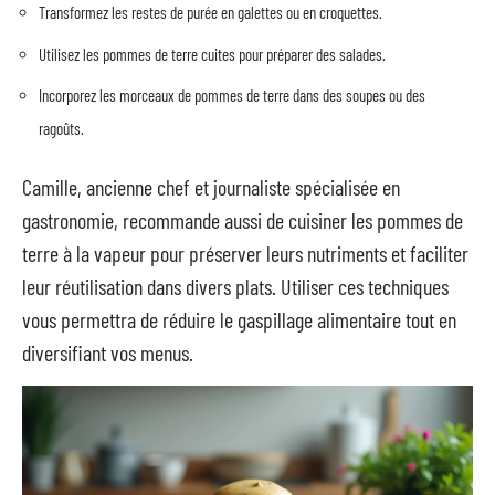
Transformez les restes de purée en galettes ou en croquettes.
Utilisez les pommes de terre cuites pour préparer des salades.
Incorporez les morceaux de pommes de terre dans des soupes ou des
ragoûts.
Camille, ancienne chef et journaliste spécialisée en
gastronomie, recommande aussi de cuisiner les pommes de
terre à la vapeur pour préserver leurs nutriments et faciliter
leur réutilisation dans divers plats. Utiliser ces techniques
vous permettra de réduire le gaspillage alimentaire tout en
diversifiant vos menus.