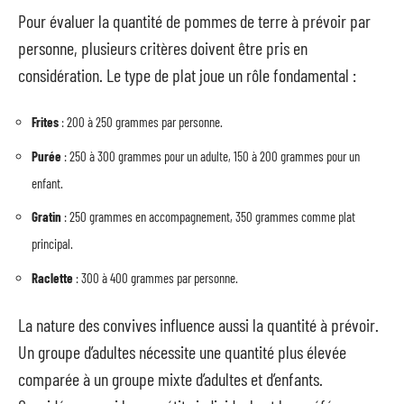
Pour évaluer la quantité de pommes de terre à prévoir par
personne, plusieurs critères doivent être pris en
considération. Le type de plat joue un rôle fondamental :
Frites
: 200 à 250 grammes par personne.
Purée
: 250 à 300 grammes pour un adulte, 150 à 200 grammes pour un
enfant.
Gratin
: 250 grammes en accompagnement, 350 grammes comme plat
principal.
Raclette
: 300 à 400 grammes par personne.
La nature des convives influence aussi la quantité à prévoir.
Un groupe d’adultes nécessite une quantité plus élevée
comparée à un groupe mixte d’adultes et d’enfants.