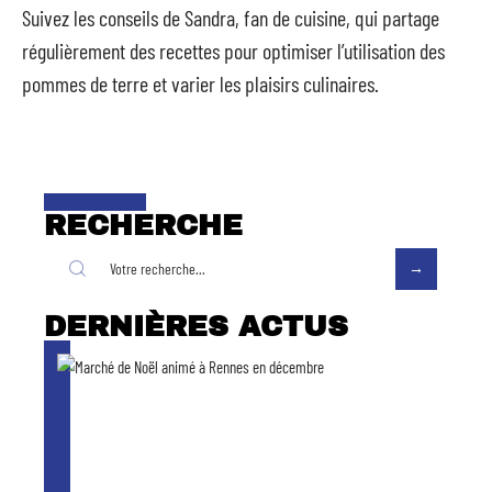
Suivez les conseils de Sandra, fan de cuisine, qui partage
régulièrement des recettes pour optimiser l’utilisation des
pommes de terre et varier les plaisirs culinaires.
RECHERCHE
DERNIÈRES ACTUS