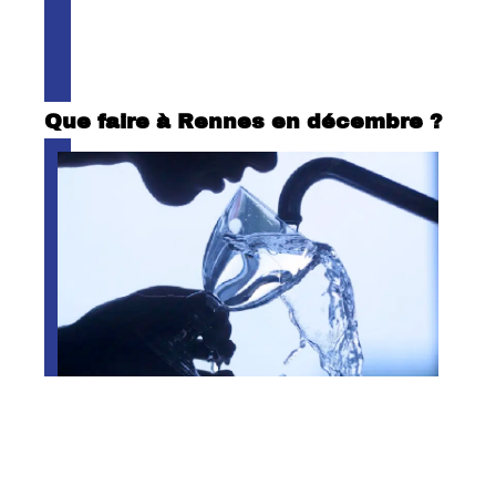
Que faire à Rennes en décembre ?
Traitement et qualité de l’eau du
robinet