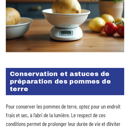
Conservation et astuces de
préparation des pommes de
terre
Pour conserver les pommes de terre, optez pour un endroit
frais et sec, à l’abri de la lumière. Le respect de ces
conditions permet de prolonger leur durée de vie et d’éviter