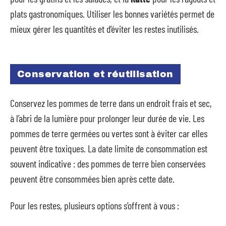
plats gastronomiques. Utiliser les bonnes variétés permet de
mieux gérer les quantités et d’éviter les restes inutilisés.
Conservation et réutilisation
Conservez les pommes de terre dans un endroit frais et sec,
à l’abri de la lumière pour prolonger leur durée de vie. Les
pommes de terre germées ou vertes sont à éviter car elles
peuvent être toxiques. La date limite de consommation est
souvent indicative : des pommes de terre bien conservées
peuvent être consommées bien après cette date.
Pour les restes, plusieurs options s’offrent à vous :