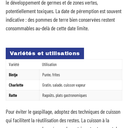
le développement de germes et de zones vertes,
potentiellement toxiques. La date de péremption est souvent
indicative : des pommes de terre bien conservées restent
consommables au-delà de cette date limite.
Variétés et utilisations
Variété
Utilisation
Bintje
Purée, frites
Charlotte
Gratin, salade, cuisson vapeur
Ratte
Ragoûts, plats gastronomiques
Pour éviter le gaspillage, adoptez des techniques de cuisson
qui facilitent la réutilisation des restes. La cuisson à la