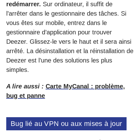
redémarrer.
Sur ordinateur, il suffit de
l’arrêter dans le gestionnaire des tâches. Si
vous êtes sur mobile, entrez dans le
gestionnaire d’application pour trouver
Deezer. Glissez-le vers le haut et il sera ainsi
arrêté. La désinstallation et la réinstallation de
Deezer est l’une des solutions les plus
simples.
A lire aussi :
Carte MyCanal : problème,
bug et panne
Bug lié au VPN ou aux mises à jour