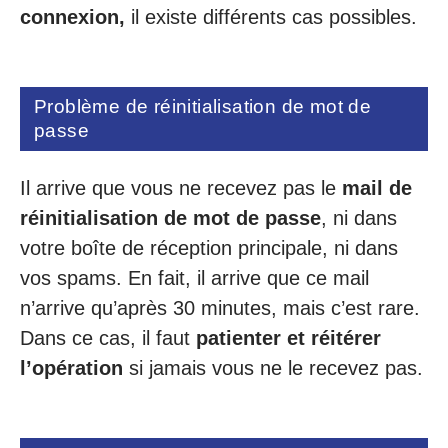
connexion,
il existe différents cas possibles.
Problème de réinitialisation de mot de
passe
Il arrive que vous ne recevez pas le
mail de
réinitialisation de mot de passe
, ni dans
votre boîte de réception principale, ni dans
vos spams. En fait, il arrive que ce mail
n’arrive qu’après 30 minutes, mais c’est rare.
Dans ce cas, il faut
patienter et réitérer
l’opération
si jamais vous ne le recevez pas.