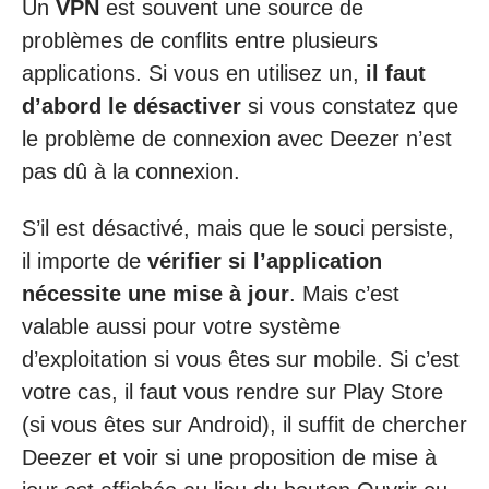
Un
VPN
est souvent une source de
problèmes de conflits entre plusieurs
applications. Si vous en utilisez un,
il faut
d’abord le désactiver
si vous constatez que
le problème de connexion avec Deezer n’est
pas dû à la connexion.
S’il est désactivé, mais que le souci persiste,
il importe de
vérifier si l’application
nécessite une mise à jour
. Mais c’est
valable aussi pour votre système
d’exploitation si vous êtes sur mobile. Si c’est
votre cas, il faut vous rendre sur Play Store
(si vous êtes sur Android), il suffit de chercher
Deezer et voir si une proposition de mise à