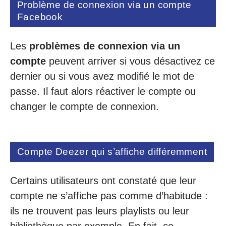
Problème de connexion via un compte
Facebook
Les
problèmes de connexion via un
compte
peuvent arriver si vous désactivez ce
dernier ou si vous avez modifié le mot de
passe. Il faut alors réactiver le compte ou
changer le compte de connexion.
Compte Deezer qui s’affiche différemment
Certains utilisateurs ont constaté que leur
compte ne s’affiche pas comme d’habitude :
ils ne trouvent pas leurs playlists ou leur