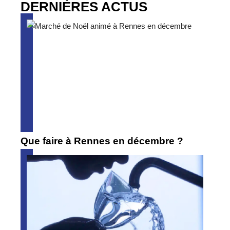
DERNIÈRES ACTUS
Que faire à Rennes en décembre ?