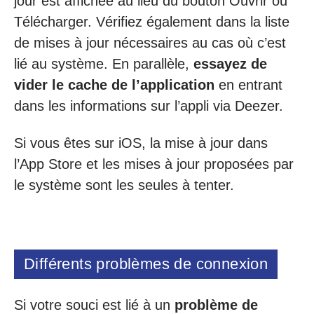
jour est affichée au lieu du bouton Ouvrir ou
Télécharger. Vérifiez également dans la liste
de mises à jour nécessaires au cas où c’est
lié au système. En parallèle,
essayez de
vider le cache de l’application
en entrant
dans les informations sur l’appli via Deezer.
Si vous êtes sur iOS, la mise à jour dans
l’App Store et les mises à jour proposées par
le système sont les seules à tenter.
Différents problèmes de connexion
Si votre souci est lié à un
problème de