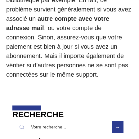
bibliothèque par exemple. En fait, ce
problème survient généralement si vous avez
associé un
autre compte avec votre
adresse mail
, ou votre compte de
connexion. Sinon, assurez-vous que votre
paiement est bien à jour si vous avez un
abonnement. Mais il importe également de
vérifier si d’autres personnes ne se sont pas
connectées sur le même support.
RECHERCHE