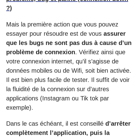
?)
Mais la première action que vous pouvez
essayer pour résoudre est de vous
assurer
que les bugs ne sont pas dus à cause d’un
problème de connexion
. Vérifiez ainsi que
votre connexion internet, qu’il s’agisse de
données mobiles ou de Wifi, soit bien activée.
Il est bien plus facile de tester. Il suffit de voir
la fluidité de la connexion sur d’autres
applications (Instagram ou Tik tok par
exemple).
Dans le cas échéant, il est conseillé
d’arrêter
complètement l’application, puis la