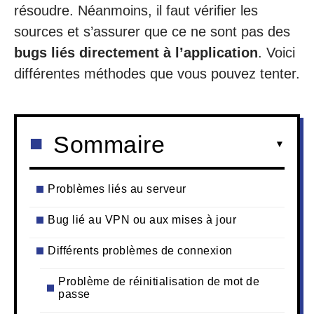
résoudre. Néanmoins, il faut vérifier les
sources et s’assurer que ce ne sont pas des
bugs liés directement à l’application
. Voici
différentes méthodes que vous pouvez tenter.
Sommaire
Problèmes liés au serveur
Bug lié au VPN ou aux mises à jour
Différents problèmes de connexion
Problème de réinitialisation de mot de
passe