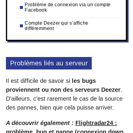
Problème de connexion via un compte
Facebook
Compte Deezer qui s’affiche
différemment
Problèmes liés au serveur
Il est difficile de savoir si
les bugs
proviennent ou non des serveurs Deezer
.
D’ailleurs, c’est rarement le cas de la source
des pannes, bien que cela puisse arriver.
A découvrir également :
Flightradar24 :
problème, bug et panne (connexion down