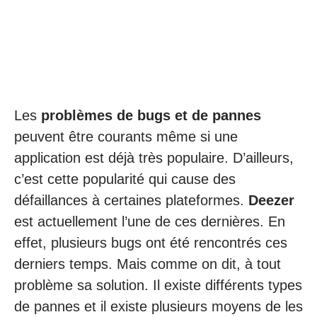
Les
problèmes de bugs et de pannes
peuvent être courants même si une
application est déjà très populaire. D’ailleurs,
c’est cette popularité qui cause des
défaillances à certaines plateformes.
Deezer
est actuellement l’une de ces dernières. En
effet, plusieurs bugs ont été rencontrés ces
derniers temps. Mais comme on dit, à tout
problème sa solution. Il existe différents types
de pannes et il existe plusieurs moyens de les