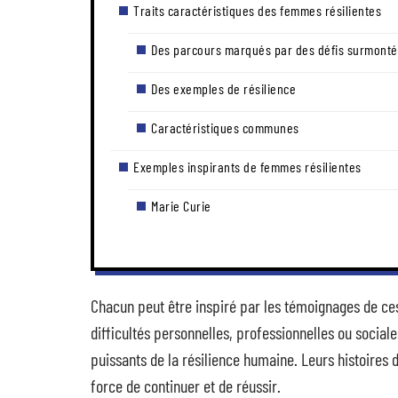
Traits caractéristiques des femmes résilientes
Des parcours marqués par des défis surmonté
Des exemples de résilience
Caractéristiques communes
Exemples inspirants de femmes résilientes
Marie Curie
Chacun peut être inspiré par les témoignages de ce
difficultés personnelles, professionnelles ou social
puissants de la résilience humaine. Leurs histoires d
force de continuer et de réussir.