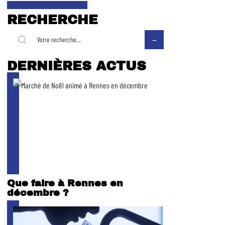
RECHERCHE
DERNIÈRES ACTUS
Que faire à Rennes en
décembre ?