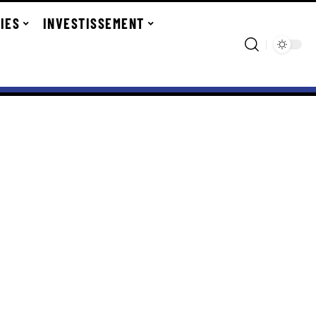
IES
INVESTISSEMENT