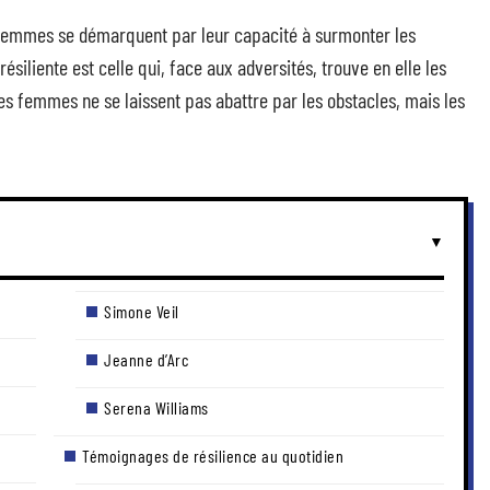
 femmes se démarquent par leur capacité à surmonter les
liente est celle qui, face aux adversités, trouve en elle les
s femmes ne se laissent pas abattre par les obstacles, mais les
Simone Veil
Jeanne d’Arc
Serena Williams
Témoignages de résilience au quotidien