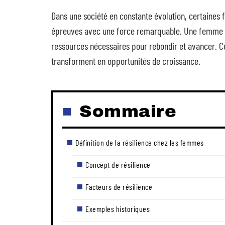
Dans une société en constante évolution, certaines
épreuves avec une force remarquable. Une femme rési
ressources nécessaires pour rebondir et avancer. Ce
transforment en opportunités de croissance.
Sommaire
Définition de la résilience chez les femmes
Concept de résilience
Facteurs de résilience
Exemples historiques