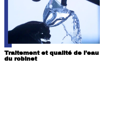
Traitement et qualité de l’eau
du robinet