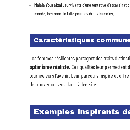
Malala Yousafzai
: survivante d’une tentative d’assassinat pa
monde, incarnant la lutte pour les droits humains.
Caractéristiques commun
Les femmes résilientes partagent des traits distinct
optimisme réaliste
. Ces qualités leur permettent 
tournée vers l’avenir. Leur parcours inspire et offr
de trouver un sens dans l’adversité.
Exemples inspirants d