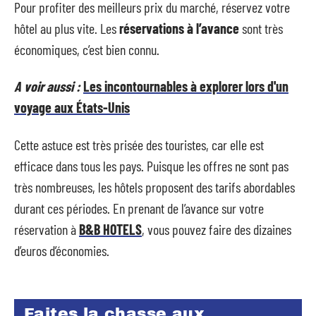
Pour profiter des meilleurs prix du marché, réservez votre
hôtel au plus vite. Les
réservations à l’avance
sont très
économiques, c’est bien connu.
A voir aussi :
Les incontournables à explorer lors d'un
voyage aux États-Unis
Cette astuce est très prisée des touristes, car elle est
efficace dans tous les pays. Puisque les offres ne sont pas
très nombreuses, les hôtels proposent des tarifs abordables
durant ces périodes. En prenant de l’avance sur votre
réservation à
B&B HOTELS
, vous pouvez faire des dizaines
d’euros d’économies.
Faites la chasse aux