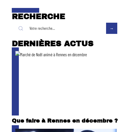
RECHERCHE
DERNIÈRES ACTUS
Que faire à Rennes en décembre ?