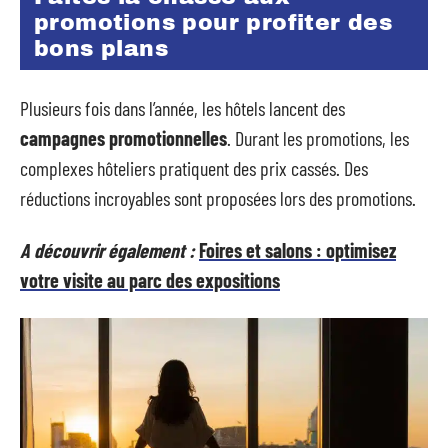
promotions pour profiter des
bons plans
Plusieurs fois dans l’année, les hôtels lancent des
campagnes promotionnelles
. Durant les promotions, les
complexes hôteliers pratiquent des prix cassés. Des
réductions incroyables sont proposées lors des promotions.
A découvrir également :
Foires et salons : optimisez
votre visite au parc des expositions