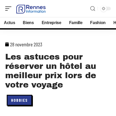
Actus
Biens
Entreprise
Famille
Fashion
H
28 novembre 2023
Les astuces pour
réserver un hôtel au
meilleur prix lors de
votre voyage
HOBBIES