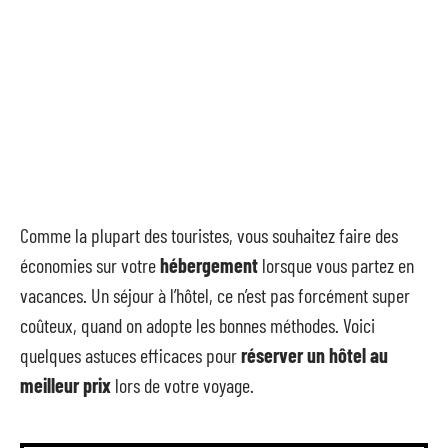
Comme la plupart des touristes, vous souhaitez faire des
économies sur votre
hébergement
lorsque vous partez en
vacances. Un séjour à l’hôtel, ce n’est pas forcément super
coûteux, quand on adopte les bonnes méthodes. Voici
quelques astuces efficaces pour
réserver un hôtel au
meilleur prix
lors de votre voyage.