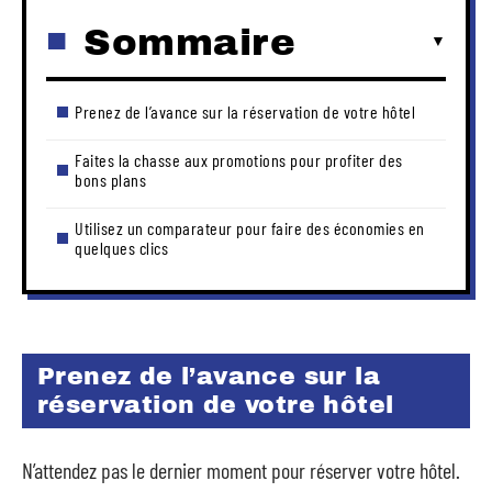
Sommaire
Prenez de l’avance sur la réservation de votre hôtel
Faites la chasse aux promotions pour profiter des
bons plans
Utilisez un comparateur pour faire des économies en
quelques clics
Prenez de l’avance sur la
réservation de votre hôtel
N’attendez pas le dernier moment pour réserver votre hôtel.