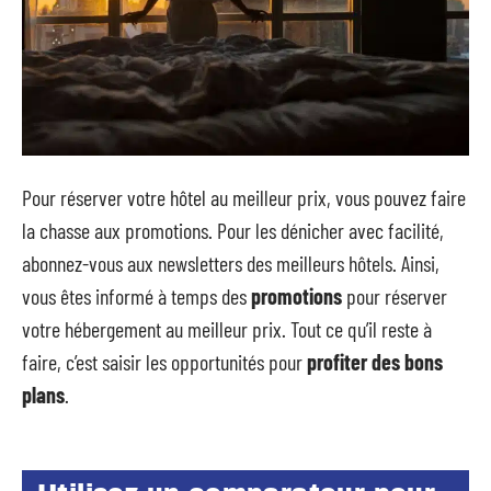
Pour réserver votre hôtel au meilleur prix, vous pouvez faire
la chasse aux promotions. Pour les dénicher avec facilité,
abonnez-vous aux newsletters des meilleurs hôtels. Ainsi,
vous êtes informé à temps des
promotions
pour réserver
votre hébergement au meilleur prix. Tout ce qu’il reste à
faire, c’est saisir les opportunités pour
profiter des bons
plans
.