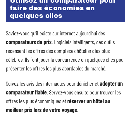
Utilisez un comparateur pour
faire des économies en
quelques clics
Saviez-vous qu’il existe sur internet aujourd’hui des
comparateurs de prix
. Logiciels intelligents, ces outils
recensent les offres des complexes hôteliers les plus
célèbres. Ils font jouer la concurrence en quelques clics pour
présenter les offres les plus abordables du marché.
Suivez les avis des internautes pour dénicher et
adopter un
comparateur fiable
. Servez-vous ensuite pour trouver les
offres les plus économiques et
réserver un hôtel au
meilleur prix lors de votre voyage
.