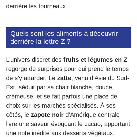
derrière les fourneaux.
Quels sont les aliments à découvrir
derrière la lettre Z ?
L’univers discret des
fruits et légumes en Z
regorge de surprises pour qui prend le temps
de s’y attarder. Le
zatte
, venu d’Asie du Sud-
Est, séduit par sa chair blanche, douce,
crémeuse, et se fait parfois une place de
choix sur les marchés spécialisés. À ses
côtés, le
zapote noir
d’Amérique centrale
livre une saveur évoquant le cacao, apportant
une note inédite aux desserts végétaux.