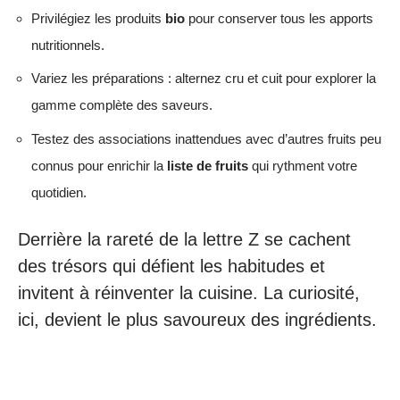
Privilégiez les produits
bio
pour conserver tous les apports
nutritionnels.
Variez les préparations : alternez cru et cuit pour explorer la
gamme complète des saveurs.
Testez des associations inattendues avec d’autres fruits peu
connus pour enrichir la
liste de fruits
qui rythment votre
quotidien.
Derrière la rareté de la lettre Z se cachent
des trésors qui défient les habitudes et
invitent à réinventer la cuisine. La curiosité,
ici, devient le plus savoureux des ingrédients.