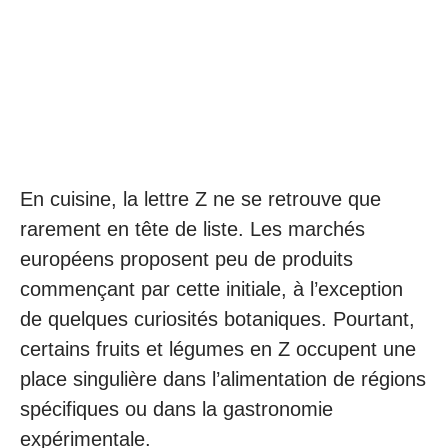
En cuisine, la lettre Z ne se retrouve que
rarement en tête de liste. Les marchés
européens proposent peu de produits
commençant par cette initiale, à l’exception
de quelques curiosités botaniques. Pourtant,
certains fruits et légumes en Z occupent une
place singulière dans l’alimentation de régions
spécifiques ou dans la gastronomie
expérimentale.