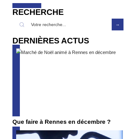
RECHERCHE
DERNIÈRES ACTUS
Que faire à Rennes en décembre ?