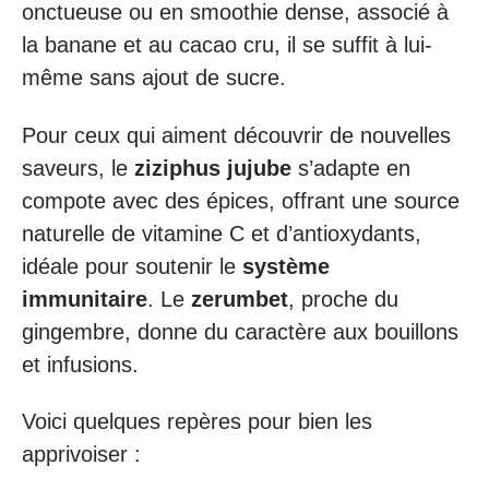
onctueuse ou en smoothie dense, associé à
la banane et au cacao cru, il se suffit à lui-
même sans ajout de sucre.
Pour ceux qui aiment découvrir de nouvelles
saveurs, le
ziziphus jujube
s’adapte en
compote avec des épices, offrant une source
naturelle de vitamine C et d’antioxydants,
idéale pour soutenir le
système
immunitaire
. Le
zerumbet
, proche du
gingembre, donne du caractère aux bouillons
et infusions.
Voici quelques repères pour bien les
apprivoiser :