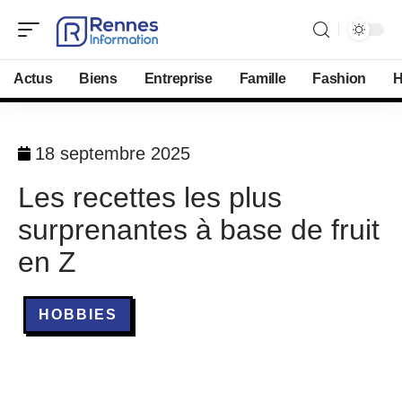
Actus
Biens
Entreprise
Famille
Fashion
H
18 septembre 2025
Les recettes les plus
surprenantes à base de fruit
en Z
HOBBIES