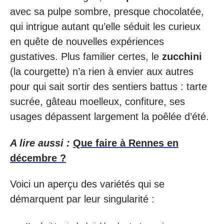
avec sa pulpe sombre, presque chocolatée,
qui intrigue autant qu’elle séduit les curieux
en quête de nouvelles expériences
gustatives. Plus familier certes, le
zucchini
(la courgette) n’a rien à envier aux autres
pour qui sait sortir des sentiers battus : tarte
sucrée, gâteau moelleux, confiture, ses
usages dépassent largement la poêlée d’été.
A lire aussi :
Que faire à Rennes en
décembre ?
Voici un aperçu des variétés qui se
démarquent par leur singularité :