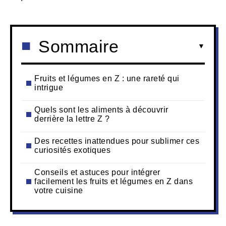
Sommaire
Fruits et légumes en Z : une rareté qui
intrigue
Quels sont les aliments à découvrir
derrière la lettre Z ?
Des recettes inattendues pour sublimer ces
curiosités exotiques
Conseils et astuces pour intégrer
facilement les fruits et légumes en Z dans
votre cuisine