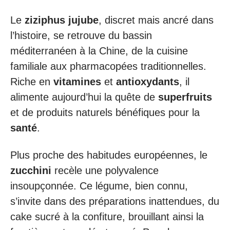
Le
ziziphus jujube
, discret mais ancré dans
l’histoire, se retrouve du bassin
méditerranéen à la Chine, de la cuisine
familiale aux pharmacopées traditionnelles.
Riche en
vitamines
et
antioxydants
, il
alimente aujourd’hui la quête de
superfruits
et de produits naturels bénéfiques pour la
santé
.
Plus proche des habitudes européennes, le
zucchini
recèle une polyvalence
insoupçonnée. Ce légume, bien connu,
s’invite dans des préparations inattendues, du
cake sucré à la confiture, brouillant ainsi la