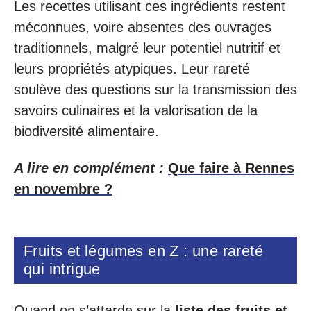
Les recettes utilisant ces ingrédients restent
méconnues, voire absentes des ouvrages
traditionnels, malgré leur potentiel nutritif et
leurs propriétés atypiques. Leur rareté
soulève des questions sur la transmission des
savoirs culinaires et la valorisation de la
biodiversité alimentaire.
A lire en complément :
Que faire à Rennes
en novembre ?
Fruits et légumes en Z : une rareté
qui intrigue
Quand on s’attarde sur la
liste des fruits et