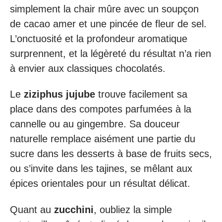
simplement la chair mûre avec un soupçon
de cacao amer et une pincée de fleur de sel.
L’onctuosité et la profondeur aromatique
surprennent, et la légèreté du résultat n’a rien
à envier aux classiques chocolatés.
Le
ziziphus jujube
trouve facilement sa
place dans des compotes parfumées à la
cannelle ou au gingembre. Sa douceur
naturelle remplace aisément une partie du
sucre dans les desserts à base de fruits secs,
ou s’invite dans les tajines, se mêlant aux
épices orientales pour un résultat délicat.
Quant au
zucchini
, oubliez la simple