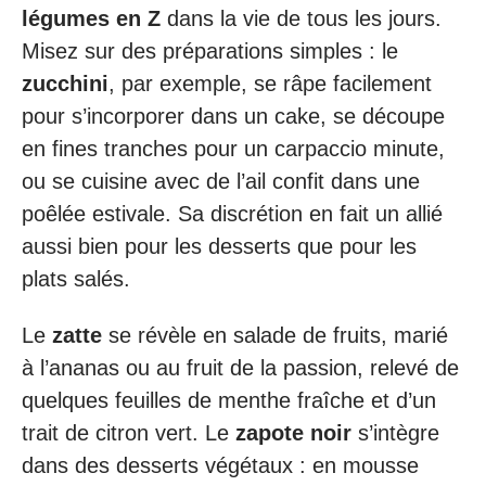
légumes en Z
dans la vie de tous les jours.
Misez sur des préparations simples : le
zucchini
, par exemple, se râpe facilement
pour s’incorporer dans un cake, se découpe
en fines tranches pour un carpaccio minute,
ou se cuisine avec de l’ail confit dans une
poêlée estivale. Sa discrétion en fait un allié
aussi bien pour les desserts que pour les
plats salés.
Le
zatte
se révèle en salade de fruits, marié
à l’ananas ou au fruit de la passion, relevé de
quelques feuilles de menthe fraîche et d’un
trait de citron vert. Le
zapote noir
s’intègre
dans des desserts végétaux : en mousse