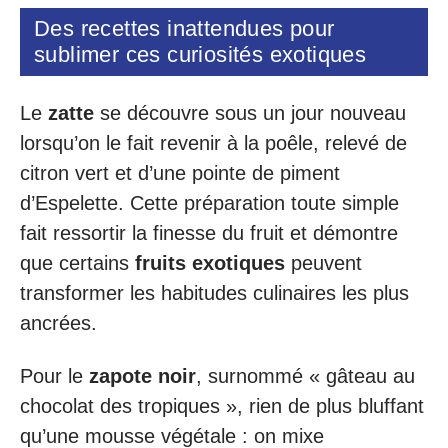
Des recettes inattendues pour
sublimer ces curiosités exotiques
Le
zatte
se découvre sous un jour nouveau
lorsqu’on le fait revenir à la poêle, relevé de
citron vert et d’une pointe de piment
d’Espelette. Cette préparation toute simple
fait ressortir la finesse du fruit et démontre
que certains
fruits exotiques
peuvent
transformer les habitudes culinaires les plus
ancrées.
Pour le
zapote noir
, surnommé « gâteau au
chocolat des tropiques », rien de plus bluffant
qu’une mousse végétale : on mixe