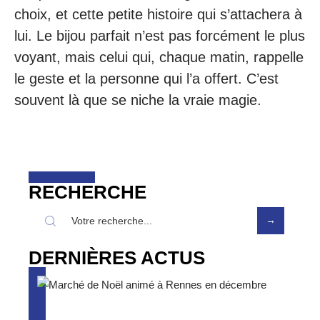
choix, et cette petite histoire qui s’attachera à
lui. Le bijou parfait n’est pas forcément le plus
voyant, mais celui qui, chaque matin, rappelle
le geste et la personne qui l’a offert. C’est
souvent là que se niche la vraie magie.
RECHERCHE
DERNIÈRES ACTUS