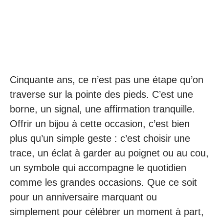
Cinquante ans, ce n’est pas une étape qu’on
traverse sur la pointe des pieds. C’est une
borne, un signal, une affirmation tranquille.
Offrir un bijou à cette occasion, c’est bien
plus qu’un simple geste : c’est choisir une
trace, un éclat à garder au poignet ou au cou,
un symbole qui accompagne le quotidien
comme les grandes occasions. Que ce soit
pour un anniversaire marquant ou
simplement pour célébrer un moment à part,