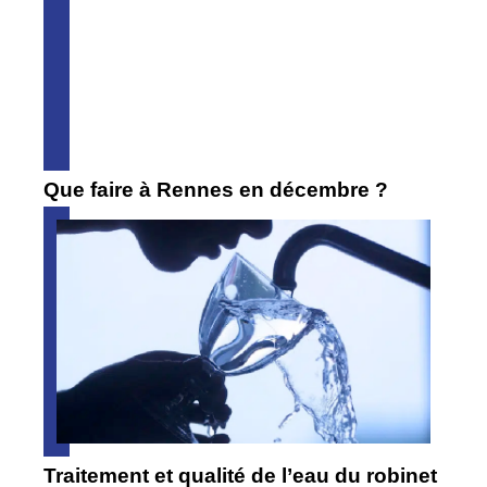
Que faire à Rennes en décembre ?
Traitement et qualité de l’eau du robinet