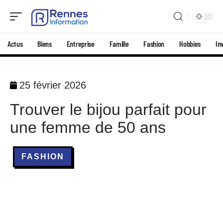
Actus
Biens
Entreprise
Famille
Fashion
Hobbies
In
25 février 2026
Trouver le bijou parfait pour
une femme de 50 ans
FASHION