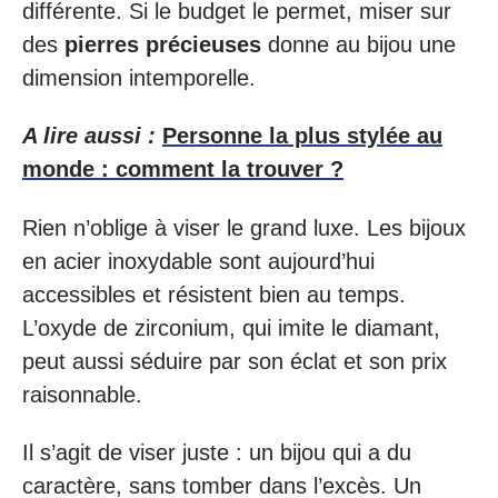
différente. Si le budget le permet, miser sur
des
pierres précieuses
donne au bijou une
dimension intemporelle.
A lire aussi :
Personne la plus stylée au
monde : comment la trouver ?
Rien n’oblige à viser le grand luxe. Les bijoux
en acier inoxydable sont aujourd’hui
accessibles et résistent bien au temps.
L’oxyde de zirconium, qui imite le diamant,
peut aussi séduire par son éclat et son prix
raisonnable.
Il s’agit de viser juste : un bijou qui a du
caractère, sans tomber dans l’excès. Un