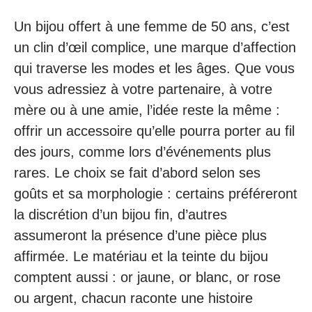
Un bijou offert à une femme de 50 ans, c’est
un clin d’œil complice, une marque d’affection
qui traverse les modes et les âges. Que vous
vous adressiez à votre partenaire, à votre
mère ou à une amie, l’idée reste la même :
offrir un accessoire qu’elle pourra porter au fil
des jours, comme lors d’événements plus
rares. Le choix se fait d’abord selon ses
goûts et sa morphologie : certains préféreront
la discrétion d’un bijou fin, d’autres
assumeront la présence d’une pièce plus
affirmée. Le matériau et la teinte du bijou
comptent aussi : or jaune, or blanc, or rose
ou argent, chacun raconte une histoire