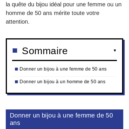
la quête du bijou idéal pour une femme ou un
homme de 50 ans mérite toute votre
attention.
Sommaire
Donner un bijou à une femme de 50 ans
Donner un bijou à un homme de 50 ans
Donner un bijou à une femme de 50
ans