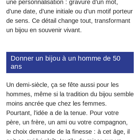
une personnalisation : gravure d’un mot,
d’une date, d’une initiale ou d’un motif porteur
de sens. Ce détail change tout, transformant
un bijou en souvenir vivant.
Donner un bijou à un homme de 50
ans
Un demi-siècle, ça se fête aussi pour les
hommes, même si la tradition du bijou semble
moins ancrée que chez les femmes.
Pourtant, l’idée a de la tenue. Pour votre
père, un frère, un ami ou votre compagnon,
le choix demande de la finesse : à cet âge, il