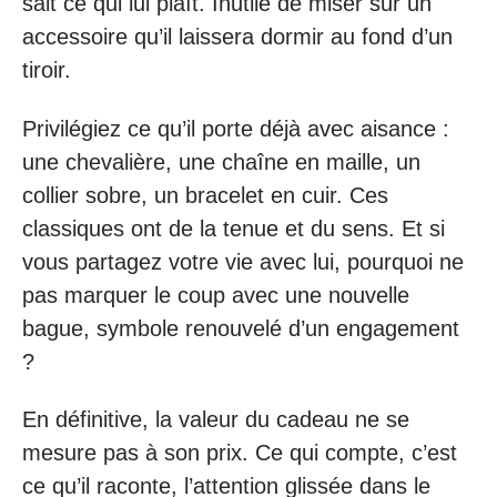
sait ce qui lui plaît. Inutile de miser sur un
accessoire qu’il laissera dormir au fond d’un
tiroir.
Privilégiez ce qu’il porte déjà avec aisance :
une chevalière, une chaîne en maille, un
collier sobre, un bracelet en cuir. Ces
classiques ont de la tenue et du sens. Et si
vous partagez votre vie avec lui, pourquoi ne
pas marquer le coup avec une nouvelle
bague, symbole renouvelé d’un engagement
?
En définitive, la valeur du cadeau ne se
mesure pas à son prix. Ce qui compte, c’est
ce qu’il raconte, l’attention glissée dans le