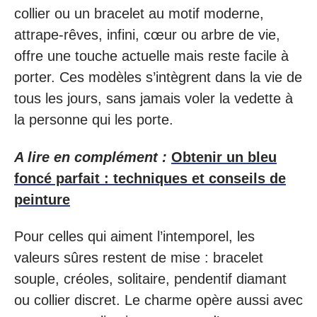
collier ou un bracelet au motif moderne,
attrape-rêves, infini, cœur ou arbre de vie,
offre une touche actuelle mais reste facile à
porter. Ces modèles s’intègrent dans la vie de
tous les jours, sans jamais voler la vedette à
la personne qui les porte.
A lire en complément :
Obtenir un bleu
foncé parfait : techniques et conseils de
peinture
Pour celles qui aiment l’intemporel, les
valeurs sûres restent de mise : bracelet
souple, créoles, solitaire, pendentif diamant
ou collier discret. Le charme opère aussi avec