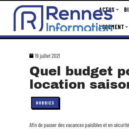
ACTUS
B
LOGEMENT
19 juillet 2021
Quel budget p
location saiso
HOBBIES
Afin de passer des vacances paisibles et en sécurité