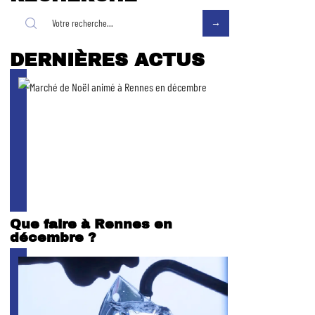
DERNIÈRES ACTUS
Que faire à Rennes en
décembre ?