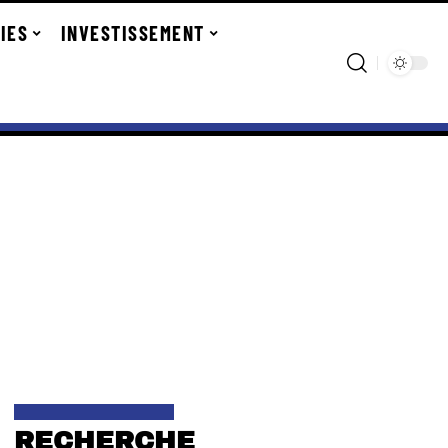
IES
INVESTISSEMENT
RECHERCHE