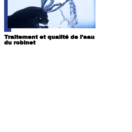
Traitement et qualité de l’eau
du robinet