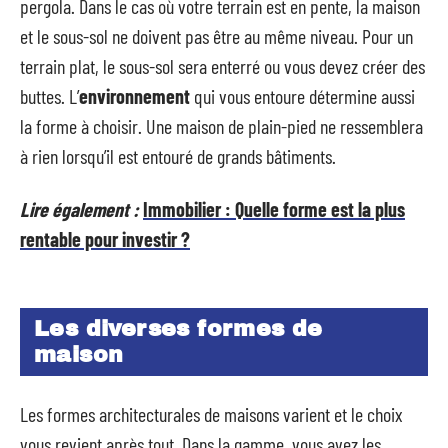
pergola. Dans le cas où votre terrain est en pente, la maison
et le sous-sol ne doivent pas être au même niveau. Pour un
terrain plat, le sous-sol sera enterré ou vous devez créer des
buttes. L’
environnement
qui vous entoure détermine aussi
la forme à choisir. Une maison de plain-pied ne ressemblera
à rien lorsqu’il est entouré de grands bâtiments.
Lire également :
Immobilier : Quelle forme est la plus
rentable pour investir ?
Les diverses formes de
maison
Les formes architecturales de maisons varient et le choix
vous revient après tout. Dans la gamme, vous avez les