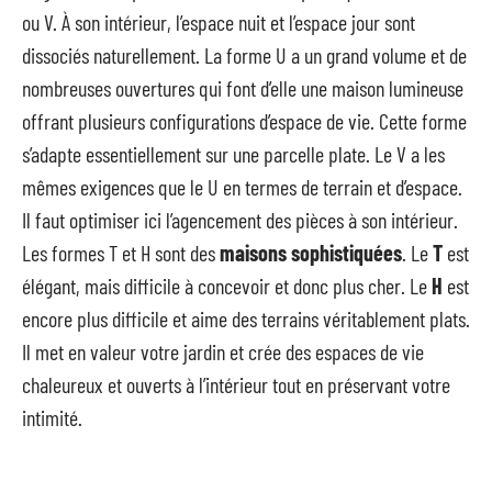
ou V. À son intérieur, l’espace nuit et l’espace jour sont
dissociés naturellement. La forme U a un grand volume et de
nombreuses ouvertures qui font d’elle une maison lumineuse
offrant plusieurs configurations d’espace de vie. Cette forme
s’adapte essentiellement sur une parcelle plate. Le V a les
mêmes exigences que le U en termes de terrain et d’espace.
Il faut optimiser ici l’agencement des pièces à son intérieur.
Les formes T et H sont des
maisons sophistiquées
. Le
T
est
élégant, mais difficile à concevoir et donc plus cher. Le
H
est
encore plus difficile et aime des terrains véritablement plats.
Il met en valeur votre jardin et crée des espaces de vie
chaleureux et ouverts à l’intérieur tout en préservant votre
intimité.