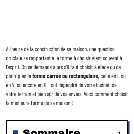
À l’heure de la construction de sa maison, une question
cruciale se rapportant à la forme à choisir vient souvent à
l’esprit. On se demande alors s’il faut choisir à étage ou de
plain-pied la
forme carrée ou rectangulaire
, celle en L ou
en V, ou encore en H. Tout dépendra de votre budget, de
votre terrain et bien sûr de vos envies. Voici comment choisir
la meilleure forme de sa maison !
Sommaire