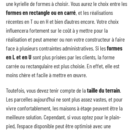
une kyrielle de formes à choisir. Vous aurez le choix entre les
formes en rectangle ou en carré
, et les réalisations
récentes en T ou en H et bien d’autres encore. Votre choix
influencera fortement sur le coût à y mettre pour la
réalisation et peut amener ou non votre constructeur à faire
face à plusieurs contraintes administratives. Si les
formes
en L et en U
sont plus prisées par les clients, la forme
carrée ou rectangulaire est plus choisie. En effet, elle est
moins chère et facile à mettre en œuvre.
Toutefois, vous devez tenir compte de la
taille du terrain
.
Les parcelles aujourd’hui ne sont plus assez vastes, et pour
vivre confortablement, les maisons à étage peuvent être la
meilleure solution. Cependant, si vous optez pour le plain-
pied, l’espace disponible peut être optimisé avec une