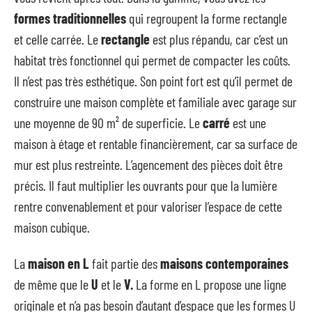
formes traditionnelles
qui regroupent la forme rectangle
et celle carrée. Le
rectangle
est plus répandu, car c’est un
habitat très fonctionnel qui permet de compacter les coûts.
Il n’est pas très esthétique. Son point fort est qu’il permet de
construire une maison complète et familiale avec garage sur
une moyenne de 90 m² de superficie. Le
carré
est une
maison à étage et rentable financièrement, car sa surface de
mur est plus restreinte. L’agencement des pièces doit être
précis. Il faut multiplier les ouvrants pour que la lumière
rentre convenablement et pour valoriser l’espace de cette
maison cubique.
La
maison en L
fait partie des
maisons contemporaines
de même que le
U
et le
V.
La forme en L propose une ligne
originale et n’a pas besoin d’autant d’espace que les formes U