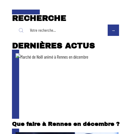
RECHERCHE
DERNIÈRES ACTUS
Que faire à Rennes en décembre ?