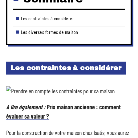
Les contraintes à considérer
Les diverses formes de maison
Les contraintes à considérer
A lire également :
Prix maison ancienne : comment
évaluer sa valeur ?
Pour la construction de votre maison chez Isatis, vous aurez