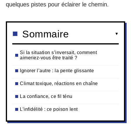
quelques pistes pour éclairer le chemin.
Sommaire
Si la situation s’inversait, comment
aimeriez-vous être traité ?
Ignorer l’autre : la pente glissante
Climat toxique, réactions en chaîne
La confiance, ce fil ténu
L’infidélité : ce poison lent