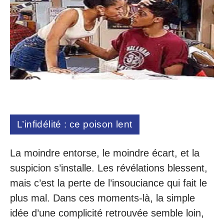
L’infidélité : ce poison lent
La moindre entorse, le moindre écart, et la
suspicion s’installe. Les révélations blessent,
mais c’est la perte de l’insouciance qui fait le
plus mal. Dans ces moments-là, la simple
idée d’une complicité retrouvée semble loin,