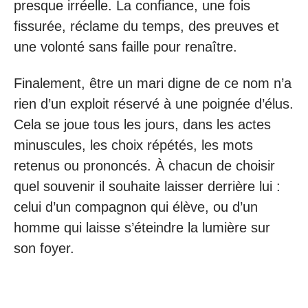
presque irréelle. La confiance, une fois
fissurée, réclame du temps, des preuves et
une volonté sans faille pour renaître.
Finalement, être un mari digne de ce nom n’a
rien d’un exploit réservé à une poignée d’élus.
Cela se joue tous les jours, dans les actes
minuscules, les choix répétés, les mots
retenus ou prononcés. À chacun de choisir
quel souvenir il souhaite laisser derrière lui :
celui d’un compagnon qui élève, ou d’un
homme qui laisse s’éteindre la lumière sur
son foyer.