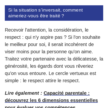
Si la situation s’inversait, comment
aimeriez-vous être traité ?
Recevoir l’attention, la considération, le
respect : qui n’y aspire pas ? Si l’on souhaite
le meilleur pour soi, il serait incohérent de
viser moins pour la personne qu’on aime.
Traitez votre partenaire avec la délicatesse, la
générosité, les égards dont vous rêveriez
qu’on vous entoure. Le cercle vertueux est
simple : le respect attire le respect.
Lire également :
Capacité parentale :
découvrez les 6 dimensions essentielles
pour évaluer vos compétences