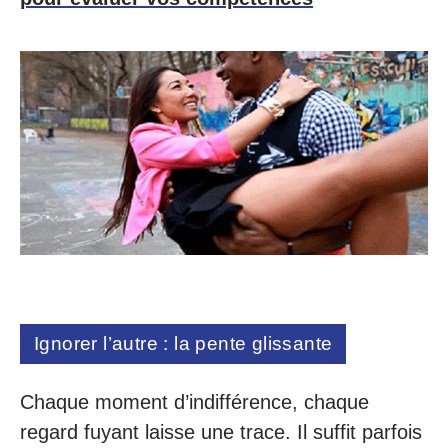
Ignorer l’autre : la pente glissante
Chaque moment d’indifférence, chaque
regard fuyant laisse une trace. Il suffit parfois