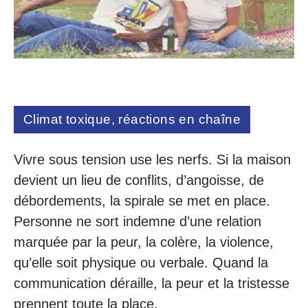
Climat toxique, réactions en chaîne
Vivre sous tension use les nerfs. Si la maison
devient un lieu de conflits, d’angoisse, de
débordements, la spirale se met en place.
Personne ne sort indemne d’une relation
marquée par la peur, la colère, la violence,
qu’elle soit physique ou verbale. Quand la
communication déraille, la peur et la tristesse
prennent toute la place.