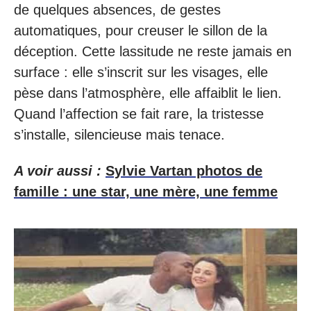
de quelques absences, de gestes
automatiques, pour creuser le sillon de la
déception. Cette lassitude ne reste jamais en
surface : elle s’inscrit sur les visages, elle
pèse dans l’atmosphère, elle affaiblit le lien.
Quand l’affection se fait rare, la tristesse
s’installe, silencieuse mais tenace.
A voir aussi :
Sylvie Vartan photos de
famille : une star, une mère, une femme