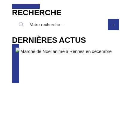
RECHERCHE
DERNIÈRES ACTUS
Que faire à Rennes en décembre ?