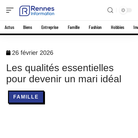
Actus
Biens
Entreprise
Famille
Fashion
Hobbies
In
26 février 2026
Les qualités essentielles
pour devenir un mari idéal
FAMILLE