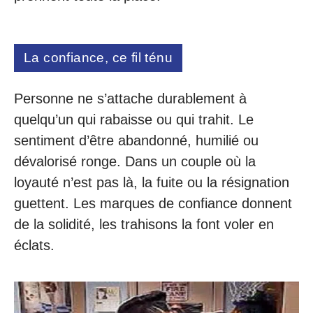
La confiance, ce fil ténu
Personne ne s’attache durablement à
quelqu’un qui rabaisse ou qui trahit. Le
sentiment d’être abandonné, humilié ou
dévalorisé ronge. Dans un couple où la
loyauté n’est pas là, la fuite ou la résignation
guettent. Les marques de confiance donnent
de la solidité, les trahisons la font voler en
éclats.