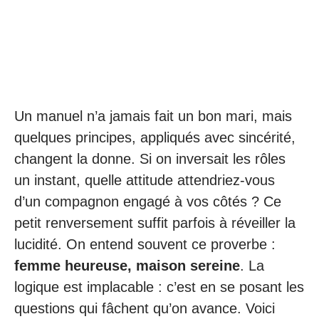
Un manuel n’a jamais fait un bon mari, mais
quelques principes, appliqués avec sincérité,
changent la donne. Si on inversait les rôles
un instant, quelle attitude attendriez-vous
d’un compagnon engagé à vos côtés ? Ce
petit renversement suffit parfois à réveiller la
lucidité. On entend souvent ce proverbe :
femme heureuse, maison sereine
. La
logique est implacable : c’est en se posant les
questions qui fâchent qu’on avance. Voici