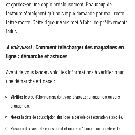
et gardez-en une copie précieusement. Beaucoup de
lecteurs témoignent qu’une simple demande par mail reste
lettre morte. Cette rigueur vous met à l’abri de prélèvements
indus.
A voir aussi :
Comment télécharger des magazines en
ligne : démarche et astuces
Avant de vous lancer, voici les informations à vérifier pour
une démarche efficace :
Vérifiez
le type d’abonnement dont vous disposez : engagement ou sans
engagement.
Notez
la date de souscription ainsi que la période de facturation associée.
Rassemblez
vos références client et numéro d’abonné pour accélérer le