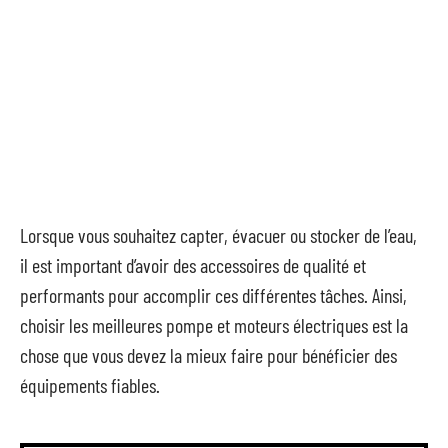
Lorsque vous souhaitez capter, évacuer ou stocker de l’eau,
il est important d’avoir des accessoires de qualité et
performants pour accomplir ces différentes tâches. Ainsi,
choisir les meilleures pompe et moteurs électriques est la
chose que vous devez la mieux faire pour bénéficier des
équipements fiables.