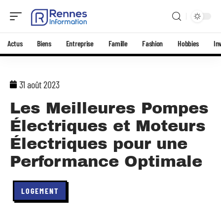
Actus
Biens
Entreprise
Famille
Fashion
Hobbies
In
31 août 2023
Les Meilleures Pompes
Électriques et Moteurs
Électriques pour une
Performance Optimale
LOGEMENT