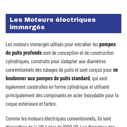
Les Moteurs électriques
immergés
Les moteurs immergés utilisés pour entraîner les
pompes
de puits profonds
sont de conception et de construction
cylindriques, construits pour s’adapter aux diamètres
conventionnels des tubages de puits et sont conçus pour
se
boulonner aux pompes de puits standard
, qui sont
également construites en forme cylindrique et utilisent
principalement des composants en acier inoxydable pour la
coque extérieure et l’arbre.
Comme les moteurs électriques conventionnels, ils sont
disponibles de ½ HP à plus de 1000 HP. Les diamètres des