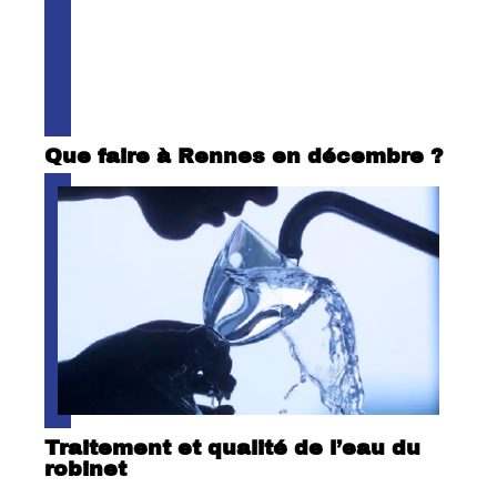
Que faire à Rennes en décembre ?
Traitement et qualité de l’eau du
robinet