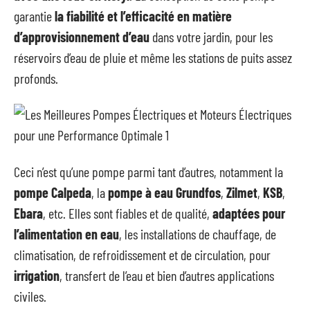
garantie
la fiabilité et l’efficacité en matière
d’approvisionnement d’eau
dans votre jardin, pour les
réservoirs d’eau de pluie et même les stations de puits assez
profonds.
Ceci n’est qu’une pompe parmi tant d’autres, notamment la
pompe Calpeda
, la
pompe à eau Grundfos
,
Zilmet
,
KSB
,
Ebara
, etc. Elles sont fiables et de qualité,
adaptées pour
l’alimentation en eau
, les installations de chauffage, de
climatisation, de refroidissement et de circulation, pour
irrigation
, transfert de l’eau et bien d’autres applications
civiles.