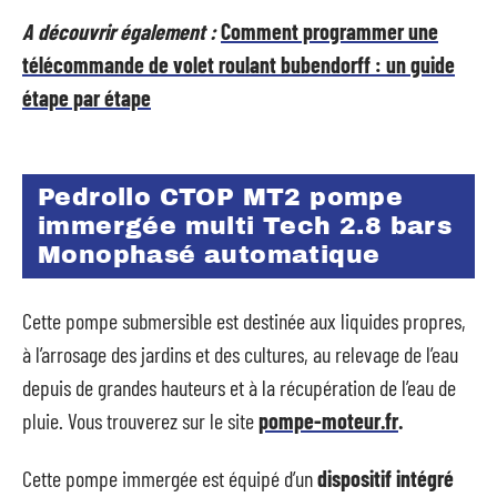
A découvrir également :
Comment programmer une
télécommande de volet roulant bubendorff : un guide
étape par étape
Pedrollo CTOP MT2 pompe
immergée multi Tech 2.8 bars
Monophasé automatique
Cette pompe submersible est destinée aux liquides propres,
à l’arrosage des jardins et des cultures, au relevage de l’eau
depuis de grandes hauteurs et à la récupération de l’eau de
pluie. Vous trouverez sur le site
pompe-moteur.fr
.
Cette pompe immergée est équipé d’un
dispositif intégré