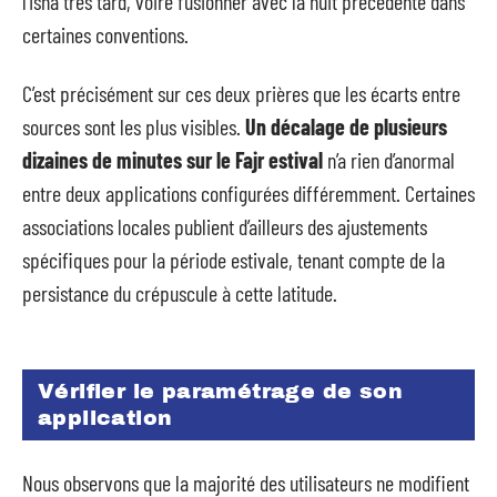
l’Isha très tard, voire fusionner avec la nuit précédente dans
certaines conventions.
C’est précisément sur ces deux prières que les écarts entre
sources sont les plus visibles.
Un décalage de plusieurs
dizaines de minutes sur le Fajr estival
n’a rien d’anormal
entre deux applications configurées différemment. Certaines
associations locales publient d’ailleurs des ajustements
spécifiques pour la période estivale, tenant compte de la
persistance du crépuscule à cette latitude.
Vérifier le paramétrage de son
application
Nous observons que la majorité des utilisateurs ne modifient