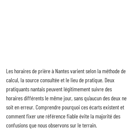
Les horaires de prière à Nantes varient selon la méthode de
calcul, la source consultée et le lieu de pratique. Deux
pratiquants nantais peuvent légitimement suivre des
horaires différents le même jour, sans qu’aucun des deux ne
soit en erreur. Comprendre pourquoi ces écarts existent et
comment fixer une référence fiable évite la majorité des
confusions que nous observons sur le terrain.