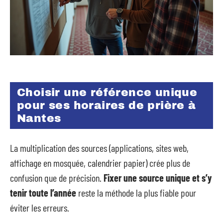
Choisir une référence unique
pour ses horaires de prière à
Nantes
La multiplication des sources (applications, sites web,
affichage en mosquée, calendrier papier) crée plus de
confusion que de précision.
Fixer une source unique et s’y
tenir toute l’année
reste la méthode la plus fiable pour
éviter les erreurs.