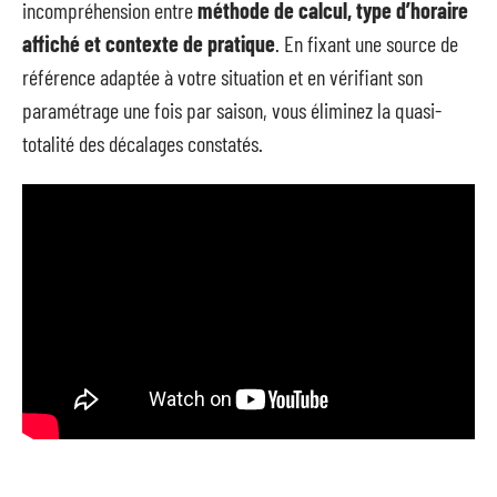
incompréhension entre
méthode de calcul, type d’horaire
affiché et contexte de pratique
. En fixant une source de
référence adaptée à votre situation et en vérifiant son
paramétrage une fois par saison, vous éliminez la quasi-
totalité des décalages constatés.