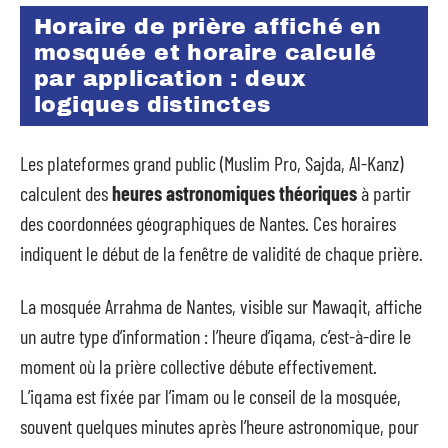
Horaire de prière affiché en
mosquée et horaire calculé
par application : deux
logiques distinctes
Les plateformes grand public (Muslim Pro, Sajda, Al-Kanz)
calculent des
heures astronomiques théoriques
à partir
des coordonnées géographiques de Nantes. Ces horaires
indiquent le début de la fenêtre de validité de chaque prière.
La mosquée Arrahma de Nantes, visible sur Mawaqit, affiche
un autre type d’information : l’heure d’iqama, c’est-à-dire le
moment où la prière collective débute effectivement.
L’iqama est fixée par l’imam ou le conseil de la mosquée,
souvent quelques minutes après l’heure astronomique, pour