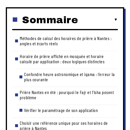
Sommaire
Méthodes de calcul des horaires de prière à Nantes :
angles et écarts réels
Horaire de prière affiché en mosquée et horaire
calculé par application : deux logiques distinctes
Confondre heure astronomique et iqama : l’erreur la
plus courante
Prière Nantes en été : pourquoi le Fajr et l’Isha posent
problème
Vérifier le paramétrage de son application
Choisir une référence unique pour ses horaires de
prière à Nantes