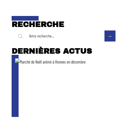
RECHERCHE
DERNIÈRES ACTUS
Que faire à Rennes en décembre ?