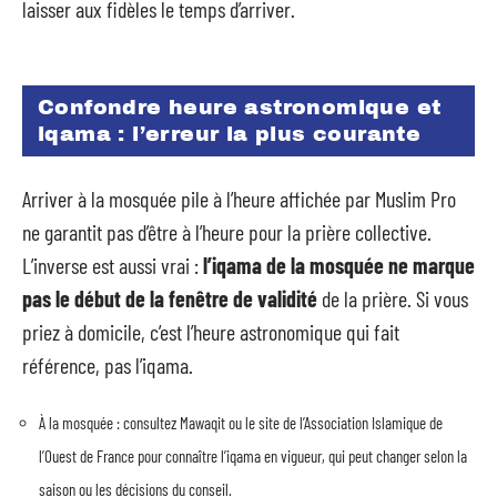
laisser aux fidèles le temps d’arriver.
Confondre heure astronomique et
iqama : l’erreur la plus courante
Arriver à la mosquée pile à l’heure affichée par Muslim Pro
ne garantit pas d’être à l’heure pour la prière collective.
L’inverse est aussi vrai :
l’iqama de la mosquée ne marque
pas le début de la fenêtre de validité
de la prière. Si vous
priez à domicile, c’est l’heure astronomique qui fait
référence, pas l’iqama.
À la mosquée : consultez Mawaqit ou le site de l’Association Islamique de
l’Ouest de France pour connaître l’iqama en vigueur, qui peut changer selon la
saison ou les décisions du conseil.