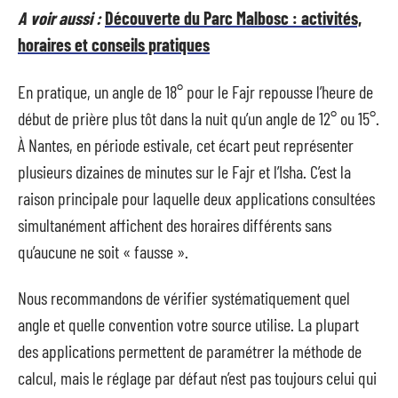
A voir aussi :
Découverte du Parc Malbosc : activités,
horaires et conseils pratiques
En pratique, un angle de 18° pour le Fajr repousse l’heure de
début de prière plus tôt dans la nuit qu’un angle de 12° ou 15°.
À Nantes, en période estivale, cet écart peut représenter
plusieurs dizaines de minutes sur le Fajr et l’Isha. C’est la
raison principale pour laquelle deux applications consultées
simultanément affichent des horaires différents sans
qu’aucune ne soit « fausse ».
Nous recommandons de vérifier systématiquement quel
angle et quelle convention votre source utilise. La plupart
des applications permettent de paramétrer la méthode de
calcul, mais le réglage par défaut n’est pas toujours celui qui