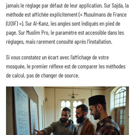
jamais le réglage par défaut de leur application. Sur Sajda, la
méthode est affichée explicitement (« Musulmans de France
(UOIF) »). Sur Al-Kanz, les angles sont indiqués en pied de
page. Sur Muslim Pro, le paramètre est accessible dans les
réglages, mais rarement consulté après l’installation.
Si vous constatez un écart avec l’affichage de votre
mosquée, le premier réflexe est de comparer les méthodes
de calcul, pas de changer de source.