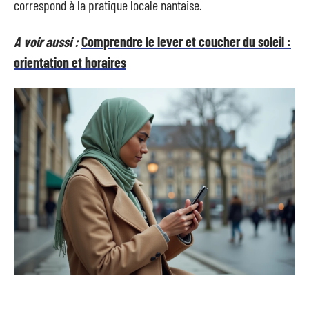
correspond à la pratique locale nantaise.
A voir aussi :
Comprendre le lever et coucher du soleil :
orientation et horaires