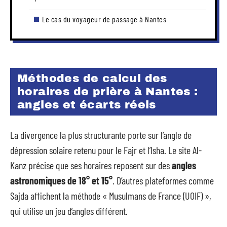
Le cas du voyageur de passage à Nantes
Méthodes de calcul des
horaires de prière à Nantes :
angles et écarts réels
La divergence la plus structurante porte sur l’angle de
dépression solaire retenu pour le Fajr et l’Isha. Le site Al-
Kanz précise que ses horaires reposent sur des
angles
astronomiques de 18° et 15°
. D’autres plateformes comme
Sajda affichent la méthode « Musulmans de France (UOIF) »,
qui utilise un jeu d’angles différent.