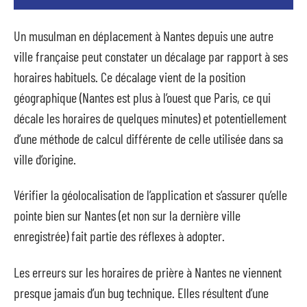
Un musulman en déplacement à Nantes depuis une autre
ville française peut constater un décalage par rapport à ses
horaires habituels. Ce décalage vient de la position
géographique (Nantes est plus à l’ouest que Paris, ce qui
décale les horaires de quelques minutes) et potentiellement
d’une méthode de calcul différente de celle utilisée dans sa
ville d’origine.
Vérifier la géolocalisation de l’application et s’assurer qu’elle
pointe bien sur Nantes (et non sur la dernière ville
enregistrée) fait partie des réflexes à adopter.
Les erreurs sur les horaires de prière à Nantes ne viennent
presque jamais d’un bug technique. Elles résultent d’une