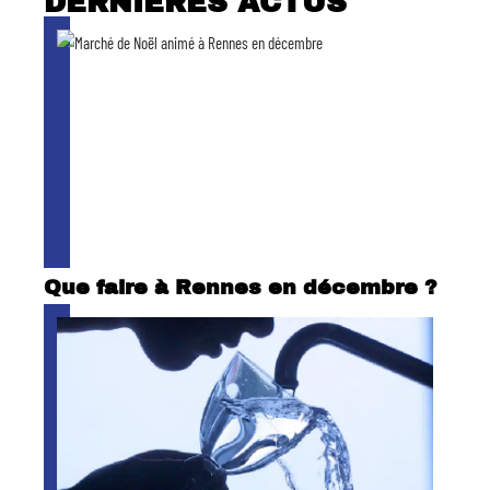
DERNIÈRES ACTUS
Que faire à Rennes en décembre ?