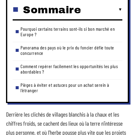
Sommaire
Pourquoi certains terrains sont-ils si bon marché en
Europe ?
Panorama des pays où le prix du foncier défie toute
concurrence
Comment repérer facilement les opportunités les plus
abordables ?
Pièges à éviter et astuces pour un achat serein à
l’étranger
Derrière les clichés de villages blanchis à la chaux et les
chiffres froids, se cachent des lieux où la terre n’intéresse
plus personne, et où l’herbe pousse plus vite que les projets