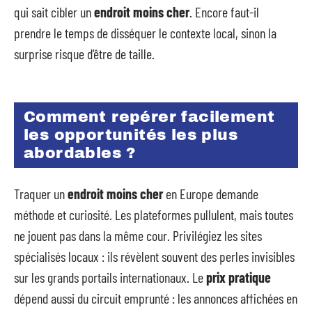
qui sait cibler un
endroit moins cher
. Encore faut-il
prendre le temps de disséquer le contexte local, sinon la
surprise risque d’être de taille.
Comment repérer facilement
les opportunités les plus
abordables ?
Traquer un
endroit moins cher
en Europe demande
méthode et curiosité. Les plateformes pullulent, mais toutes
ne jouent pas dans la même cour. Privilégiez les sites
spécialisés locaux : ils révèlent souvent des perles invisibles
sur les grands portails internationaux. Le
prix pratique
dépend aussi du circuit emprunté : les annonces affichées en