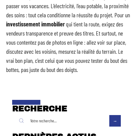
passer vos vacances. L’électricité, l’eau potable, la proximité
des soins : tout cela conditionne la réussite du projet. Pour un
investissement immobilier
qui tient la route, exigez des
vendeurs transparence et preuve des titres. Et surtout, ne
vous contentez pas de photos en ligne : allez voir sur place,
discutez avec les voisins, mesurez la réalité du terrain. Le
vrai bon plan, c’est celui que vous pouvez tester du bout des
bottes, pas juste du bout des doigts.
RECHERCHE