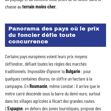
chasse au
terrain moins cher
.
Panorama des pays où le prix
du foncier défie toute
concurrence
Certains pays européens voient leurs prix moyens
s’effondrer, défiant toutes les règles des marchés
traditionnels. Impossible d’ignorer la
Bulgarie
: pour
quelques centaines d’euros, on s’offre un hectare à la
campagne. En
Roumanie
, même constat : il arrive que le
mètre carré descende sous la barre du demi-euro, surtout
dans les villages agricoles à l’écart des grandes routes.
L’
Espagne
, en dehors des zones touristiques, propose des