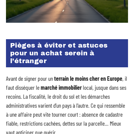
Pièges à éviter et astuces
pour un achat serein à
l’étranger
Avant de signer pour un
terrain le moins cher en Europe
, il
faut disséquer le
marché immobilier
local, jusque dans ses
recoins. La fiscalité, le droit du sol et les démarches
administratives varient d’un pays à l’autre. Ce qui ressemble
à une affaire peut vite tourner court : absence de cadastre
fiable, restrictions cachées, dettes sur la parcelle… Mieux
vaut anticiper que guérir.