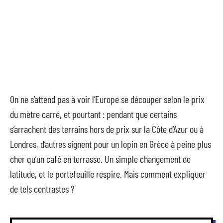
On ne s’attend pas à voir l’Europe se découper selon le prix
du mètre carré, et pourtant : pendant que certains
s’arrachent des terrains hors de prix sur la Côte d’Azur ou à
Londres, d’autres signent pour un lopin en Grèce à peine plus
cher qu’un café en terrasse. Un simple changement de
latitude, et le portefeuille respire. Mais comment expliquer
de tels contrastes ?