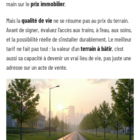
main sur le
prix immobilier
.
Mais la
qualité de vie
ne se résume pas au prix du terrain.
Avant de signer, évaluez l’accès aux trains, à l’eau, aux soins,
et la possibilité réelle de s’installer durablement. Le meilleur
tarif ne fait pas tout : la valeur d’un
terrain à bâtir
, c’est
aussi sa capacité à devenir un vrai lieu de vie, pas juste une
adresse sur un acte de vente.