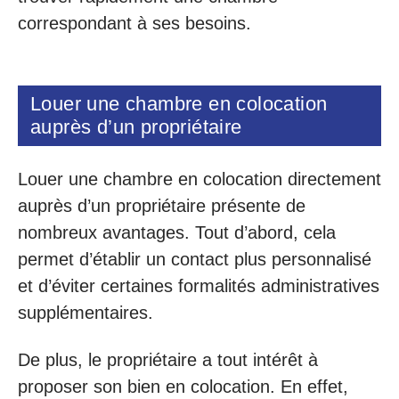
correspondant à ses besoins.
Louer une chambre en colocation
auprès d’un propriétaire
Louer une chambre en colocation directement
auprès d’un propriétaire présente de
nombreux avantages. Tout d’abord, cela
permet d’établir un contact plus personnalisé
et d’éviter certaines formalités administratives
supplémentaires.
De plus, le propriétaire a tout intérêt à
proposer son bien en colocation. En effet,