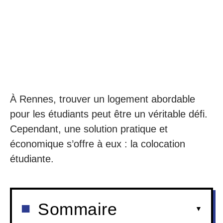
À Rennes, trouver un logement abordable
pour les étudiants peut être un véritable défi.
Cependant, une solution pratique et
économique s’offre à eux : la colocation
étudiante.
Sommaire