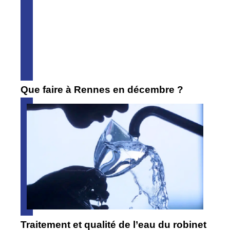
Que faire à Rennes en décembre ?
Traitement et qualité de l’eau du robinet