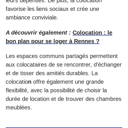
leurs dépenses. De plus, la colocation
favorise les liens sociaux et crée une
ambiance conviviale.
A découvrir également :
Colocation : le
bon plan pour se loger à Rennes ?
Les espaces communs partagés permettent
aux colocataires de se rencontrer, d’échanger
et de tisser des amitiés durables. La
colocatio
n
offre également une grande
flexibilité, avec la possibilité de choisir la
durée de location et de trouver des chambres
meublées.