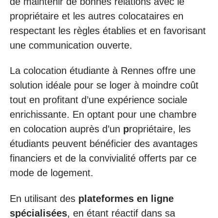
de maintenir de bonnes relations avec le
propriétaire et les autres colocataires en
respectant les règles établies et en favorisant
une communication ouverte.
La colocation étudiante à Rennes offre une
solution idéale pour se loger à moindre coût
tout en profitant d’une expérience sociale
enrichissante. En optant pour une chambre
en colocation auprès d’un
p
ropriétaire, les
étudiants peuvent bénéficier des avantages
financiers et de la convivialité offerts par ce
mode de logement.
En utilisant des
plateformes en ligne
spécialisées
, en étant réactif dans sa