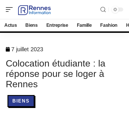
Actus
Biens
Entreprise
Famille
Fashion
H
7 juillet 2023
Colocation étudiante : la
réponse pour se loger à
Rennes
BIENS