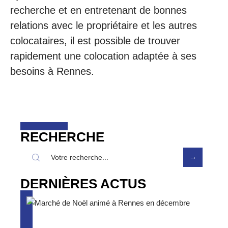
recherche et en entretenant de bonnes
relations avec le propriétaire et les autres
colocataires, il est possible de trouver
rapidement une colocation adaptée à ses
besoins à Rennes.
RECHERCHE
DERNIÈRES ACTUS