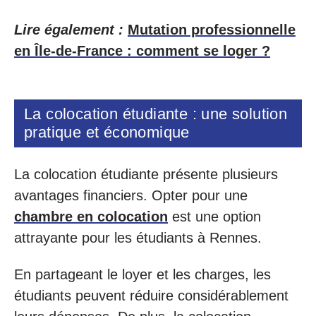
Lire également :
Mutation professionnelle
en Île-de-France : comment se loger ?
La colocation étudiante : une solution
pratique et économique
La colocation étudiante présente plusieurs
avantages financiers. Opter pour une
chambre en colocation
est une option
attrayante pour les étudiants à Rennes.
En partageant le loyer et les charges, les
étudiants peuvent réduire considérablement