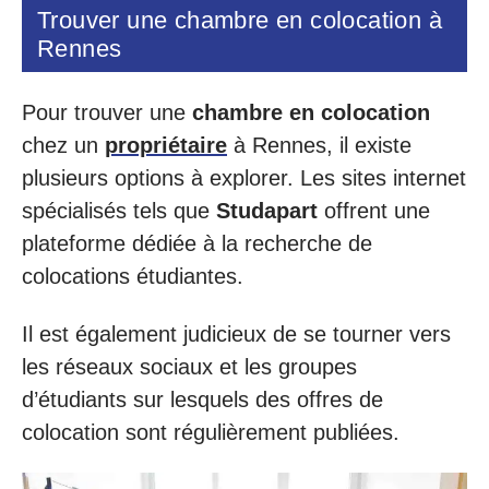
Trouver une chambre en colocation à
Rennes
Pour trouver une
chambre en colocation
chez un
propriétaire
à Rennes, il existe
plusieurs options à explorer. Les sites internet
spécialisés tels que
Studapart
offrent une
plateforme dédiée à la recherche de
colocations étudiantes.
Il est également judicieux de se tourner vers
les réseaux sociaux et les groupes
d’étudiants sur lesquels des offres de
colocation sont régulièrement publiées.