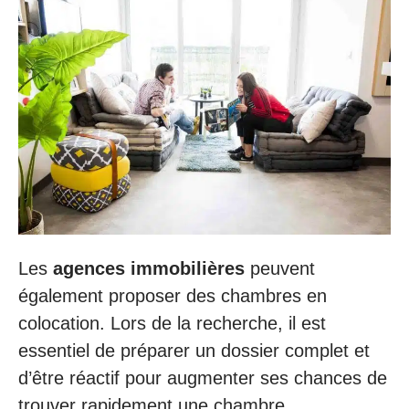
Les
agences immobilières
peuvent
également proposer des chambres en
colocation. Lors de la recherche, il est
essentiel de préparer un dossier complet et
d’être réactif pour augmenter ses chances de
trouver rapidement une chambre