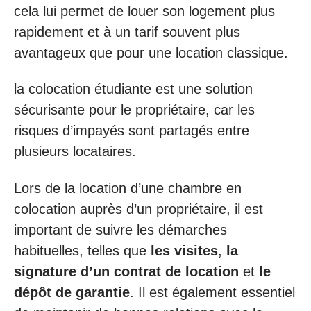
cela lui permet de louer son logement plus
rapidement et à un tarif souvent plus
avantageux que pour une location classique.
la colocation étudiante est une solution
sécurisante pour le propriétaire, car les
risques d’impayés sont partagés entre
plusieurs locataires.
Lors de la location d’une chambre en
colocation auprès d’un propriétaire, il est
important de suivre les démarches
habituelles, telles que
les visites
,
la
signature d’un contrat de location
et
le
dépôt de garantie
. Il est également essentiel