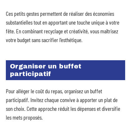
Ces petits gestes permettent de réaliser des économies
substantielles tout en apportant une touche unique à votre
fête. En combinant recyclage et créativité, vous maîtrisez
votre budget sans sacrifier l’esthétique.
Organiser un buffet
participatif
Pour alléger le coût du repas, organisez un buffet
participatif. Invitez chaque convive à apporter un plat de
son choix. Cette approche réduit les dépenses et diversifie
les mets proposés.