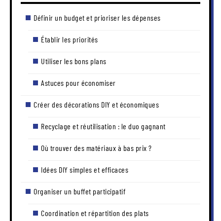
Définir un budget et prioriser les dépenses
Établir les priorités
Utiliser les bons plans
Astuces pour économiser
Créer des décorations DIY et économiques
Recyclage et réutilisation : le duo gagnant
Où trouver des matériaux à bas prix ?
Idées DIY simples et efficaces
Organiser un buffet participatif
Coordination et répartition des plats