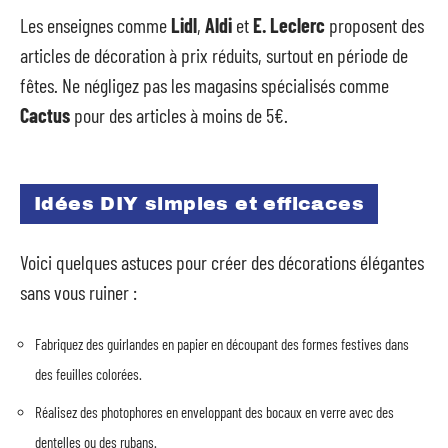
Les enseignes comme
Lidl
,
Aldi
et
E. Leclerc
proposent des
articles de décoration à prix réduits, surtout en période de
fêtes. Ne négligez pas les magasins spécialisés comme
Cactus
pour des articles à moins de 5€.
Idées DIY simples et efficaces
Voici quelques astuces pour créer des décorations élégantes
sans vous ruiner :
Fabriquez des guirlandes en papier en découpant des formes festives dans
des feuilles colorées.
Réalisez des photophores en enveloppant des bocaux en verre avec des
dentelles ou des rubans.