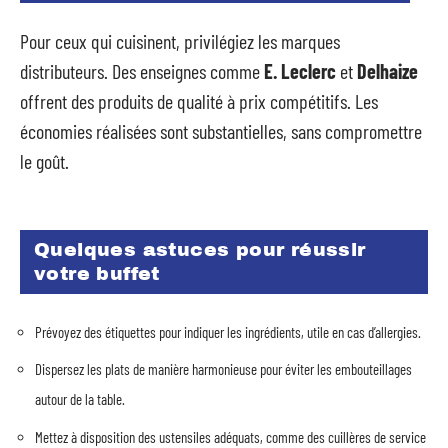
Pour ceux qui cuisinent, privilégiez les marques
distributeurs. Des enseignes comme
E. Leclerc
et
Delhaize
offrent des produits de qualité à prix compétitifs. Les
économies réalisées sont substantielles, sans compromettre
le goût.
Quelques astuces pour réussir
votre buffet
Prévoyez des étiquettes pour indiquer les ingrédients, utile en cas d’allergies.
Dispersez les plats de manière harmonieuse pour éviter les embouteillages
autour de la table.
Mettez à disposition des ustensiles adéquats, comme des cuillères de service