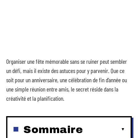
Organiser une fête mémorable sans se ruiner peut sembler
un défi, mais il existe des astuces pour y parvenir. Que ce
soit pour un anniversaire, une célébration de fin d’année ou
une simple réunion entre amis, le secret réside dans la
créativité et la planification.
Sommaire