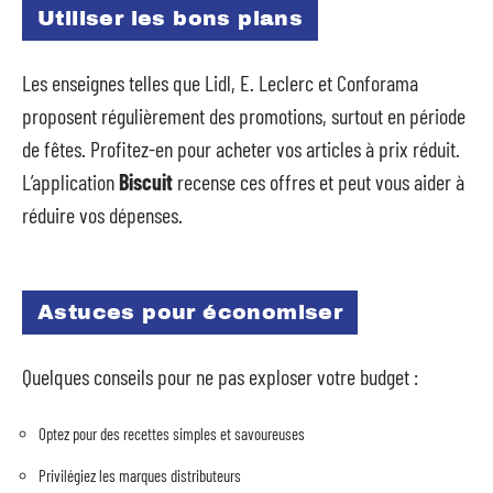
Utiliser les bons plans
Les enseignes telles que Lidl, E. Leclerc et Conforama
proposent régulièrement des promotions, surtout en période
de fêtes. Profitez-en pour acheter vos articles à prix réduit.
L’application
Biscuit
recense ces offres et peut vous aider à
réduire vos dépenses.
Astuces pour économiser
Quelques conseils pour ne pas exploser votre budget :
Optez pour des recettes simples et savoureuses
Privilégiez les marques distributeurs