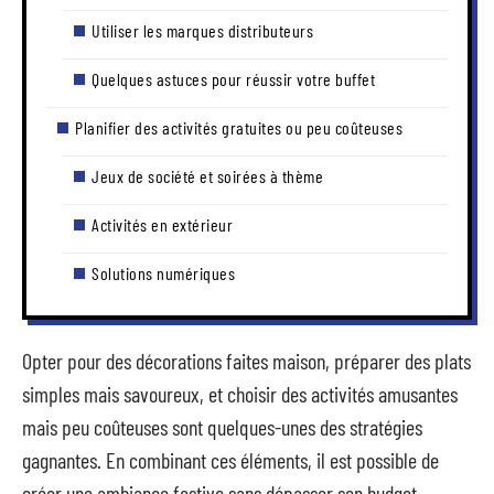
Utiliser les marques distributeurs
Quelques astuces pour réussir votre buffet
Planifier des activités gratuites ou peu coûteuses
Jeux de société et soirées à thème
Activités en extérieur
Solutions numériques
Opter pour des décorations faites maison, préparer des plats
simples mais savoureux, et choisir des activités amusantes
mais peu coûteuses sont quelques-unes des stratégies
gagnantes. En combinant ces éléments, il est possible de
créer une ambiance festive sans dépasser son budget.