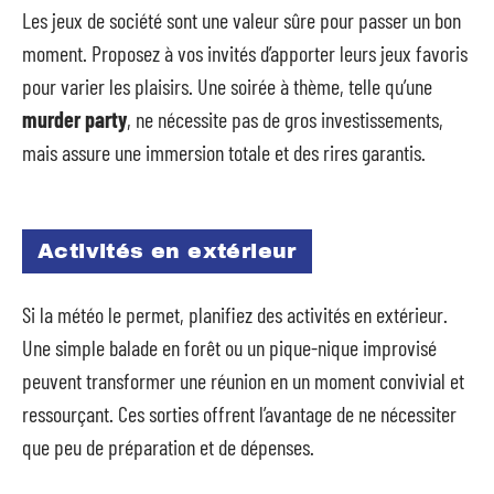
Les jeux de société sont une valeur sûre pour passer un bon
moment. Proposez à vos invités d’apporter leurs jeux favoris
pour varier les plaisirs. Une soirée à thème, telle qu’une
murder party
, ne nécessite pas de gros investissements,
mais assure une immersion totale et des rires garantis.
Activités en extérieur
Si la météo le permet, planifiez des activités en extérieur.
Une simple balade en forêt ou un pique-nique improvisé
peuvent transformer une réunion en un moment convivial et
ressourçant. Ces sorties offrent l’avantage de ne nécessiter
que peu de préparation et de dépenses.