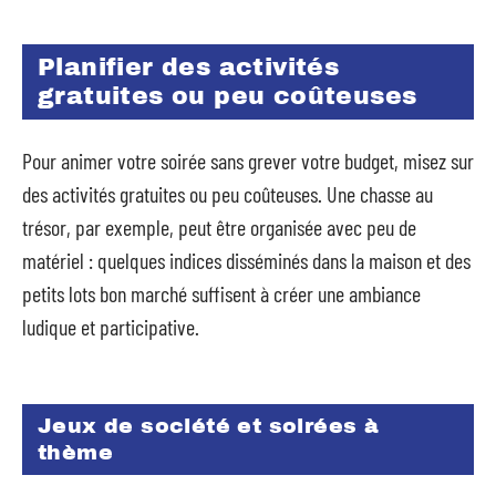
Planifier des activités
gratuites ou peu coûteuses
Pour animer votre soirée sans grever votre budget, misez sur
des activités gratuites ou peu coûteuses. Une chasse au
trésor, par exemple, peut être organisée avec peu de
matériel : quelques indices disséminés dans la maison et des
petits lots bon marché suffisent à créer une ambiance
ludique et participative.
Jeux de société et soirées à
thème