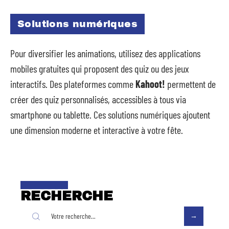
Solutions numériques
Pour diversifier les animations, utilisez des applications
mobiles gratuites qui proposent des quiz ou des jeux
interactifs. Des plateformes comme
Kahoot!
permettent de
créer des quiz personnalisés, accessibles à tous via
smartphone ou tablette. Ces solutions numériques ajoutent
une dimension moderne et interactive à votre fête.
RECHERCHE