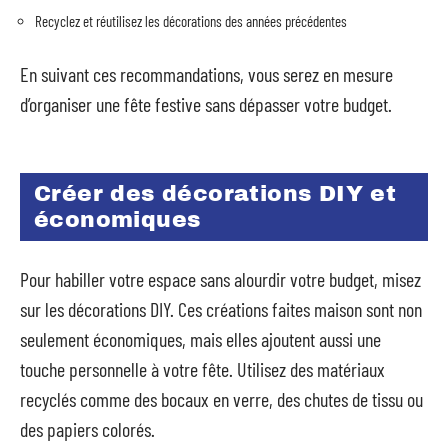
Recyclez et réutilisez les décorations des années précédentes
En suivant ces recommandations, vous serez en mesure
d’organiser une fête festive sans dépasser votre budget.
Créer des décorations DIY et
économiques
Pour habiller votre espace sans alourdir votre budget, misez
sur les décorations DIY. Ces créations faites maison sont non
seulement économiques, mais elles ajoutent aussi une
touche personnelle à votre fête. Utilisez des matériaux
recyclés comme des bocaux en verre, des chutes de tissu ou
des papiers colorés.