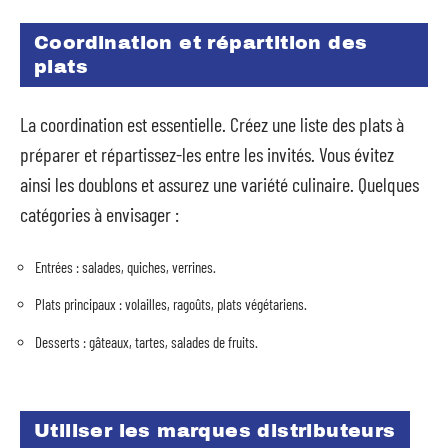
Coordination et répartition des
plats
La coordination est essentielle. Créez une liste des plats à
préparer et répartissez-les entre les invités. Vous évitez
ainsi les doublons et assurez une variété culinaire. Quelques
catégories à envisager :
Entrées : salades, quiches, verrines.
Plats principaux : volailles, ragoûts, plats végétariens.
Desserts : gâteaux, tartes, salades de fruits.
Utiliser les marques distributeurs