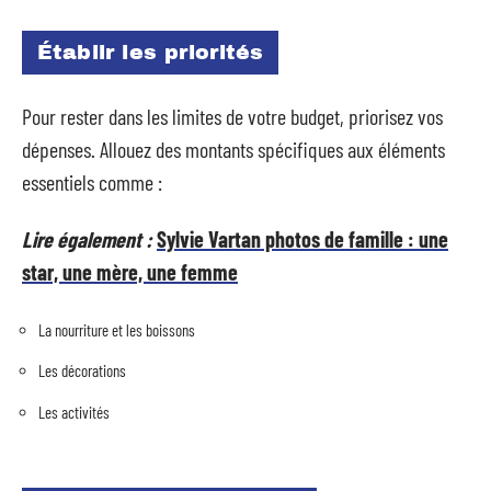
Établir les priorités
Pour rester dans les limites de votre budget, priorisez vos
dépenses. Allouez des montants spécifiques aux éléments
essentiels comme :
Lire également :
Sylvie Vartan photos de famille : une
star, une mère, une femme
La nourriture et les boissons
Les décorations
Les activités