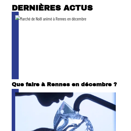
DERNIÈRES ACTUS
Que faire à Rennes en décembre ?