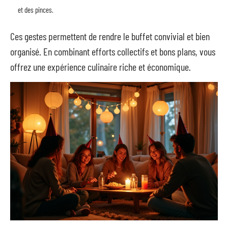
et des pinces.
Ces gestes permettent de rendre le buffet convivial et bien
organisé. En combinant efforts collectifs et bons plans, vous
offrez une expérience culinaire riche et économique.