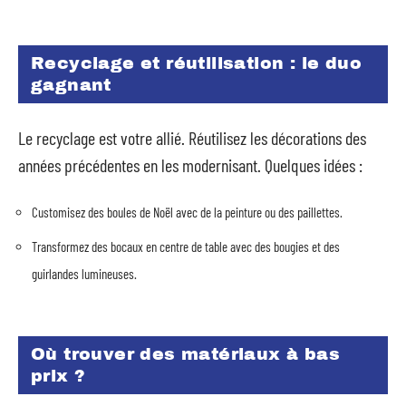
Recyclage et réutilisation : le duo
gagnant
Le recyclage est votre allié. Réutilisez les décorations des
années précédentes en les modernisant. Quelques idées :
Customisez des boules de Noël avec de la peinture ou des paillettes.
Transformez des bocaux en centre de table avec des bougies et des
guirlandes lumineuses.
Où trouver des matériaux à bas
prix ?